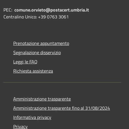
PEC:
comune.orvieto@postacert.umbria.it
Centralino Unico: +39 0763 3061
Prenotazione appuntamento
Segnalazione disservizio
Leggi le FAQ
Richiesta assistenza
Amministrazione trasparente
Amministrazione trasparente fino al 31/08/2024
Informativa privacy
Privacy