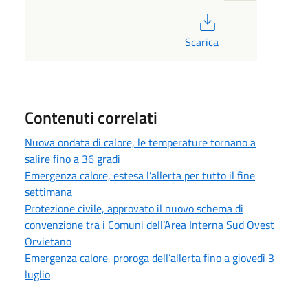
PDF
Scarica
Contenuti correlati
Nuova ondata di calore, le temperature tornano a
salire fino a 36 gradi
Emergenza calore, estesa l’allerta per tutto il fine
settimana
Protezione civile, approvato il nuovo schema di
convenzione tra i Comuni dell’Area Interna Sud Ovest
Orvietano
Emergenza calore, proroga dell’allerta fino a giovedì 3
luglio