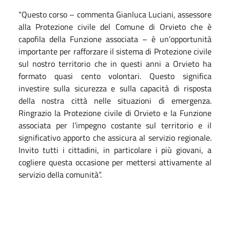
“Questo corso – commenta Gianluca Luciani, assessore
alla Protezione civile del Comune di Orvieto che è
capofila della Funzione associata – è un’opportunità
importante per rafforzare il sistema di Protezione civile
sul nostro territorio che in questi anni a Orvieto ha
formato quasi cento volontari. Questo significa
investire sulla sicurezza e sulla capacità di risposta
della nostra città nelle situazioni di emergenza.
Ringrazio la Protezione civile di Orvieto e la Funzione
associata per l’impegno costante sul territorio e il
significativo apporto che assicura al servizio regionale.
Invito tutti i cittadini, in particolare i più giovani, a
cogliere questa occasione per mettersi attivamente al
servizio della comunità”.