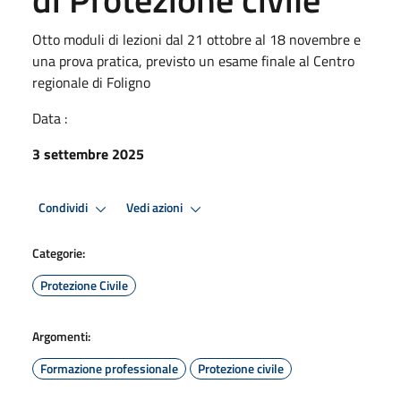
Otto moduli di lezioni dal 21 ottobre al 18 novembre e
una prova pratica, previsto un esame finale al Centro
regionale di Foligno
Data :
3 settembre 2025
Condividi
Vedi azioni
Categorie:
Protezione Civile
Argomenti:
Formazione professionale
Protezione civile