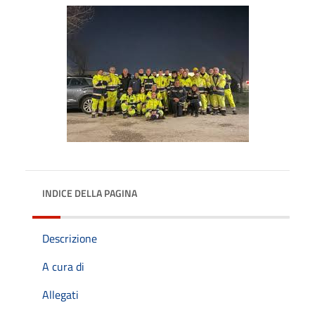
INDICE DELLA PAGINA
Descrizione
A cura di
Allegati