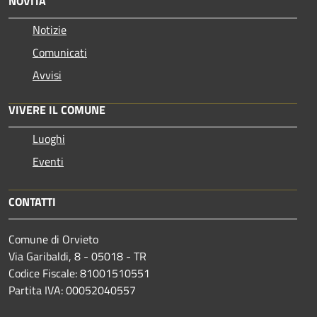
NOVITÀ
Notizie
Comunicati
Avvisi
VIVERE IL COMUNE
Luoghi
Eventi
CONTATTI
Comune di Orvieto
Via Garibaldi, 8 - 05018 - TR
Codice Fiscale: 81001510551
Partita IVA: 00052040557