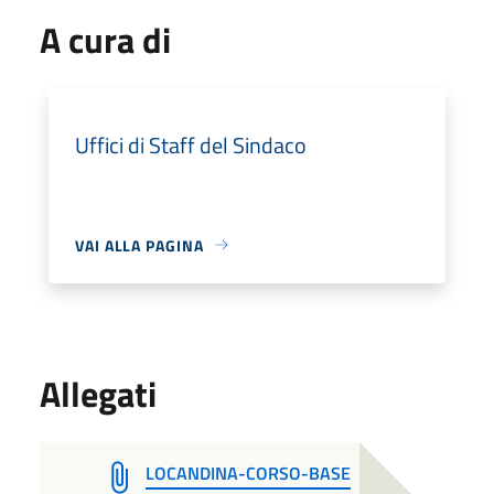
A cura di
Uffici di Staff del Sindaco
VAI ALLA PAGINA
Allegati
LOCANDINA-CORSO-BASE