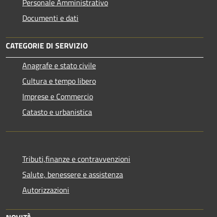
Personale Amministrativo
Documenti e dati
CATEGORIE DI SERVIZIO
Anagrafe e stato civile
Cultura e tempo libero
Imprese e Commercio
Catasto e urbanistica
Tributi,finanze e contravvenzioni
Salute, benessere e assistenza
Autorizzazioni