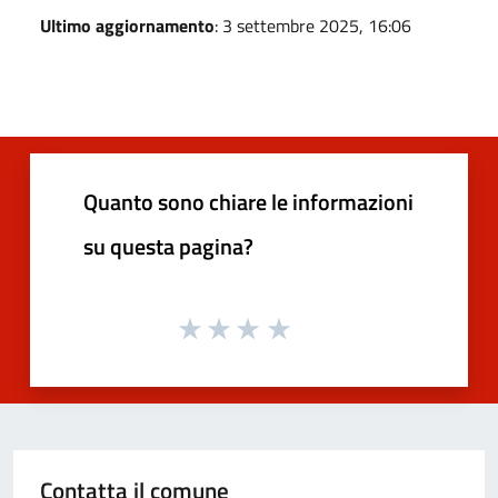
Ultimo aggiornamento
: 3 settembre 2025, 16:06
Quanto sono chiare le informazioni
su questa pagina?
Contatta il comune