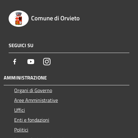
Comune di Orvieto
SEGUICI SU
Facebook
Youtube
Instagram
AMMINISTRAZIONE
Organi di Governo
Aree Amministrative
Uffici
Enti e fondazioni
Politici