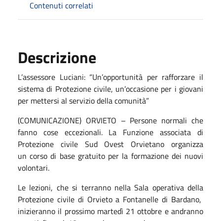
Contenuti correlati
Descrizione
L’assessore Luciani: “Un’opportunità per rafforzare il
sistema di Protezione civile, un’occasione per i giovani
per mettersi al servizio della comunità”
(COMUNICAZIONE) ORVIETO – Persone normali che
fanno cose eccezionali. La Funzione associata di
Protezione civile Sud Ovest Orvietano organizza
un corso di base gratuito per la formazione dei nuovi
volontari.
Le lezioni, che si terranno nella Sala operativa della
Protezione civile di Orvieto a Fontanelle di Bardano,
inizieranno il prossimo martedì 21 ottobre e andranno