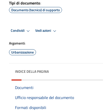
Tipi di documento
:
Documento (tecnico) di supporto
Condividi
Vedi azioni
Argomenti:
Urbanizzazione
INDICE DELLA PAGINA
Documenti
Ufficio responsabile del documento
Formati disponibili