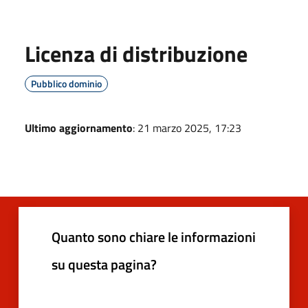
Licenza di distribuzione
Pubblico dominio
Ultimo aggiornamento
: 21 marzo 2025, 17:23
Quanto sono chiare le informazioni
su questa pagina?