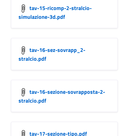
tav-15-ricomp-2-stralcio-
simulazione-3d.pdf
tav-16-sez-sovrapp_2-
stralcio.pdf
tav-16-sezione-sovrapposta-2-
stralcio.pdf
tav-17-sezione-tipo.pdf