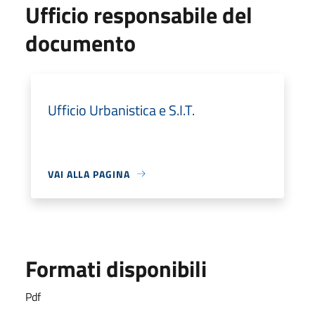
Ufficio responsabile del
documento
Ufficio Urbanistica e S.I.T.
VAI ALLA PAGINA
Formati disponibili
Pdf