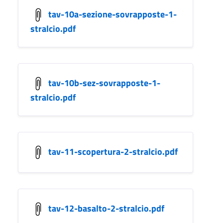
tav-10a-sezione-sovrapposte-1-
stralcio.pdf
tav-10b-sez-sovrapposte-1-
stralcio.pdf
tav-11-scopertura-2-stralcio.pdf
tav-12-basalto-2-stralcio.pdf