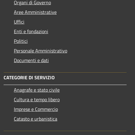
Organi di Governo
Aree Amministrative
Uffici
Enti e fondazioni
Politici
Personale Amministrativo
Documenti e dati
CATEGORIE DI SERVIZIO
Anagrafe e stato civile
Cultura e tempo libero
Imprese e Commercio
Catasto e urbanistica