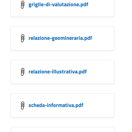
griglie-di-valutazione.pdf
relazione-geomineraria.pdf
relazione-illustrativa.pdf
scheda-informativa.pdf