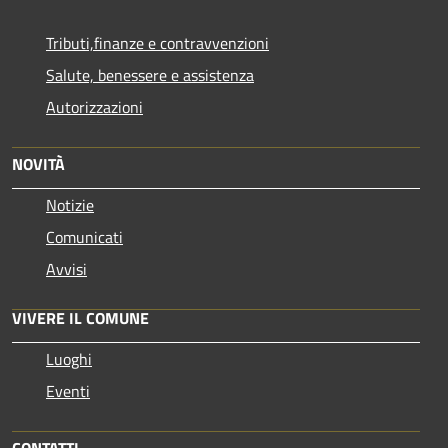
Tributi,finanze e contravvenzioni
Salute, benessere e assistenza
Autorizzazioni
NOVITÀ
Notizie
Comunicati
Avvisi
VIVERE IL COMUNE
Luoghi
Eventi
CONTATTI