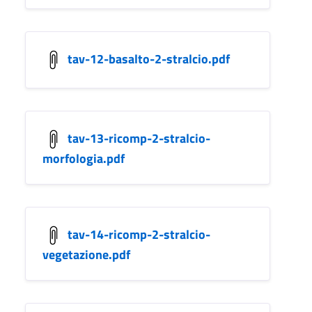
tav-12-basalto-2-stralcio.pdf
tav-13-ricomp-2-stralcio-
morfologia.pdf
tav-14-ricomp-2-stralcio-
vegetazione.pdf