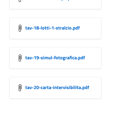
tav-18-lotti-1-stralcio.pdf
tav-19-simul-fotografica.pdf
tav-20-carta-intervisibilita.pdf