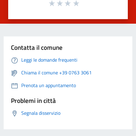
Contatta il comune
Leggi le domande frequenti
Chiama il comune +39 0763 3061
Prenota un appuntamento
Problemi in città
Segnala disservizio