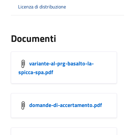
Licenza di distribuzione
Documenti
variante-al-prg-basalto-la-
spicca-spa.pdf
domande-di-accertamento.pdf