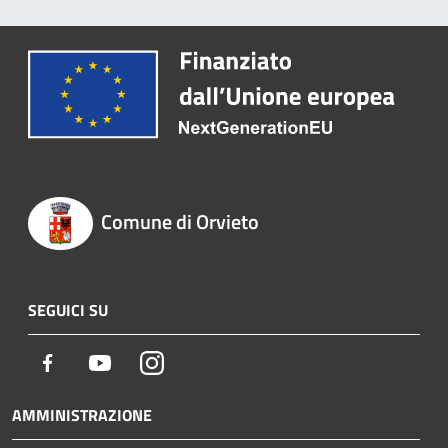
Comune di Orvieto
SEGUICI SU
Facebook
Youtube
Instagram
AMMINISTRAZIONE