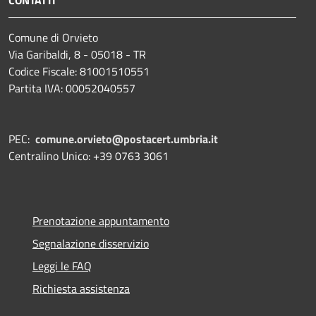
Comune di Orvieto
Via Garibaldi, 8 - 05018 - TR
Codice Fiscale: 81001510551
Partita IVA: 00052040557
PEC:
comune.orvieto@postacert.umbria.it
Centralino Unico: +39 0763 3061
Prenotazione appuntamento
Segnalazione disservizio
Leggi le FAQ
Richiesta assistenza