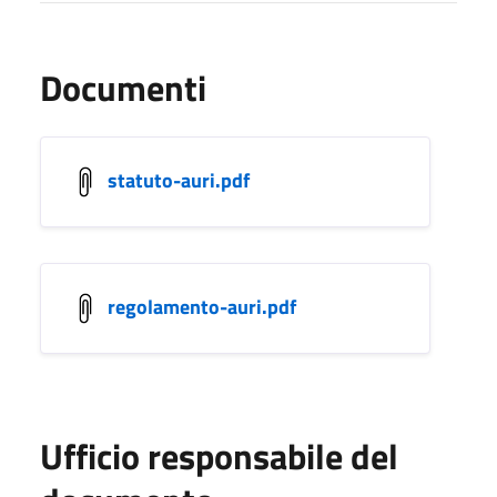
Documenti
statuto-auri.pdf
regolamento-auri.pdf
Ufficio responsabile del