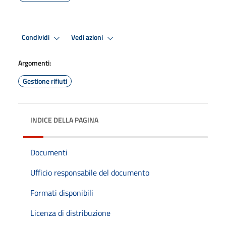
Condividi
Vedi azioni
Argomenti:
Gestione rifiuti
INDICE DELLA PAGINA
Documenti
Ufficio responsabile del documento
Formati disponibili
Licenza di distribuzione