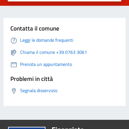
Contatta il comune
Leggi le domande frequenti
Chiama il comune +39 0763 3061
Prenota un appuntamento
Problemi in città
Segnala disservizio