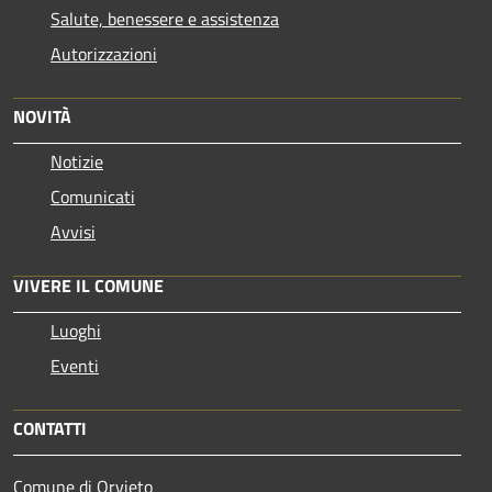
Salute, benessere e assistenza
Autorizzazioni
NOVITÀ
Notizie
Comunicati
Avvisi
VIVERE IL COMUNE
Luoghi
Eventi
CONTATTI
Comune di Orvieto