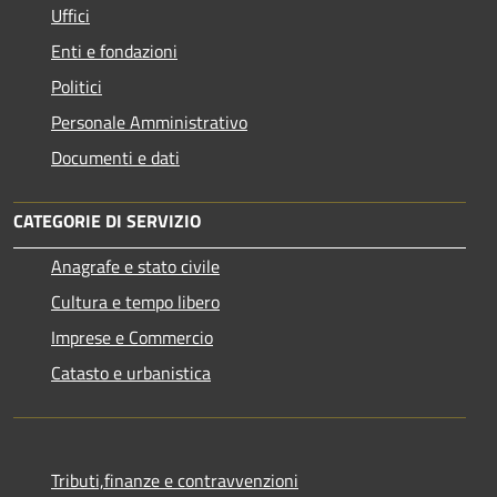
Uffici
Enti e fondazioni
Politici
Personale Amministrativo
Documenti e dati
CATEGORIE DI SERVIZIO
Anagrafe e stato civile
Cultura e tempo libero
Imprese e Commercio
Catasto e urbanistica
Tributi,finanze e contravvenzioni