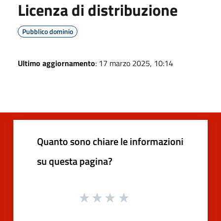
Licenza di distribuzione
Pubblico dominio
Ultimo aggiornamento
: 17 marzo 2025, 10:14
Quanto sono chiare le informazioni
su questa pagina?