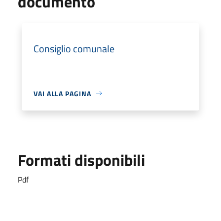
documento
Consiglio comunale
VAI ALLA PAGINA
Formati disponibili
Pdf