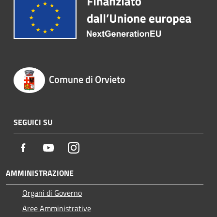
Comune di Orvieto
SEGUICI SU
Facebook
Youtube
Instagram
AMMINISTRAZIONE
Organi di Governo
Aree Amministrative