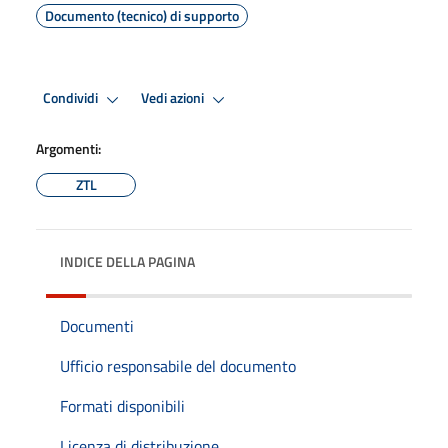
Documento (tecnico) di supporto
Condividi
Vedi azioni
Argomenti:
ZTL
INDICE DELLA PAGINA
Documenti
Ufficio responsabile del documento
Formati disponibili
Licenza di distribuzione