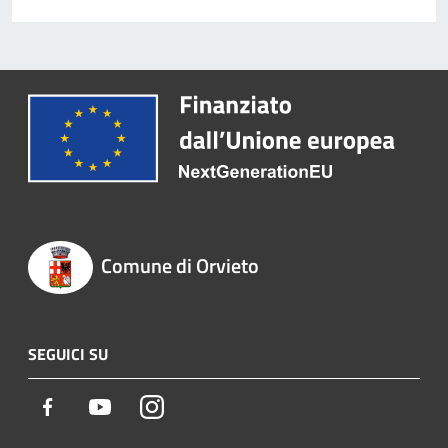
Comune di Orvieto
SEGUICI SU
Facebook
Youtube
Instagram