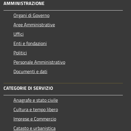
AMMINISTRAZIONE
Organi di Governo
Aree Amministrative
Uffici
Enti e fondazioni
Politici
Personale Amministrativo
Documenti e dati
CATEGORIE DI SERVIZIO
Anagrafe e stato civile
Cultura e tempo libero
Imprese e Commercio
Catasto e urbanistica