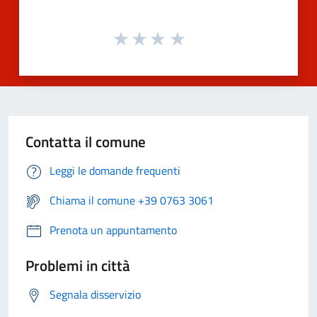
Contatta il comune
Leggi le domande frequenti
Chiama il comune +39 0763 3061
Prenota un appuntamento
Problemi in città
Segnala disservizio