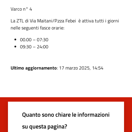
Varco n° 4
La ZTL di Via Maitani/P.zza Febei è attiva tutti i giorni
nelle seguenti fasce orarie:
00.00 – 07:30
09:30 – 24:00
Ultimo aggiornamento
: 17 marzo 2025, 14:54
Quanto sono chiare le informazioni
su questa pagina?