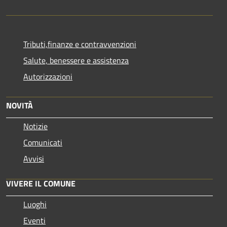
Tributi,finanze e contravvenzioni
Salute, benessere e assistenza
Autorizzazioni
NOVITÀ
Notizie
Comunicati
Avvisi
VIVERE IL COMUNE
Luoghi
Eventi