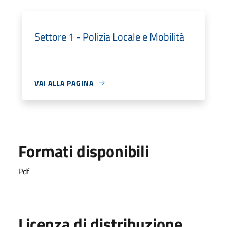
Settore 1 - Polizia Locale e Mobilità
VAI ALLA PAGINA
Formati disponibili
Pdf
Licenza di distribuzione