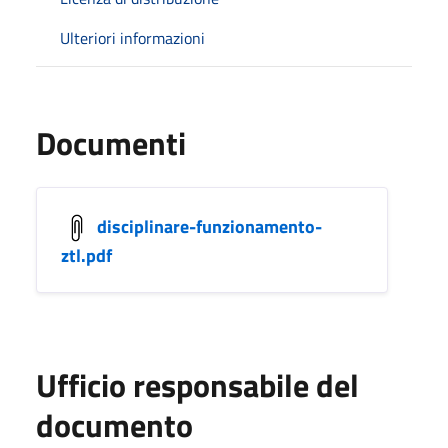
Ulteriori informazioni
Documenti
disciplinare-funzionamento-
ztl.pdf
Ufficio responsabile del
documento