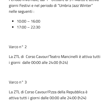
giorni Festivi e nel periodo di “Umbria Jazz Winter”
nelle seguenti :
10:00 – 16:00
17:00 – 22:30
Varco n° 2
La ZTL di Corso Cavour/Teatro Mancinelli è attiva tutti
i giorni dalle 00:00 alle 24:00 (h24)
Varco n° 3
La ZTL di Corso Cavour/P.zza della Repubblica è
attiva tutti i giorni dalle 00:00 alle 24:00 (h24)