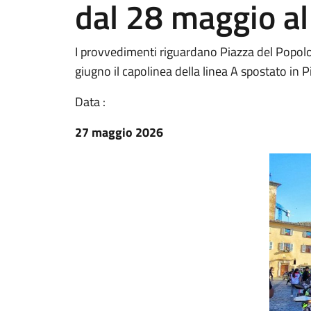
dal 28 maggio al
I provvedimenti riguardano Piazza del Popolo
giugno il capolinea della linea A spostato in 
Data :
27 maggio 2026