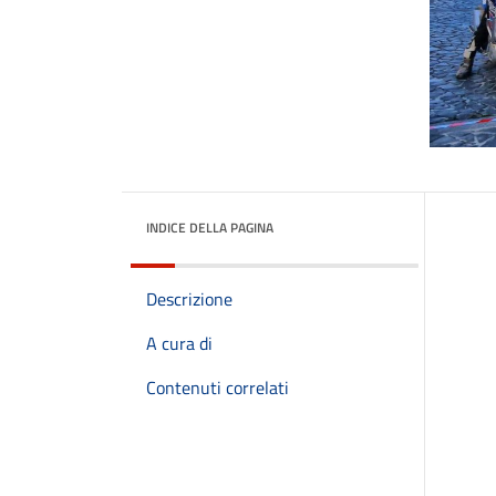
INDICE DELLA PAGINA
Descrizione
A cura di
Contenuti correlati