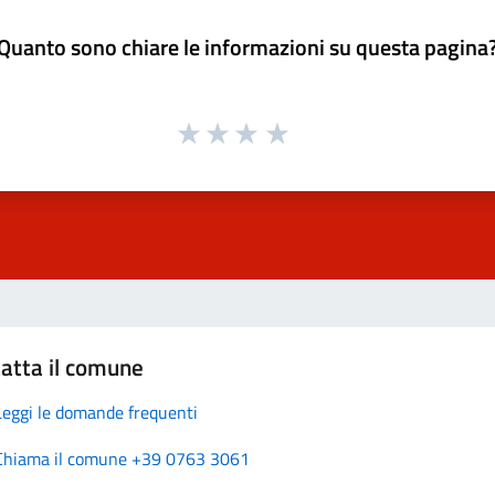
Quanto sono chiare le informazioni su questa pagina
atta il comune
Leggi le domande frequenti
Chiama il comune +39 0763 3061