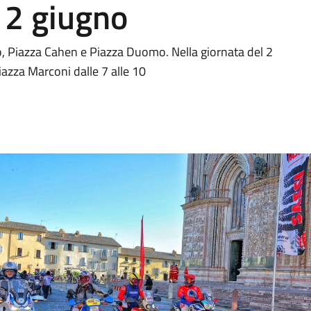
 2 giugno
, Piazza Cahen e Piazza Duomo. Nella giornata del 2
Piazza Marconi dalle 7 alle 10