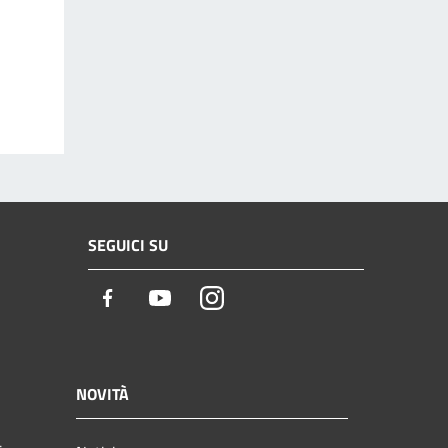
SEGUICI SU
Facebook
Youtube
Instagram
NOVITÀ