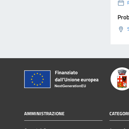
Prob
AMMINISTRAZIONE
CATEGORI