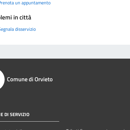
Prenota un appuntamento
lemi in città
Segnala disservizio
Comune di Orvieto
E DI SERVIZIO