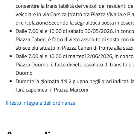
consentire la transitabilità dei veicoli dei residenti de
veicolare in via Corsica (tratto tra Piazza Vivaria e P
di circolazione secondo la segnaletica posta in esser
Dalle 7.00 alle 10.00 di sabato 30/05/2026, in con
Piazza Cahen, è fatto divieto assoluto di sosta con 
strisce blu situato in Piazza Cahen di fronte alla sta
Dalle 7.00 alle 10.00 di martedì 2/06/2026, in con
Piazza Duomo, è fatto divieto assoluto di transito e 
Duomo
Durante la giornata del 2 giugno negli orari indicati l
farà capolinea in Piazza Marconi
Il testo integrale dell'ordinanza