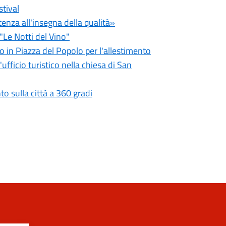
stival
tenza all'insegna della qualità»
"Le Notti del Vino"
o in Piazza del Popolo per l'allestimento
fficio turistico nella chiesa di San
to sulla città a 360 gradi