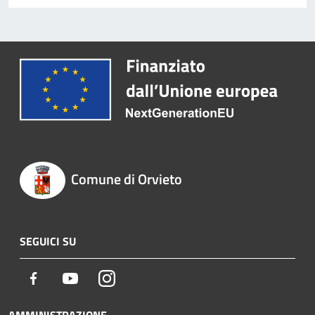
Comune di Orvieto
SEGUICI SU
Facebook
Youtube
Instagram
AMMINISTRAZIONE