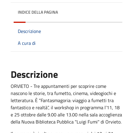
INDICE DELLA PAGINA
Descrizione
A cura di
Descrizione
ORVIETO - Tre appuntamenti per scoprire come
nascono le storie, tra fumetto, cinema, videogiochi e
letteratura. È “Fantasmagoria: viaggio a fumetti tra
fantastico e realtà”, il workshop in programma l’11, 18
e 25 ottobre dalle 9.00 alle 13.00 nella sala accoglienza
della Nuova Biblioteca Pubblica "Luigi Fumi" di Orvieto.