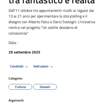
Dall'11 ottobre tre appuntamenti rivolti ai ragazzi dai
13 ai 21 anni per sperimentare lo storytelling e il
disegno con Alberto Falco e Dario Sostegni. L'iniziativa
rientra nel progetto "Un sottile desiderio di
conoscenza"
Data :
29 settembre 2025
Condividi
Vedi azioni
Categorie:
Cultura
Giovani
Argomenti: