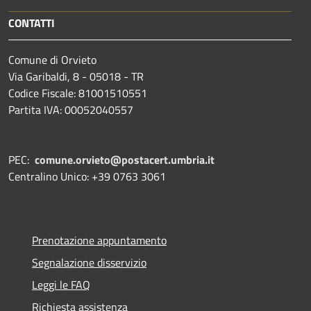
CONTATTI
Comune di Orvieto
Via Garibaldi, 8 - 05018 - TR
Codice Fiscale: 81001510551
Partita IVA: 00052040557
PEC:
comune.orvieto@postacert.umbria.it
Centralino Unico: +39 0763 3061
Prenotazione appuntamento
Segnalazione disservizio
Leggi le FAQ
Richiesta assistenza