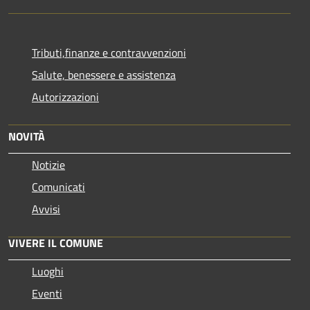
Tributi,finanze e contravvenzioni
Salute, benessere e assistenza
Autorizzazioni
NOVITÀ
Notizie
Comunicati
Avvisi
VIVERE IL COMUNE
Luoghi
Eventi