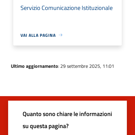
Servizio Comunicazione Istituzionale
VAI ALLA PAGINA
Ultimo aggiornamento
: 29 settembre 2025, 11:01
Quanto sono chiare le informazioni
su questa pagina?