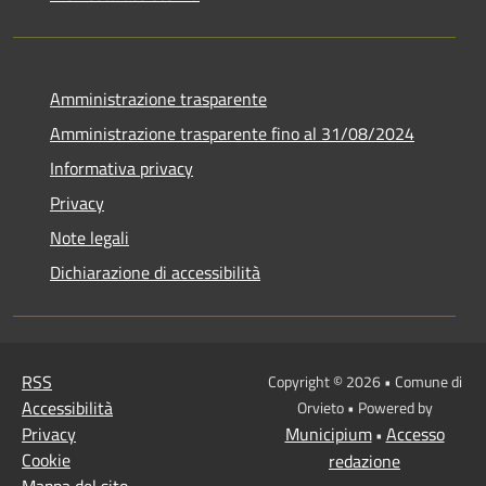
Amministrazione trasparente
Amministrazione trasparente fino al 31/08/2024
Informativa privacy
Privacy
Note legali
Dichiarazione di accessibilità
RSS
Copyright © 2026 • Comune di
Accessibilità
Orvieto • Powered by
Privacy
Municipium
Accesso
•
Cookie
redazione
Mappa del sito