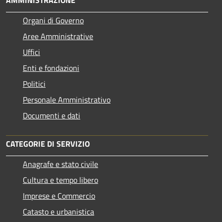
Organi di Governo
Aree Amministrative
Uffici
Enti e fondazioni
Politici
Personale Amministrativo
Documenti e dati
CATEGORIE DI SERVIZIO
Anagrafe e stato civile
Cultura e tempo libero
Imprese e Commercio
Catasto e urbanistica