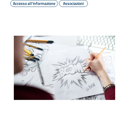
Accesso all'informazione
Associazioni