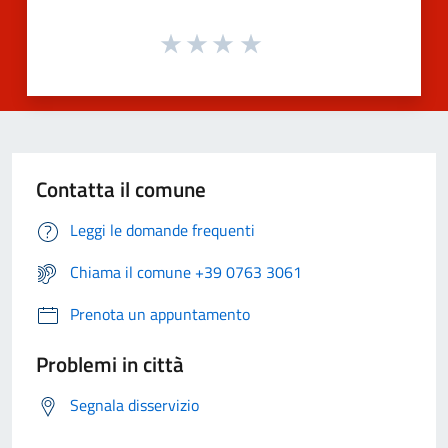
Contatta il comune
Leggi le domande frequenti
Chiama il comune +39 0763 3061
Prenota un appuntamento
Problemi in città
Segnala disservizio