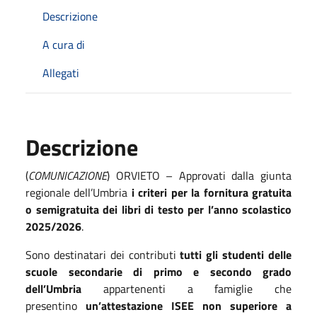
Descrizione
A cura di
Allegati
Descrizione
(
COMUNICAZIONE
) ORVIETO – Approvati dalla giunta
regionale dell’Umbria
i criteri per la fornitura gratuita
o semigratuita dei libri di testo per l’anno scolastico
2025/2026
.
Sono destinatari dei contributi
tutti gli studenti delle
scuole secondarie di primo e secondo grado
dell’Umbria
appartenenti a famiglie che
presentino
un’attestazione ISEE non superiore a