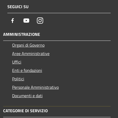
SEGUICI SU
Facebook
Youtube
Instagram
AMMINISTRAZIONE
Organi di Governo
Aree Amministrative
Uffici
Enti e fondazioni
Politici
Personale Amministrativo
Documenti e dati
CATEGORIE DI SERVIZIO