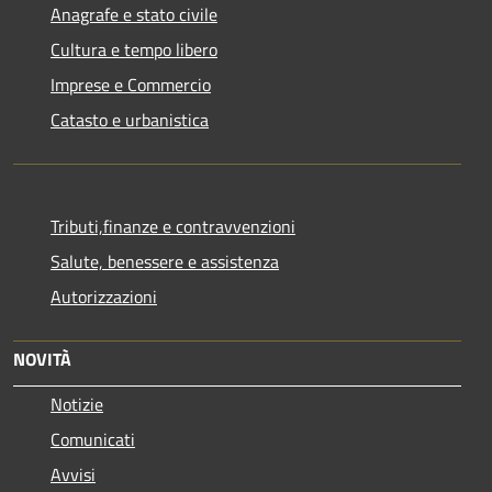
Anagrafe e stato civile
Cultura e tempo libero
Imprese e Commercio
Catasto e urbanistica
Tributi,finanze e contravvenzioni
Salute, benessere e assistenza
Autorizzazioni
NOVITÀ
Notizie
Comunicati
Avvisi