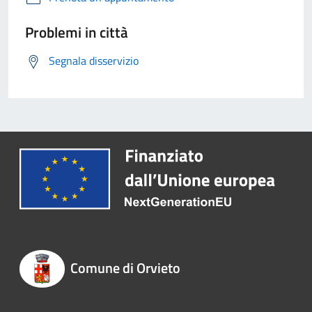
Problemi in città
Segnala disservizio
Comune di Orvieto