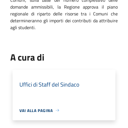
domande ammissibili, la Regione approva il piano
regionale di riparto delle risorse tra i Comuni che
determineranno gli importi dei contributi da attribuire
agli studenti.
A cura di
Uffici di Staff del Sindaco
VAI ALLA PAGINA