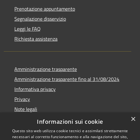
Prenotazione appuntamento
Segnalazione disservizio
Leggi le FAQ
Richiesta assistenza
Amministrazione trasparente
Amministrazione trasparente fino al 31/08/2024
Informativa privacy
Privacy
Note legali
×
Dichiarazione di accessibilità
Informazioni sui cookie
Questo sito web utilizza cookie tecnici e assimilati strettamente
necessari al corretto funzionamento e alla navigazione del sito,