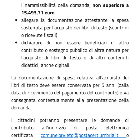
l’inammissibilità della domanda,
non superiore a
15.493,71 euro
allegare la documentazione attestante la spesa
sostenuta per l’acquisto dei libri di testo (scontrini
o ricevute fiscali)
dichiarare di non essere beneficiari di altro
contributo o sostegno pubblico di altra natura per
l’acquisto di libri di testo e di altri contenuti
didattici, anche digitali
La documentazione di spesa relativa all’acquisto dei
libri di testo deve essere conservata per 5 anni (dalla
data di ricevimento del pagamento del contributo) e va
consegnata contestualmente alla presentazione della
domanda.
I cittadini potranno presentare le domande di
contributo all’indirizzo di posta elettronica
certificata
comune.orvieto@postacert.umbria.it
o