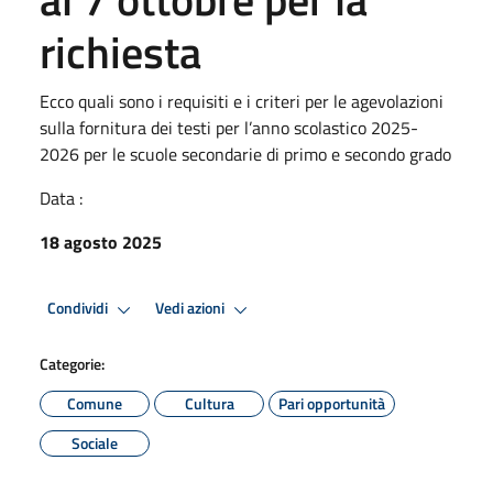
richiesta
Ecco quali sono i requisiti e i criteri per le agevolazioni
sulla fornitura dei testi per l’anno scolastico 2025-
2026 per le scuole secondarie di primo e secondo grado
Data :
18 agosto 2025
Condividi
Vedi azioni
Categorie:
Comune
Cultura
Pari opportunità
Sociale