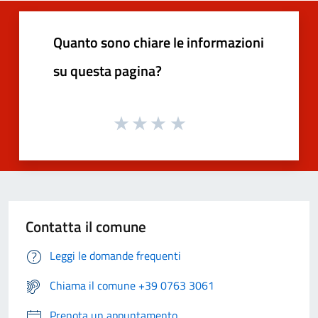
Quanto sono chiare le informazioni
su questa pagina?
Contatta il comune
Leggi le domande frequenti
Chiama il comune +39 0763 3061
Prenota un appuntamento