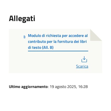
Allegati
Modulo di richiesta per accedere al
contributo per la fornitura dei libri
di testo (All. B)
PDF
Scarica
Ultimo aggiornamento
: 19 agosto 2025, 16:28