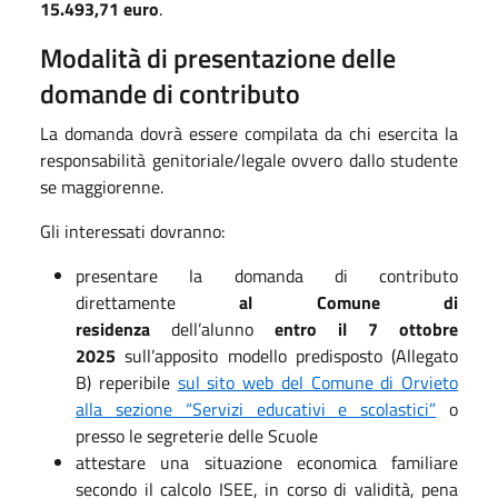
15.493,71 euro
.
Modalità di presentazione delle
domande di contributo
La domanda dovrà essere compilata da chi esercita la
responsabilità genitoriale/legale ovvero dallo studente
se maggiorenne.
Gli interessati dovranno:
presentare la domanda di contributo
direttamente
al Comune di
residenza
dell’alunno
entro il 7 ottobre
2025
sull’apposito modello predisposto (Allegato
B) reperibile
sul sito web del Comune di Orvieto
alla sezione “Servizi educativi e scolastici”
o
presso le segreterie delle Scuole
attestare una situazione economica familiare
secondo il calcolo ISEE, in corso di validità, pena