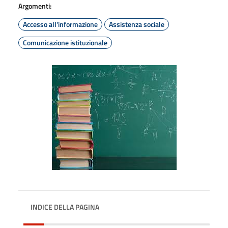
Argomenti:
Accesso all'informazione
Assistenza sociale
Comunicazione istituzionale
INDICE DELLA PAGINA