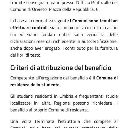
tramite consegna a mano presso l’Ufficio Protocollo del
Comune di Orvieto, Piazza della Repubblica, 6.
In base alla normativa vigente
i Comuni sono tenuti ad
effettuare controlli
sia a campione sia in tutti i casi in
cui vi siano fondati dubbi sulla veridicità delle
dichiarazioni rese dal richiedente in autocertificazione,
anche dopo aver erogato il contributo per la fornitura
dei libri di testo.
Criteri di attribuzione del beneficio
Competente all’erogazione del beneficio è il
Comune di
residenza dello studente
.
Gli studenti residenti in Umbria e frequentanti scuole
localizzate in altra Regione possono richiedere il
beneficio al proprio Comune di residenza.
Una volta terminata l’istruttoria che compete ai
Comuni, sulla base del numero complessivo delle