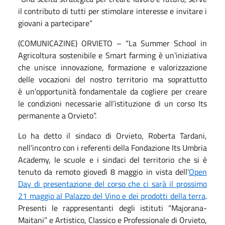
il contributo di tutti per stimolare interesse e invitare i
giovani a partecipare”
(COMUNICAZINE) ORVIETO – “La Summer School in
Agricoltura sostenibile e Smart farming è un’iniziativa
che unisce innovazione, formazione e valorizzazione
delle vocazioni del nostro territorio ma soprattutto
è un’opportunità fondamentale da cogliere per creare
le condizioni necessarie all’istituzione di un corso Its
permanente a Orvieto”.
Lo ha detto il sindaco di Orvieto, Roberta Tardani,
nell’incontro con i referenti della Fondazione Its Umbria
Academy, le scuole e i sindaci del territorio che si è
tenuto da remoto giovedì 8 maggio in vista dell’
Open
Day di presentazione del corso che ci sarà il prossimo
21 maggio al Palazzo del Vino e dei prodotti della terra
.
Presenti le rappresentanti degli istituti “Majorana-
Maitani” e Artistico, Classico e Professionale di Orvieto,