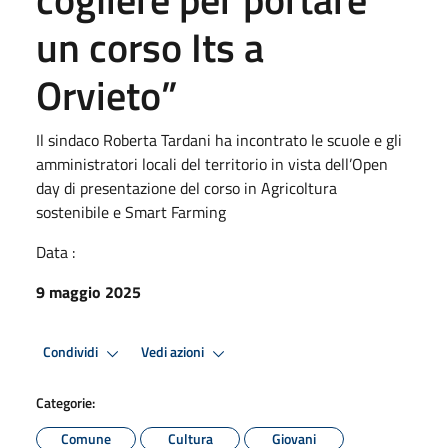
un corso Its a
Orvieto”
Il sindaco Roberta Tardani ha incontrato le scuole e gli
amministratori locali del territorio in vista dell’Open
day di presentazione del corso in Agricoltura
sostenibile e Smart Farming
Data :
9 maggio 2025
Condividi
Vedi azioni
Categorie:
Comune
Cultura
Giovani