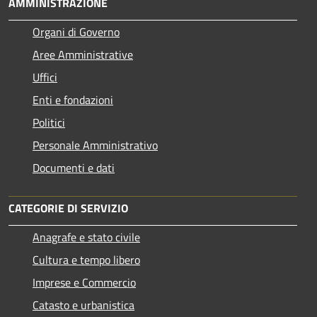
AMMINISTRAZIONE
Organi di Governo
Aree Amministrative
Uffici
Enti e fondazioni
Politici
Personale Amministrativo
Documenti e dati
CATEGORIE DI SERVIZIO
Anagrafe e stato civile
Cultura e tempo libero
Imprese e Commercio
Catasto e urbanistica