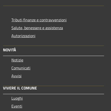
Tributi,finanze e contravvenzioni
Salute, benessere e assistenza
Autorizzazioni
NOVITÀ
Notizie
Comunicati
Avvisi
VIVERE IL COMUNE
Luoghi
Eventi