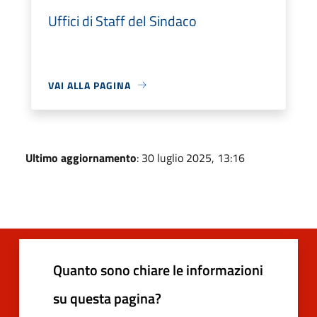
Uffici di Staff del Sindaco
VAI ALLA PAGINA
Ultimo aggiornamento
: 30 luglio 2025, 13:16
Quanto sono chiare le informazioni
su questa pagina?