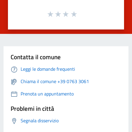
Contatta il comune
Leggi le domande frequenti
Chiama il comune +39 0763 3061
Prenota un appuntamento
Problemi in città
Segnala disservizio