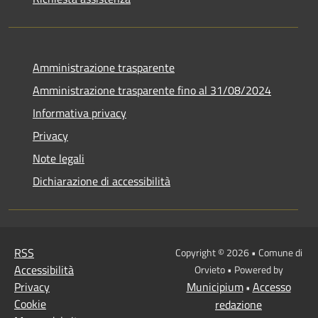
Amministrazione trasparente
Amministrazione trasparente fino al 31/08/2024
Informativa privacy
Privacy
Note legali
Dichiarazione di accessibilità
RSS
Copyright © 2026 • Comune di
Accessibilità
Orvieto • Powered by
Privacy
Municipium
Accesso
•
Cookie
redazione