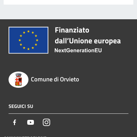
Comune di Orvieto
SEGUICI SU
Facebook
Youtube
Instagram