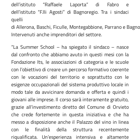
dell’istituto “Raffaele Laporta” di Fabro e
dell’istituto “F.lli Agosti” di Bagnoregio. Tra i sindaci
quelli
di Allerona, Baschi, Ficulle, Montegabbione, Parrano e Bagno
Intervenuti anche imprenditori del settore.
“La Summer School – ha spiegato il sindaco – nasce
dal confronto che abbiamo avuto in questi mesi con la
Fondazione Its, le associazioni di categoria e le scuole
con l’obiettivo di creare un percorso formativo coerente
con le vocazioni del territorio e soprattutto con le
esigenze occupazionali del sistema produttivo locale in
modo tale da avvicinare domanda e offerta e quindi i
giovani alle imprese. Il corso sarà interamente gratuito,
grazie all’investimento diretto del Comune di Orvieto
che crede fortemente in questa iniziativa e che ha
messo a disposizione anche il Palazzo del vino in linea
con le finalità della struttura recentemente
riqualificata. Un’esperienza intensiva e altamente