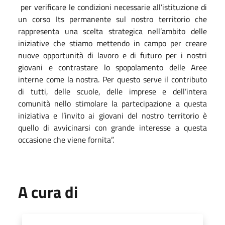
per verificare le condizioni necessarie all’istituzione di
un corso Its permanente sul nostro territorio che
rappresenta una scelta strategica nell’ambito delle
iniziative che stiamo mettendo in campo per creare
nuove opportunità di lavoro e di futuro per i nostri
giovani e contrastare lo spopolamento delle Aree
interne come la nostra. Per questo serve il contributo
di tutti, delle scuole, delle imprese e dell’intera
comunità nello stimolare la partecipazione a questa
iniziativa e l’invito ai giovani del nostro territorio è
quello di avvicinarsi con grande interesse a questa
occasione che viene fornita”.
A cura di