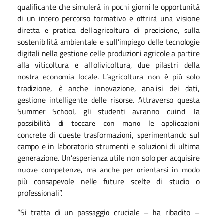
qualificante che simulerà in pochi giorni le opportunità
di un intero percorso formativo e offrirà una visione
diretta e pratica dell’agricoltura di precisione, sulla
sostenibilità ambientale e sull’impiego delle tecnologie
digitali nella gestione delle produzioni agricole a partire
alla viticoltura e all’olivicoltura, due pilastri della
nostra economia locale. L’agricoltura non è più solo
tradizione, è anche innovazione, analisi dei dati,
gestione intelligente delle risorse. Attraverso questa
Summer School, gli studenti avranno quindi la
possibilità di toccare con mano le applicazioni
concrete di queste trasformazioni, sperimentando sul
campo e in laboratorio strumenti e soluzioni di ultima
generazione. Un’esperienza utile non solo per acquisire
nuove competenze, ma anche per orientarsi in modo
più consapevole nelle future scelte di studio o
professionali”.
“Si tratta di un passaggio cruciale – ha ribadito –