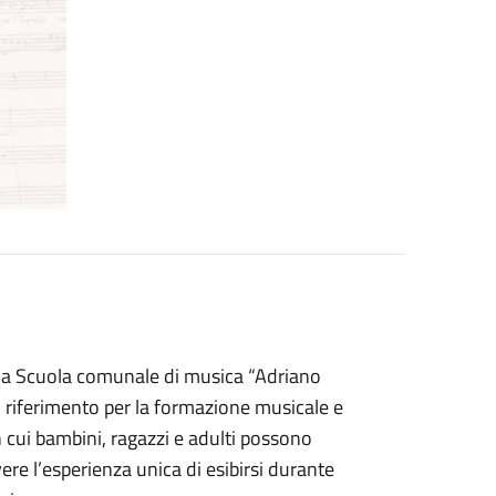
lla Scuola comunale di musica “Adriano
 riferimento per la formazione musicale e
in cui bambini, ragazzi e adulti possono
vere l’esperienza unica di esibirsi durante