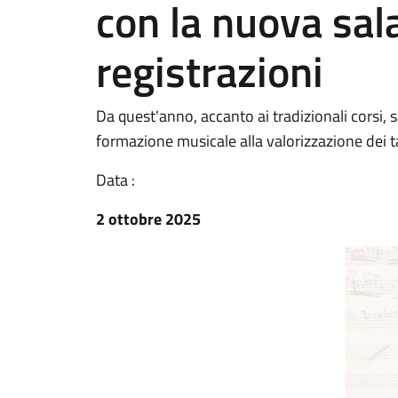
con la nuova sal
registrazioni
Da quest'anno, accanto ai tradizionali corsi, 
formazione musicale alla valorizzazione dei t
Data :
2 ottobre 2025