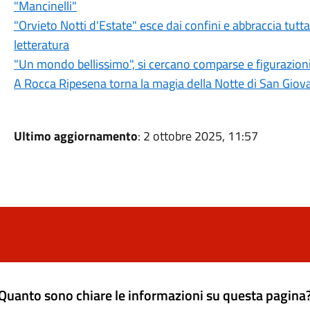
"Mancinelli"
"Orvieto Notti d'Estate" esce dai confini e abbraccia tutt
letteratura
"Un mondo bellissimo", si cercano comparse e figurazioni 
A Rocca Ripesena torna la magia della Notte di San Giov
Ultimo aggiornamento
: 2 ottobre 2025, 11:57
Quanto sono chiare le informazioni su questa pagina