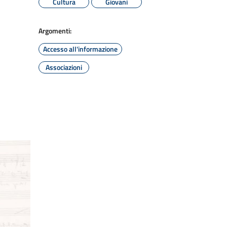
Cultura
Giovani
Argomenti:
Accesso all'informazione
Associazioni