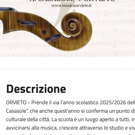
Descrizione
ORVIETO - Prende il via l’anno scolastico 2025/2026 de
Casasole”, che anche quest’anno si conferma un punto di
culturale della città. La scuola è un luogo aperto a tutti, 
avvicinarsi alla musica, crescere attraverso lo studio e vi