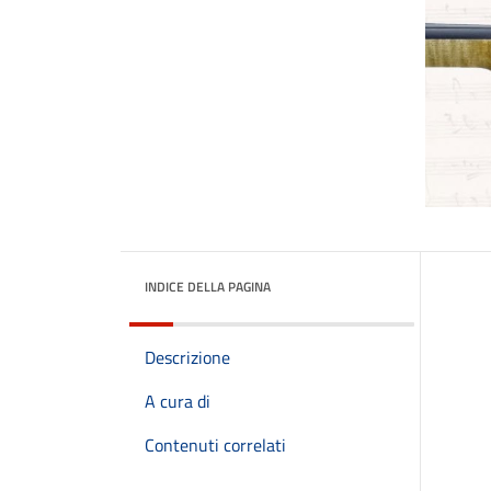
INDICE DELLA PAGINA
Descrizione
A cura di
Contenuti correlati