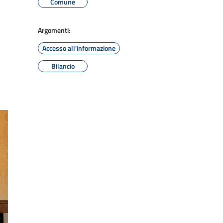
Comune
Argomenti:
Accesso all'informazione
Bilancio