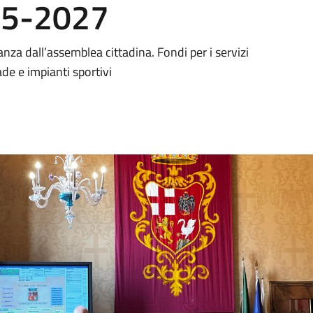
25-2027
nza dall’assemblea cittadina. Fondi per i servizi
ade e impianti sportivi