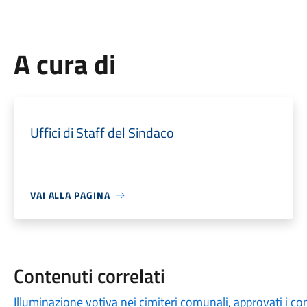
A cura di
Uffici di Staff del Sindaco
VAI ALLA PAGINA
Contenuti correlati
Illuminazione votiva nei cimiteri comunali, approvati i c