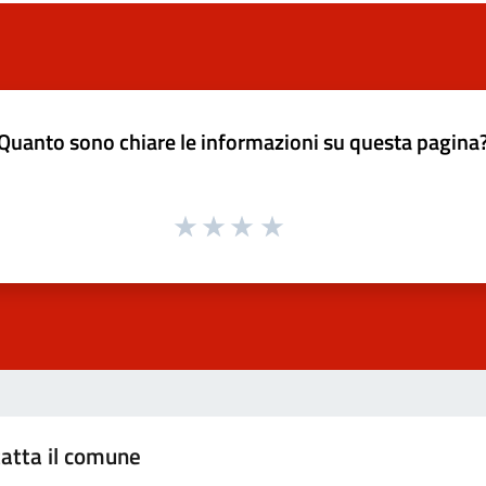
Quanto sono chiare le informazioni su questa pagina
atta il comune