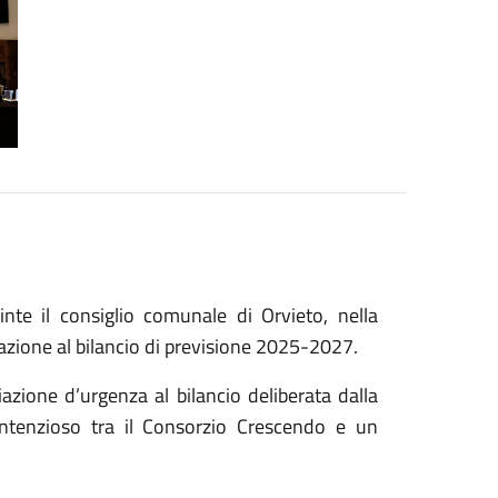
e il consiglio comunale di Orvieto, nella
iazione al bilancio di previsione 2025-2027.
iazione d’urgenza al bilancio deliberata dalla
ontenzioso tra il Consorzio Crescendo e un