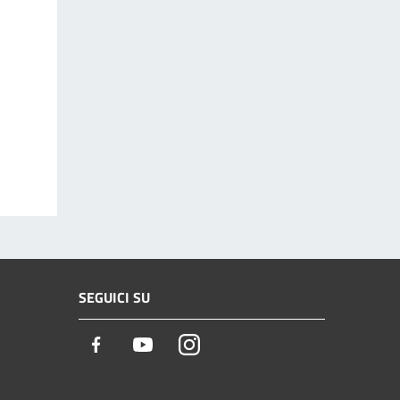
SEGUICI SU
Facebook
Youtube
Instagram