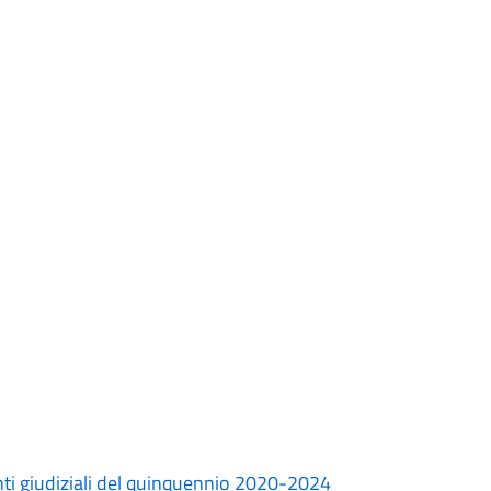
onti giudiziali del quinquennio 2020-2024