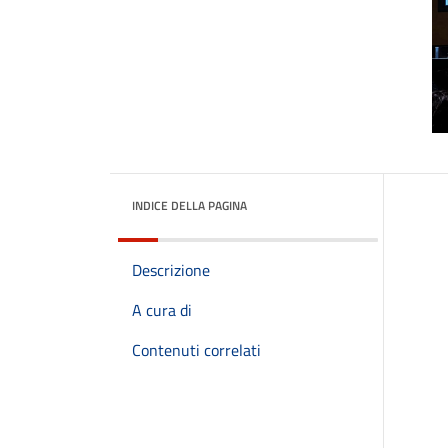
INDICE DELLA PAGINA
Descrizione
A cura di
Contenuti correlati