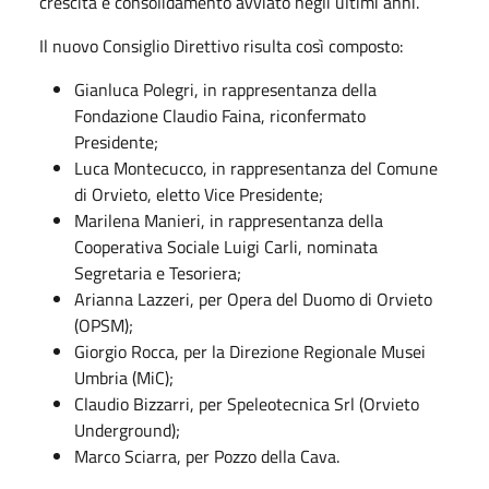
crescita e consolidamento avviato negli ultimi anni.
Il nuovo Consiglio Direttivo risulta così composto:
Gianluca Polegri, in rappresentanza della
Fondazione Claudio Faina, riconfermato
Presidente;
Luca Montecucco, in rappresentanza del Comune
di Orvieto, eletto Vice Presidente;
Marilena Manieri, in rappresentanza della
Cooperativa Sociale Luigi Carli, nominata
Segretaria e Tesoriera;
Arianna Lazzeri, per Opera del Duomo di Orvieto
(OPSM);
Giorgio Rocca, per la Direzione Regionale Musei
Umbria (MiC);
Claudio Bizzarri, per Speleotecnica Srl (Orvieto
Underground);
Marco Sciarra, per Pozzo della Cava.