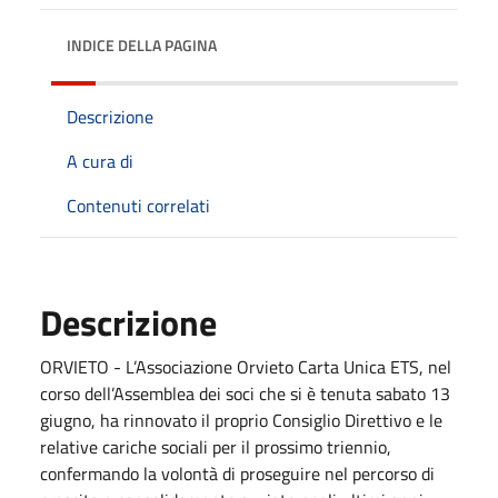
INDICE DELLA PAGINA
Descrizione
A cura di
Contenuti correlati
Descrizione
ORVIETO - L’Associazione Orvieto Carta Unica ETS, nel
corso dell’Assemblea dei soci che si è tenuta sabato 13
giugno, ha rinnovato il proprio Consiglio Direttivo e le
relative cariche sociali per il prossimo triennio,
confermando la volontà di proseguire nel percorso di