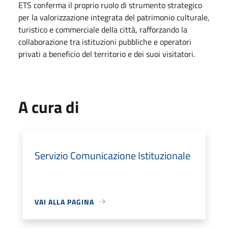
ETS conferma il proprio ruolo di strumento strategico
per la valorizzazione integrata del patrimonio culturale,
turistico e commerciale della città, rafforzando la
collaborazione tra istituzioni pubbliche e operatori
privati a beneficio del territorio e dei suoi visitatori.
A cura di
Servizio Comunicazione Istituzionale
VAI ALLA PAGINA