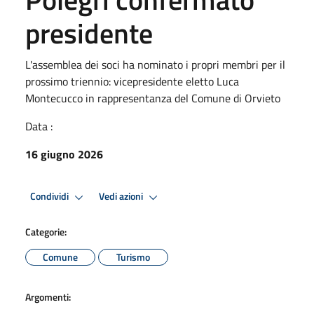
presidente
L'assemblea dei soci ha nominato i propri membri per il
prossimo triennio: vicepresidente eletto Luca
Montecucco in rappresentanza del Comune di Orvieto
Data :
16 giugno 2026
Condividi
Vedi azioni
Categorie:
Comune
Turismo
Argomenti: