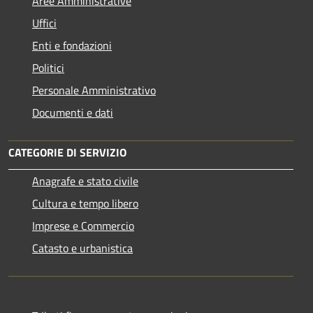
Aree Amministrative
Uffici
Enti e fondazioni
Politici
Personale Amministrativo
Documenti e dati
CATEGORIE DI SERVIZIO
Anagrafe e stato civile
Cultura e tempo libero
Imprese e Commercio
Catasto e urbanistica