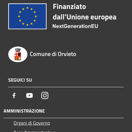
Comune di Orvieto
SEGUICI SU
Facebook
Youtube
Instagram
AMMINISTRAZIONE
Organi di Governo