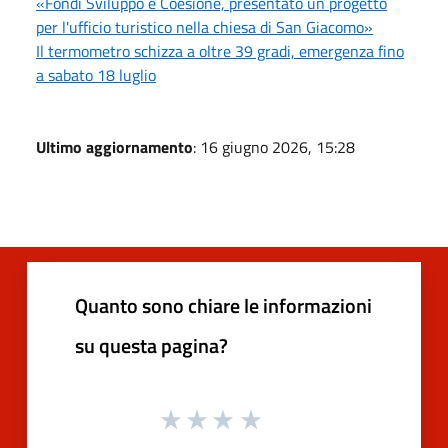
«Fondi Sviluppo e Coesione, presentato un progetto
per l'ufficio turistico nella chiesa di San Giacomo»
Il termometro schizza a oltre 39 gradi, emergenza fino
a sabato 18 luglio
Ultimo aggiornamento
: 16 giugno 2026, 15:28
Quanto sono chiare le informazioni
su questa pagina?