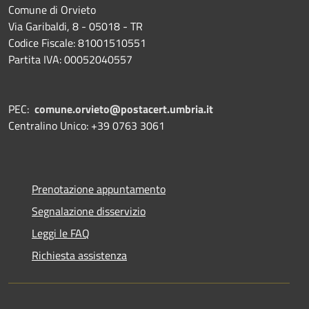
Comune di Orvieto
Via Garibaldi, 8 - 05018 - TR
Codice Fiscale: 81001510551
Partita IVA: 00052040557
PEC:
comune.orvieto@postacert.umbria.it
Centralino Unico: +39 0763 3061
Prenotazione appuntamento
Segnalazione disservizio
Leggi le FAQ
Richiesta assistenza