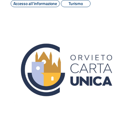
Accesso all'informazione
Turismo