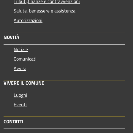
Tributi,finanze e contravvenzioni
Salute, benessere e assistenza
Autorizzazioni
NOVITÀ
Notizie
Comunicati
Avvisi
VIVERE IL COMUNE
Luoghi
Eventi
CONTATTI