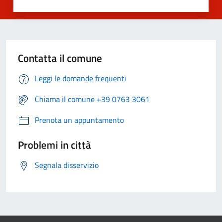
Contatta il comune
Leggi le domande frequenti
Chiama il comune +39 0763 3061
Prenota un appuntamento
Problemi in città
Segnala disservizio