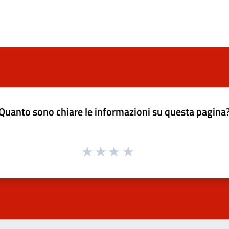
Quanto sono chiare le informazioni su questa pagina