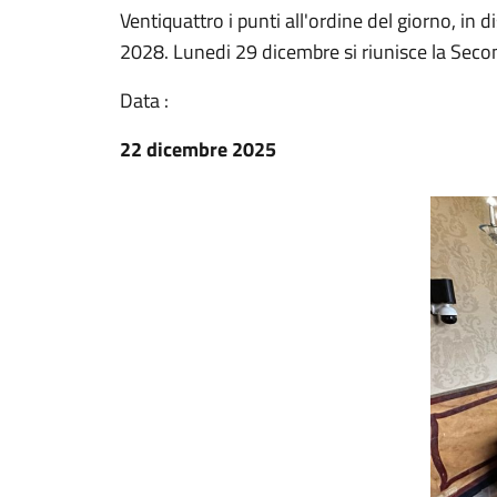
Ventiquattro i punti all'ordine del giorno, in d
2028. Lunedi 29 dicembre si riunisce la Sec
Data :
22 dicembre 2025