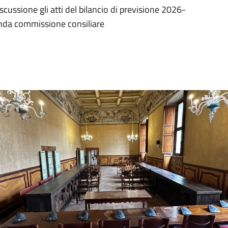
iscussione gli atti del bilancio di previsione 2026-
onda commissione consiliare