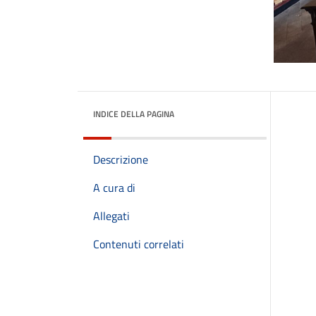
INDICE DELLA PAGINA
Descrizione
A cura di
Allegati
Contenuti correlati