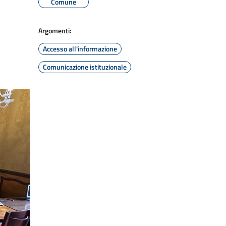
Comune
Argomenti:
Accesso all'informazione
Comunicazione istituzionale