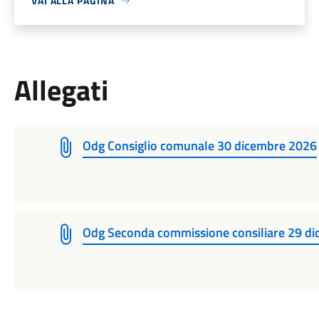
VAI ALLA PAGINA
Allegati
Odg Consiglio comunale 30 dicembre 2026
Odg Seconda commissione consiliare 29 d