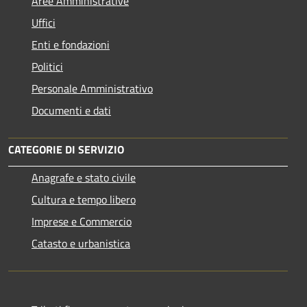
Aree Amministrative
Uffici
Enti e fondazioni
Politici
Personale Amministrativo
Documenti e dati
CATEGORIE DI SERVIZIO
Anagrafe e stato civile
Cultura e tempo libero
Imprese e Commercio
Catasto e urbanistica