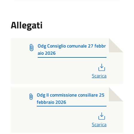
Allegati
Odg Consiglio comunale 27 febbr
aio 2026
PDF
Scarica
Odg II commissione consiliare 25
febbraio 2026
PDF
Scarica