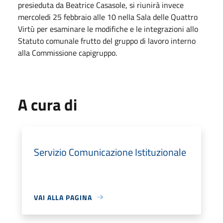
presieduta da Beatrice Casasole, si riunirà invece
mercoledi 25 febbraio alle 10 nella Sala delle Quattro
Virtù per esaminare le modifiche e le integrazioni allo
Statuto comunale frutto del gruppo di lavoro interno
alla Commissione capigruppo.
A cura di
Servizio Comunicazione Istituzionale
VAI ALLA PAGINA