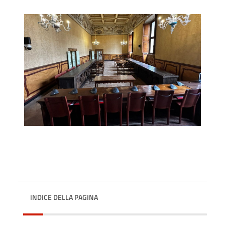
INDICE DELLA PAGINA