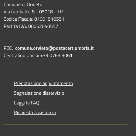
Comune di Orvieto
Via Garibaldi, 8 - 05018 - TR
Codice Fiscale: 81001510551
Partita IVA: 00052040557
PEC:
comune.orvieto@postacert.umbria.it
Centralino Unico: +39 0763 3061
Prenotazione appuntamento
Segnalazione disservizio
Leggi le FAQ
Richiesta assistenza