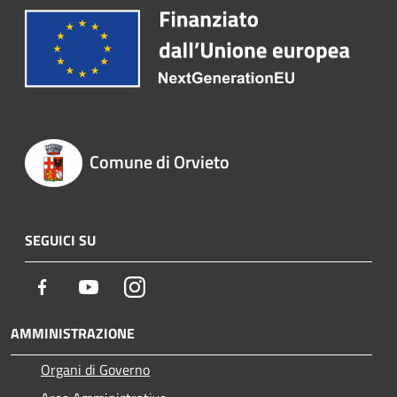
Comune di Orvieto
SEGUICI SU
Facebook
Youtube
Instagram
AMMINISTRAZIONE
Organi di Governo