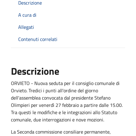
Descrizione
A cura di
Allegati
Contenuti correlati
Descrizione
ORVIETO - Nuova seduta per il consiglio comunale di
Orvieto. Tredici i punti all'ordine del giorno
dell'assemblea convocata dal presidente Stefano
Olimpieri per venerdì 27 febbraio a partire dalle 15.00.
Tra questi le modifiche e le integrazioni allo Statuto
comunale, due interrogazioni e nove mozioni.
La Seconda commissione consiliare permanente,