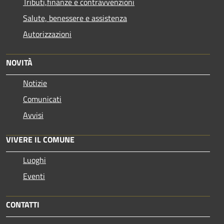
Tributi,finanze e contravvenzioni
Salute, benessere e assistenza
Autorizzazioni
NOVITÀ
Notizie
Comunicati
Avvisi
VIVERE IL COMUNE
Luoghi
Eventi
CONTATTI