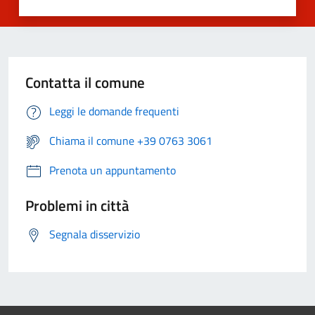
Contatta il comune
Leggi le domande frequenti
Chiama il comune +39 0763 3061
Prenota un appuntamento
Problemi in città
Segnala disservizio