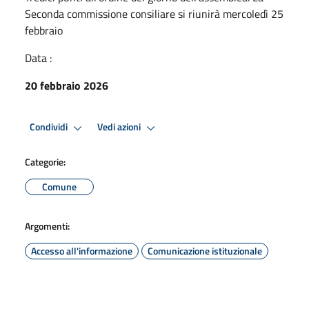
Seconda commissione consiliare si riunirà mercoledì 25
febbraio
Data :
20 febbraio 2026
Condividi
Vedi azioni
Categorie:
Comune
Argomenti:
Accesso all'informazione
Comunicazione istituzionale