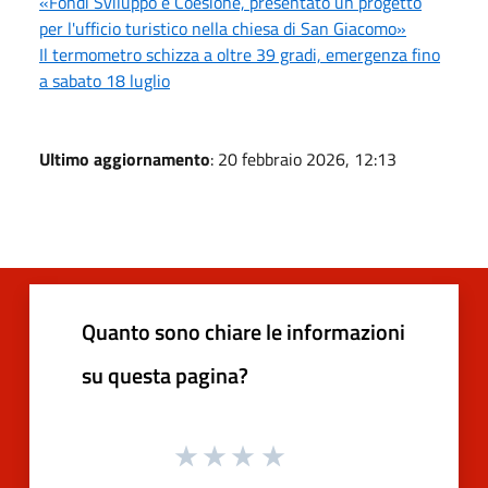
«Fondi Sviluppo e Coesione, presentato un progetto
per l'ufficio turistico nella chiesa di San Giacomo»
Il termometro schizza a oltre 39 gradi, emergenza fino
a sabato 18 luglio
Ultimo aggiornamento
: 20 febbraio 2026, 12:13
Quanto sono chiare le informazioni
su questa pagina?