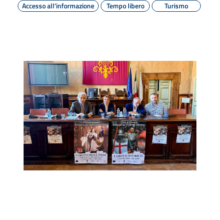
Accesso all'informazione
Tempo libero
Turismo