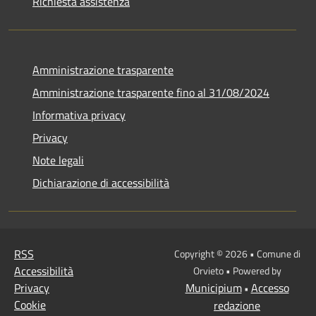
Richiesta assistenza
Amministrazione trasparente
Amministrazione trasparente fino al 31/08/2024
Informativa privacy
Privacy
Note legali
Dichiarazione di accessibilità
RSS
Copyright © 2026 • Comune di
Accessibilità
Orvieto • Powered by
Privacy
Municipium
Accesso
•
Cookie
redazione