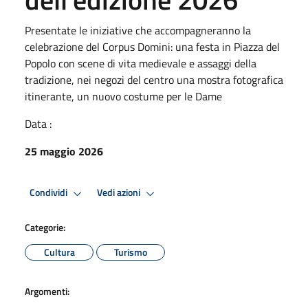
Presentate le iniziative che accompagneranno la
celebrazione del Corpus Domini: una festa in Piazza del
Popolo con scene di vita medievale e assaggi della
tradizione, nei negozi del centro una mostra fotografica
itinerante, un nuovo costume per le Dame
Data :
25 maggio 2026
Condividi
Vedi azioni
Categorie:
Cultura
Turismo
Argomenti: