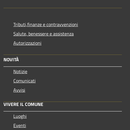
Tributi,finanze e contravvenzioni
Salute, benessere e assistenza
Autorizzazioni
NOVITÀ
Notizie
Comunicati
Avvisi
VIVERE IL COMUNE
Luoghi
Eventi