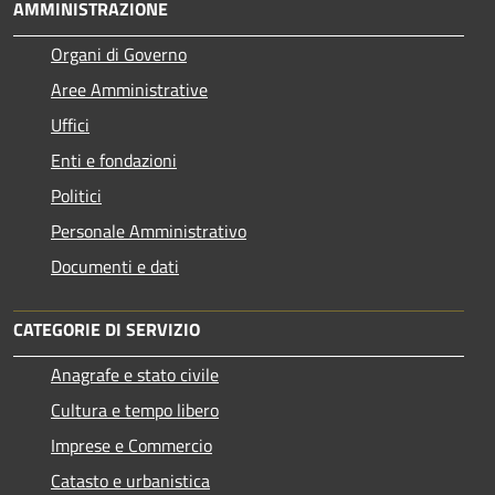
AMMINISTRAZIONE
Organi di Governo
Aree Amministrative
Uffici
Enti e fondazioni
Politici
Personale Amministrativo
Documenti e dati
CATEGORIE DI SERVIZIO
Anagrafe e stato civile
Cultura e tempo libero
Imprese e Commercio
Catasto e urbanistica