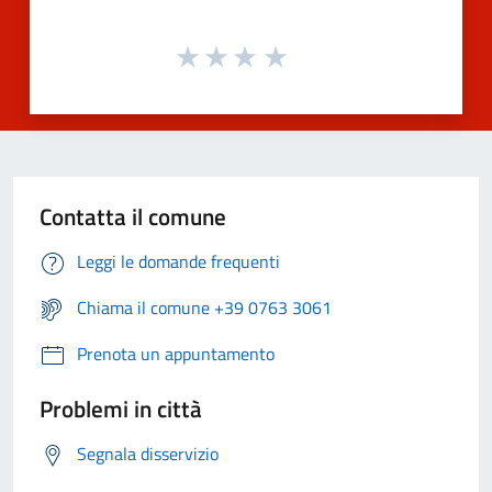
Contatta il comune
Leggi le domande frequenti
Chiama il comune +39 0763 3061
Prenota un appuntamento
Problemi in città
Segnala disservizio