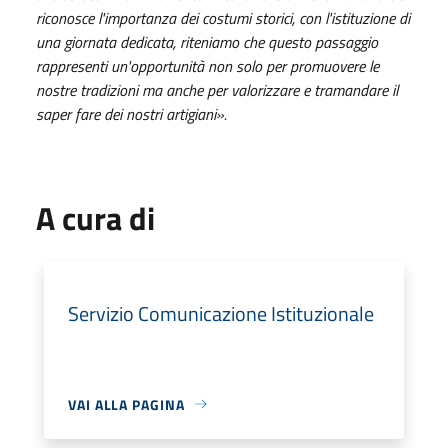
riconosce l'importanza dei costumi storici, con l'istituzione di
una giornata dedicata, riteniamo che questo passaggio
rappresenti un'opportunità non solo per promuovere le
nostre tradizioni ma anche per valorizzare e tramandare il
saper fare dei nostri artigiani».
A cura di
Servizio Comunicazione Istituzionale
VAI ALLA PAGINA