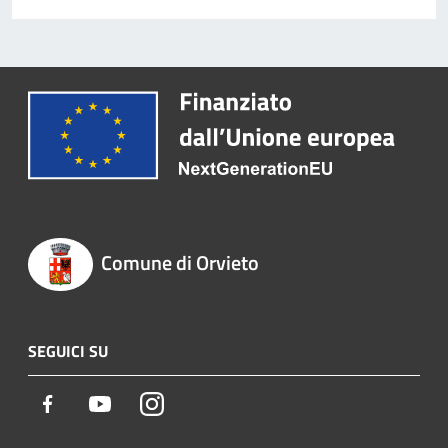
Comune di Orvieto
SEGUICI SU
Facebook
Youtube
Instagram