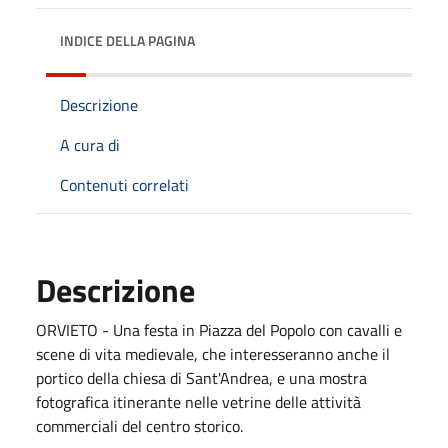
INDICE DELLA PAGINA
Descrizione
A cura di
Contenuti correlati
Descrizione
ORVIETO - Una festa in Piazza del Popolo con cavalli e
scene di vita medievale, che interesseranno anche il
portico della chiesa di Sant'Andrea, e una mostra
fotografica itinerante nelle vetrine delle attività
commerciali del centro storico.