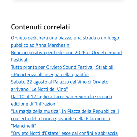
Contenuti correlati
Orvieto dedicherà una piazza, una strada o un luogo
pubblico ad Anna Marchesini
Bilancio positivo per l'edizione 2026 di Orvieto Sound
Festival
Tutto pronto per Orvieto Sound Festival, Strabioli:
«Ripartenza all'insegna della qualità»
Sabato 22 agosto al Palazzo del Vino di Orvieto
arrivano "Le Notti del Vino"
Dal 10 al 12 luglio a Torre San Severo la seconda
edizione di “InFrazioni”
"La magia della musica", in Piazza della Repubblica il
concerto della banda giovanile della Filarmonica
"Mancinelli"
"Orvieto Notti d'Estate" esce dai confini e abbraccia