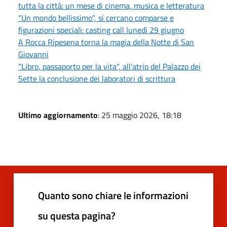
tutta la città: un mese di cinema, musica e letteratura
"Un mondo bellissimo", si cercano comparse e
figurazioni speciali: casting call lunedì 29 giugno
A Rocca Ripesena torna la magia della Notte di San
Giovanni
"Libro, passaporto per la vita", all'atrio del Palazzo dei
Sette la conclusione dei laboratori di scrittura
Ultimo aggiornamento
: 25 maggio 2026, 18:18
Quanto sono chiare le informazioni
su questa pagina?