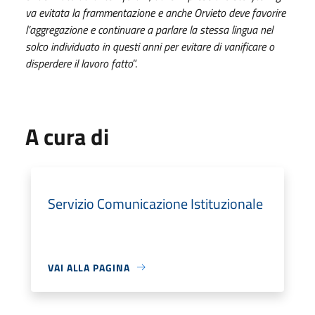
va evitata la frammentazione e anche Orvieto deve favorire
l’aggregazione e continuare a parlare la stessa lingua nel
solco individuato in questi anni per evitare di vanificare o
disperdere il lavoro fatto
”.
A cura di
Servizio Comunicazione Istituzionale
VAI ALLA PAGINA