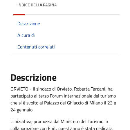
INDICE DELLA PAGINA
Descrizione
A cura di
Contenuti correlati
Descrizione
ORVIETO - Il sindaco di Orvieto, Roberta Tardani, ha
partecipato al terzo Forum internazionale del turismo
che si è svolto al Palazzo del Ghiaccio di Milano il 23 e
24 gennaio.
L’iniziativa, promossa dal Ministero del Turismo in
collaborazione con Enit, quest’anno è stata dedicata