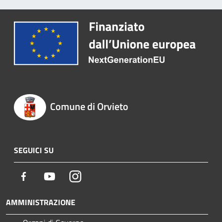
Comune di Orvieto
SEGUICI SU
Facebook
Youtube
Instagram
AMMINISTRAZIONE