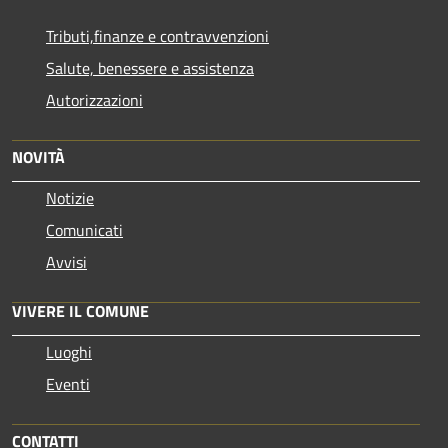
Tributi,finanze e contravvenzioni
Salute, benessere e assistenza
Autorizzazioni
NOVITÀ
Notizie
Comunicati
Avvisi
VIVERE IL COMUNE
Luoghi
Eventi
CONTATTI