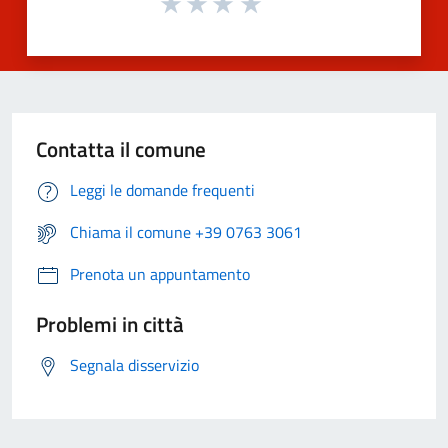
Contatta il comune
Leggi le domande frequenti
Chiama il comune +39 0763 3061
Prenota un appuntamento
Problemi in città
Segnala disservizio