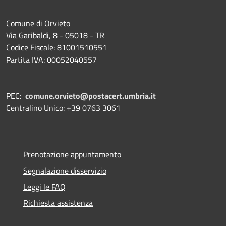
Comune di Orvieto
Via Garibaldi, 8 - 05018 - TR
Codice Fiscale: 81001510551
Partita IVA: 00052040557
PEC:
comune.orvieto@postacert.umbria.it
Centralino Unico: +39 0763 3061
Prenotazione appuntamento
Segnalazione disservizio
Leggi le FAQ
Richiesta assistenza