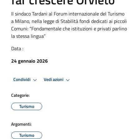
Il sindaco Tardani al Forum internazionale del Turismo
a Milano, nella legge di Stabilità fondi dedicati ai piccoli
Comuni: “Fondamentale che istituzioni e privati parlino
la stessa lingua”
Data :
24 gennaio 2026
Condividi
Vedi azioni
Categorie:
Turismo
Argomenti:
Turismo