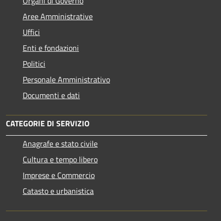
Organi di Governo
Aree Amministrative
Uffici
Enti e fondazioni
Politici
Personale Amministrativo
Documenti e dati
CATEGORIE DI SERVIZIO
Anagrafe e stato civile
Cultura e tempo libero
Imprese e Commercio
Catasto e urbanistica