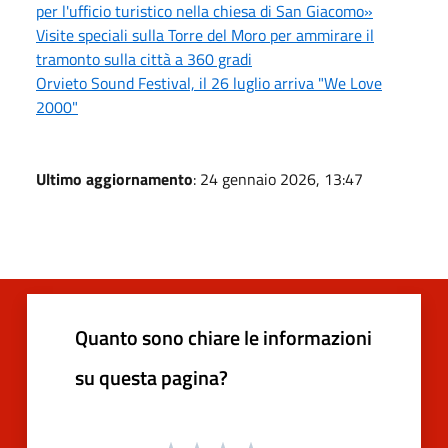
per l'ufficio turistico nella chiesa di San Giacomo»
Visite speciali sulla Torre del Moro per ammirare il
tramonto sulla città a 360 gradi
Orvieto Sound Festival, il 26 luglio arriva "We Love
2000"
Ultimo aggiornamento
: 24 gennaio 2026, 13:47
Quanto sono chiare le informazioni
su questa pagina?