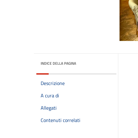
INDICE DELLA PAGINA
Descrizione
A cura di
Allegati
Contenuti correlati