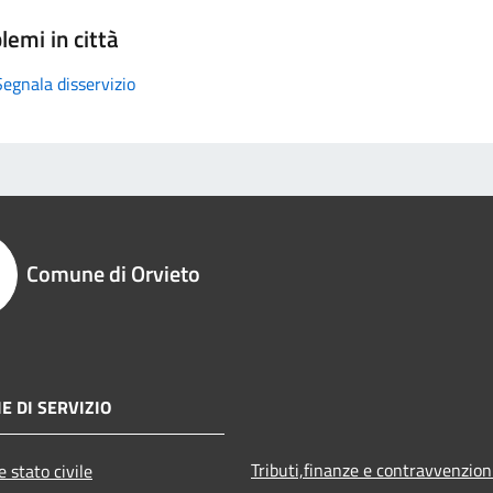
lemi in città
Segnala disservizio
Comune di Orvieto
E DI SERVIZIO
Tributi,finanze e contravvenzion
 stato civile