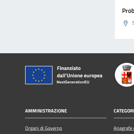
Prob
AMMINISTRAZIONE
CATEGORI
Organi di Governo
Anagrafe e