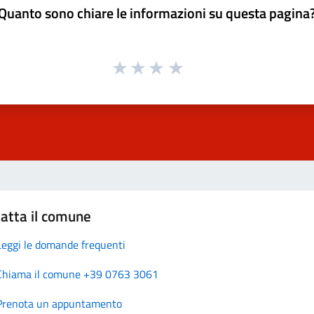
Quanto sono chiare le informazioni su questa pagina
atta il comune
Leggi le domande frequenti
Chiama il comune +39 0763 3061
Prenota un appuntamento