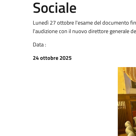
Sociale
Lunedì 27 ottobre l'esame del documento fina
l'audizione con il nuovo direttore generale d
Data :
24 ottobre 2025