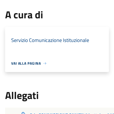
A cura di
Servizio Comunicazione Istituzionale
VAI ALLA PAGINA
Allegati