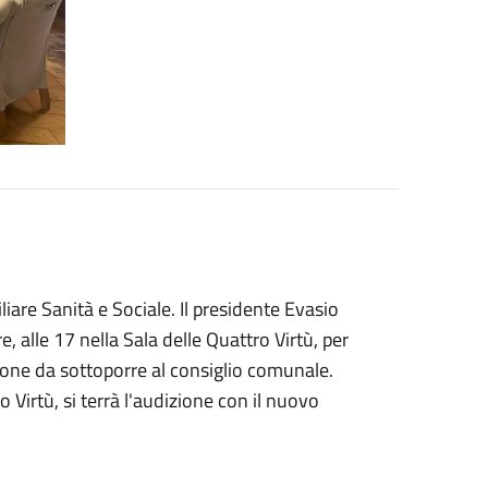
are Sanità e Sociale. Il presidente Evasio
, alle 17 nella Sala delle Quattro Virtù, per
one da sottoporre al consiglio comunale.
 Virtù, si terrà l'audizione con il nuovo