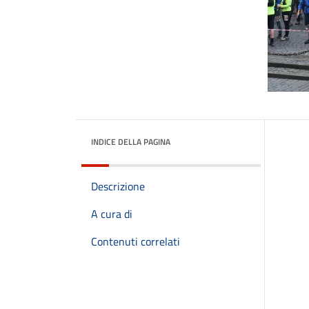
INDICE DELLA PAGINA
Descrizione
A cura di
Contenuti correlati