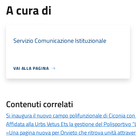
A cura di
Servizio Comunicazione Istituzionale
VAI ALLA PAGINA
Contenuti correlati
Si inaugura il nuovo campo polifunzionale di Ciconia con
Affidata alla Urbs Vetus Ets la gestione del Polisportivo “
«Una pagina nuova per Orvieto che ritrova unità attraver