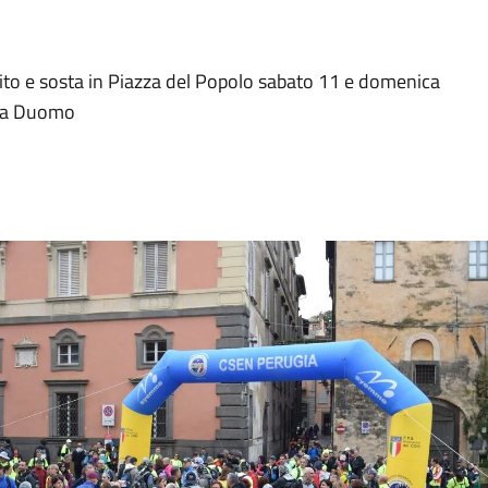
ansito e sosta in Piazza del Popolo sabato 11 e domenica
azza Duomo