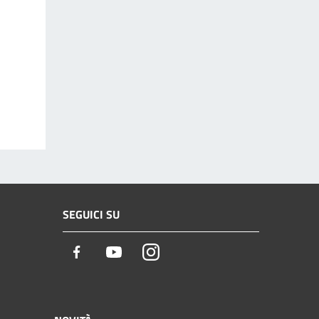
SEGUICI SU
Facebook
Youtube
Instagram