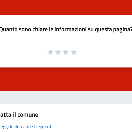
Quanto sono chiare le informazioni su questa pagina
atta il comune
Leggi le domande frequenti