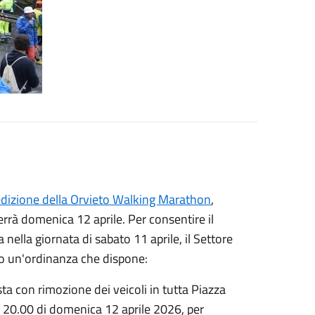
edizione della Orvieto Walking Marathon
,
errà domenica 12 aprile. Per consentire il
nella giornata di sabato 11 aprile, il Settore
so un'ordinanza che dispone:
ta con rimozione dei veicoli in tutta Piazza
le 20.00 di domenica 12 aprile 2026, per