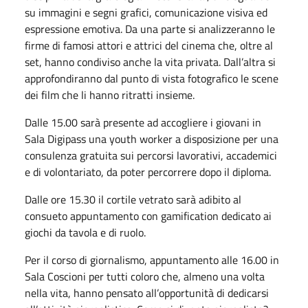
su immagini e segni grafici, comunicazione visiva ed
espressione emotiva. Da una parte si analizzeranno le
firme di famosi attori e attrici del cinema che, oltre al
set, hanno condiviso anche la vita privata. Dall’altra si
approfondiranno dal punto di vista fotografico le scene
dei film che li hanno ritratti insieme.
Dalle 15.00 sarà presente ad accogliere i giovani in
Sala Digipass una youth worker a disposizione per una
consulenza gratuita sui percorsi lavorativi, accademici
e di volontariato, da poter percorrere dopo il diploma.
Dalle ore 15.30 il cortile vetrato sarà adibito al
consueto appuntamento con gamification dedicato ai
giochi da tavola e di ruolo.
Per il corso di giornalismo, appuntamento alle 16.00 in
Sala Coscioni per tutti coloro che, almeno una volta
nella vita, hanno pensato all’opportunità di dedicarsi