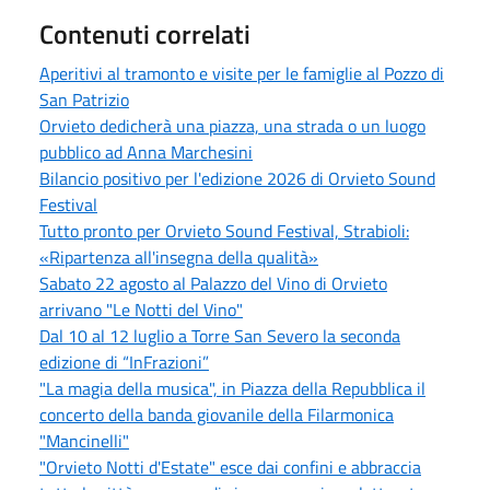
Contenuti correlati
Aperitivi al tramonto e visite per le famiglie al Pozzo di
San Patrizio
Orvieto dedicherà una piazza, una strada o un luogo
pubblico ad Anna Marchesini
Bilancio positivo per l'edizione 2026 di Orvieto Sound
Festival
Tutto pronto per Orvieto Sound Festival, Strabioli:
«Ripartenza all'insegna della qualità»
Sabato 22 agosto al Palazzo del Vino di Orvieto
arrivano "Le Notti del Vino"
Dal 10 al 12 luglio a Torre San Severo la seconda
edizione di “InFrazioni”
"La magia della musica", in Piazza della Repubblica il
concerto della banda giovanile della Filarmonica
"Mancinelli"
"Orvieto Notti d'Estate" esce dai confini e abbraccia