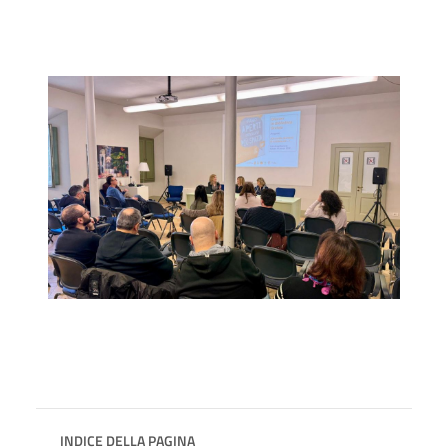
INDICE DELLA PAGINA