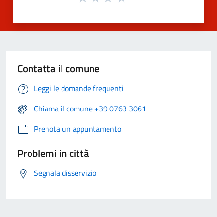
Contatta il comune
Leggi le domande frequenti
Chiama il comune +39 0763 3061
Prenota un appuntamento
Problemi in città
Segnala disservizio