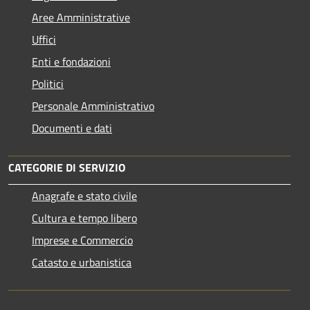
Aree Amministrative
Uffici
Enti e fondazioni
Politici
Personale Amministrativo
Documenti e dati
CATEGORIE DI SERVIZIO
Anagrafe e stato civile
Cultura e tempo libero
Imprese e Commercio
Catasto e urbanistica