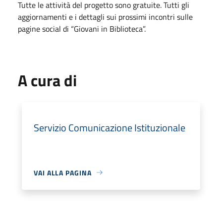
Tutte le attività del progetto sono gratuite. Tutti gli
aggiornamenti e i dettagli sui prossimi incontri sulle
pagine social di “Giovani in Biblioteca”.
A cura di
Servizio Comunicazione Istituzionale
VAI ALLA PAGINA