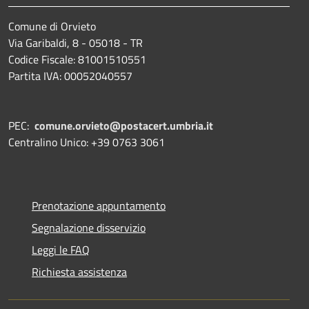
Comune di Orvieto
Via Garibaldi, 8 - 05018 - TR
Codice Fiscale: 81001510551
Partita IVA: 00052040557
PEC:
comune.orvieto@postacert.umbria.it
Centralino Unico: +39 0763 3061
Prenotazione appuntamento
Segnalazione disservizio
Leggi le FAQ
Richiesta assistenza