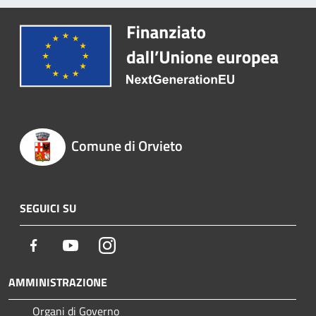
Comune di Orvieto
SEGUICI SU
Facebook
Youtube
Instagram
AMMINISTRAZIONE
Organi di Governo