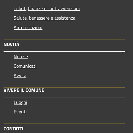
Tributi,finanze e contravvenzioni
Salute, benessere e assistenza
Autorizzazioni
NOVITÀ
Notizie
Comunicati
Avvisi
VIVERE IL COMUNE
Luoghi
Eventi
CONTATTI