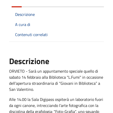
Descrizione
A cura di
Contenuti correlati
Descrizione
ORVIETO - Sarà un appuntamento speciale quello di
sabato 14 febbraio alla Biblioteca "L.Fumi" in occasione
dell’apertura straordinaria di “Giovani in Biblioteca” a
San Valentino.
Alle 14.00 la Sala Digipass ospiterà un laboratorio fuori
da ogni canone, intrecciando l’arte fotografica con la
disciplina della grafologia: "Foto-Grafia", uno sguardo