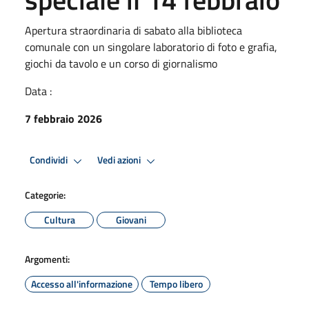
Apertura straordinaria di sabato alla biblioteca
comunale con un singolare laboratorio di foto e grafia,
giochi da tavolo e un corso di giornalismo
Data :
7 febbraio 2026
Condividi
Vedi azioni
Categorie:
Cultura
Giovani
Argomenti:
Accesso all'informazione
Tempo libero