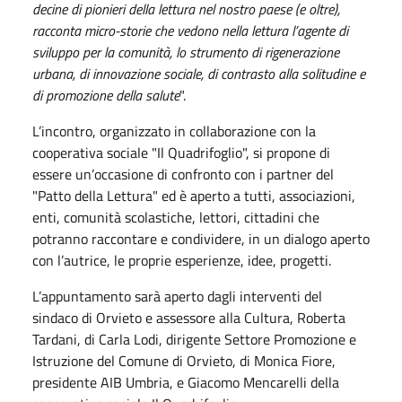
decine di pionieri della lettura nel nostro paese (e oltre),
racconta micro-storie che vedono nella lettura l’agente di
sviluppo per la comunità, lo strumento di rigenerazione
urbana, di innovazione sociale, di contrasto alla solitudine e
di promozione della salute
".
L’incontro, organizzato in collaborazione con la
cooperativa sociale "Il Quadrifoglio", si propone di
essere un’occasione di confronto con i partner del
"Patto della Lettura" ed è aperto a tutti, associazioni,
enti, comunità scolastiche, lettori, cittadini che
potranno raccontare e condividere, in un dialogo aperto
con l’autrice, le proprie esperienze, idee, progetti.
L’appuntamento sarà aperto dagli interventi del
sindaco di Orvieto e assessore alla Cultura, Roberta
Tardani, di Carla Lodi, dirigente Settore Promozione e
Istruzione del Comune di Orvieto, di Monica Fiore,
presidente AIB Umbria, e Giacomo Mencarelli della