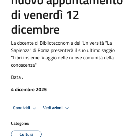
di venerdì 12
dicembre
La docente di Biblioteconomia dell'Università "La
Sapienza" di Roma presenterà il suo ultimo saggio
"Libri insieme. Viaggio nelle nuove comunità della
conoscenza"
Data :
4 dicembre 2025
Condividi
Vedi azioni
Categorie:
Cultura