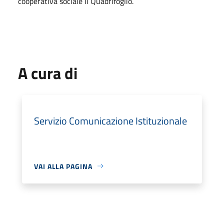
cooperativa sociale Il Quadrifoglio.
A cura di
Servizio Comunicazione Istituzionale
VAI ALLA PAGINA