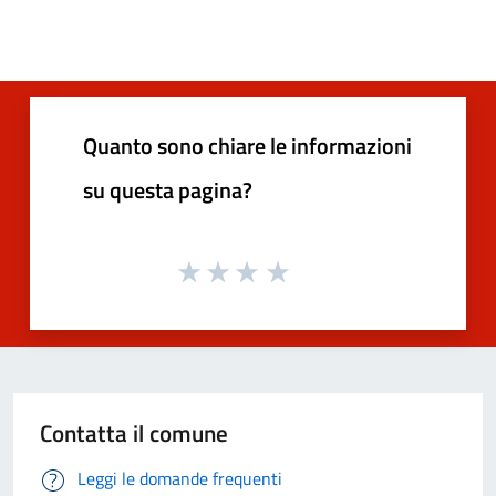
Quanto sono chiare le informazioni
su questa pagina?
Contatta il comune
Leggi le domande frequenti