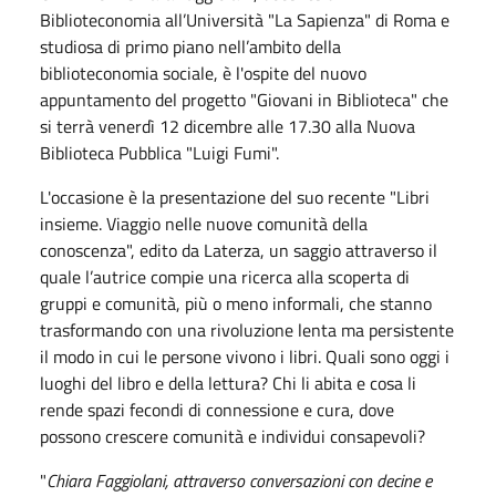
Biblioteconomia all’Università "La Sapienza" di Roma e
studiosa di primo piano nell’ambito della
biblioteconomia sociale, è l'ospite del nuovo
appuntamento del progetto "Giovani in Biblioteca" che
si terrà venerdì 12 dicembre alle 17.30 alla Nuova
Biblioteca Pubblica "Luigi Fumi".
L'occasione è la presentazione del suo recente "Libri
insieme. Viaggio nelle nuove comunità della
conoscenza", edito da Laterza, un saggio attraverso il
quale l’autrice compie una ricerca alla scoperta di
gruppi e comunità, più o meno informali, che stanno
trasformando con una rivoluzione lenta ma persistente
il modo in cui le persone vivono i libri. Quali sono oggi i
luoghi del libro e della lettura? Chi li abita e cosa li
rende spazi fecondi di connessione e cura, dove
possono crescere comunità e individui consapevoli?
"
Chiara Faggiolani, attraverso conversazioni con decine e