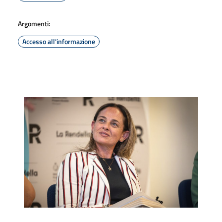
Argomenti:
Accesso all'informazione