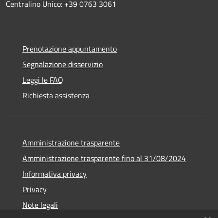
Centralino Unico: +39 0763 3061
Prenotazione appuntamento
Segnalazione disservizio
Leggi le FAQ
Richiesta assistenza
Amministrazione trasparente
Amministrazione trasparente fino al 31/08/2024
Informativa privacy
Privacy
Note legali