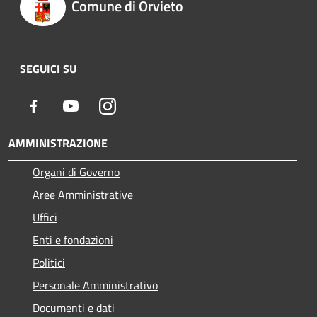
Comune di Orvieto
SEGUICI SU
Facebook
Youtube
Instagram
AMMINISTRAZIONE
Organi di Governo
Aree Amministrative
Uffici
Enti e fondazioni
Politici
Personale Amministrativo
Documenti e dati