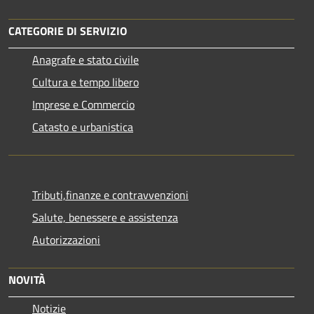
CATEGORIE DI SERVIZIO
Anagrafe e stato civile
Cultura e tempo libero
Imprese e Commercio
Catasto e urbanistica
Tributi,finanze e contravvenzioni
Salute, benessere e assistenza
Autorizzazioni
NOVITÀ
Notizie