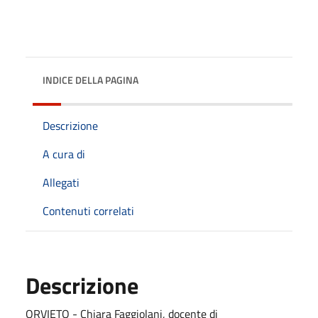
INDICE DELLA PAGINA
Descrizione
A cura di
Allegati
Contenuti correlati
Descrizione
ORVIETO - Chiara Faggiolani, docente di