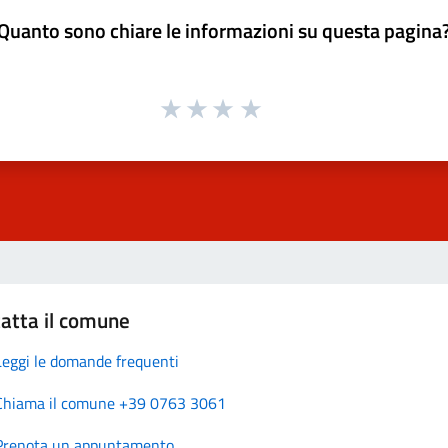
Quanto sono chiare le informazioni su questa pagina
atta il comune
Leggi le domande frequenti
Chiama il comune +39 0763 3061
Prenota un appuntamento