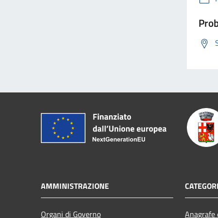
Prob
AMMINISTRAZIONE
CATEGORI
Organi di Governo
Anagrafe e