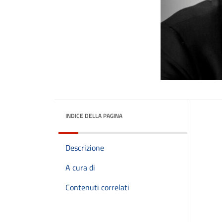
INDICE DELLA PAGINA
Descrizione
A cura di
Contenuti correlati