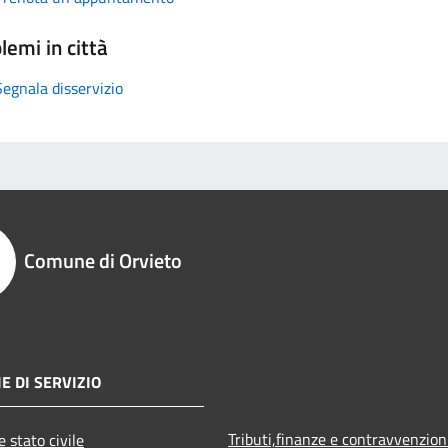
lemi in città
Segnala disservizio
Comune di Orvieto
E DI SERVIZIO
Tributi,finanze e contravvenzion
 stato civile