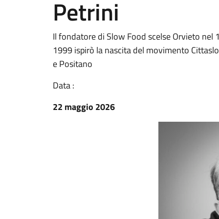
Petrini
Il fondatore di Slow Food scelse Orvieto nel 
1999 ispirò la nascita del movimento Cittaslo
e Positano
Data :
22 maggio 2026