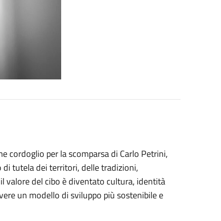
 cordoglio per la scomparsa di Carlo Petrini,
 tutela dei territori, delle tradizioni,
l valore del cibo è diventato cultura, identità
vere un modello di sviluppo più sostenibile e