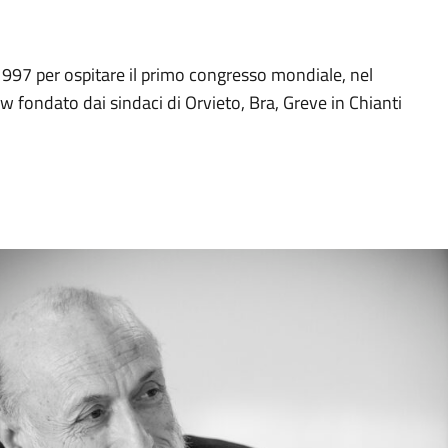
1997 per ospitare il primo congresso mondiale, nel
w fondato dai sindaci di Orvieto, Bra, Greve in Chianti