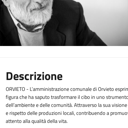
Descrizione
ORVIETO - L’amministrazione comunale di Orvieto esprime
figura che ha saputo trasformare il cibo in uno strumento di
dell’ambiente e delle comunità. Attraverso la sua visione i
e rispetto delle produzioni locali, contribuendo a promuo
attento alla qualità della vita.