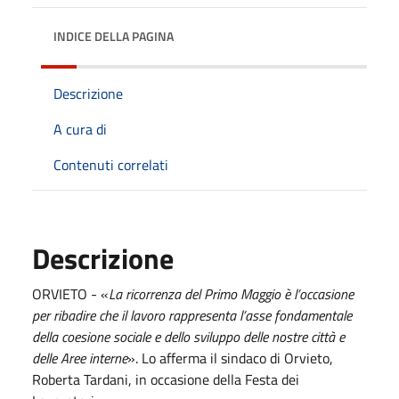
INDICE DELLA PAGINA
Descrizione
A cura di
Contenuti correlati
Descrizione
ORVIETO - «
La ricorrenza del Primo Maggio è l’occasione
per ribadire che il lavoro rappresenta l’asse fondamentale
della coesione sociale e dello sviluppo delle nostre città e
delle Aree interne
». Lo afferma il sindaco di Orvieto,
Roberta Tardani, in occasione della Festa dei