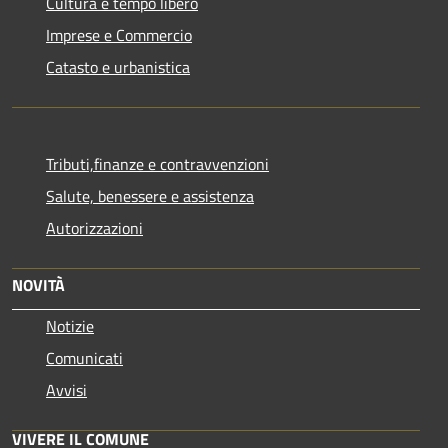
Cultura e tempo libero
Imprese e Commercio
Catasto e urbanistica
Tributi,finanze e contravvenzioni
Salute, benessere e assistenza
Autorizzazioni
NOVITÀ
Notizie
Comunicati
Avvisi
VIVERE IL COMUNE