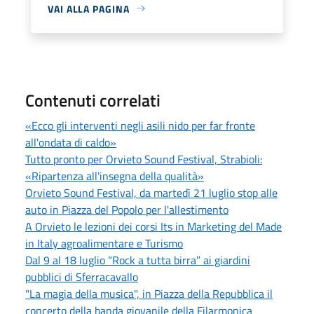
VAI ALLA PAGINA
Contenuti correlati
«Ecco gli interventi negli asili nido per far fronte
all'ondata di caldo»
Tutto pronto per Orvieto Sound Festival, Strabioli:
«Ripartenza all'insegna della qualità»
Orvieto Sound Festival, da martedì 21 luglio stop alle
auto in Piazza del Popolo per l'allestimento
A Orvieto le lezioni dei corsi Its in Marketing del Made
in Italy agroalimentare e Turismo
Dal 9 al 18 luglio “Rock a tutta birra” ai giardini
pubblici di Sferracavallo
"La magia della musica", in Piazza della Repubblica il
concerto della banda giovanile della Filarmonica