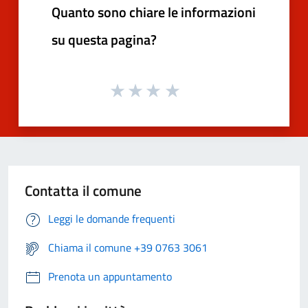
Quanto sono chiare le informazioni
su questa pagina?
Contatta il comune
Leggi le domande frequenti
Chiama il comune +39 0763 3061
Prenota un appuntamento