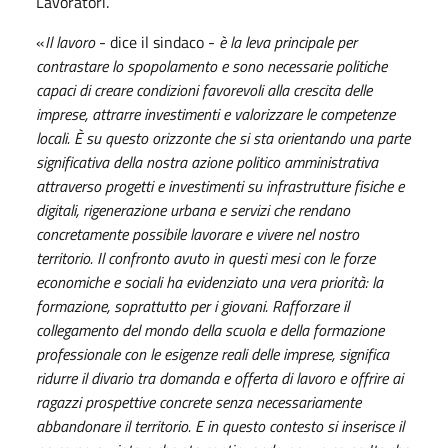
Lavoratori.
«
Il lavoro
- dice il sindaco -
è la leva principale per
contrastare lo spopolamento e sono necessarie politiche
capaci di creare condizioni favorevoli alla crescita delle
imprese, attrarre investimenti e valorizzare le competenze
locali. È su questo orizzonte che si sta orientando una parte
significativa della nostra azione politico amministrativa
attraverso progetti e investimenti su infrastrutture fisiche e
digitali, rigenerazione urbana e servizi che rendano
concretamente possibile lavorare e vivere nel nostro
territorio. Il confronto avuto in questi mesi con le forze
economiche e sociali ha evidenziato una vera priorità: la
formazione, soprattutto per i giovani. Rafforzare il
collegamento del mondo della scuola e della formazione
professionale con le esigenze reali delle imprese, significa
ridurre il divario tra domanda e offerta di lavoro e offrire ai
ragazzi prospettive concrete senza necessariamente
abbandonare il territorio. E in questo contesto si inserisce il