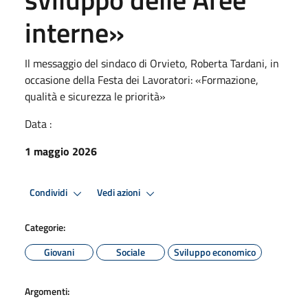
interne»
Il messaggio del sindaco di Orvieto, Roberta Tardani, in
occasione della Festa dei Lavoratori: «Formazione,
qualità e sicurezza le priorità»
Data :
1 maggio 2026
Condividi
Vedi azioni
Categorie:
Giovani
Sociale
Sviluppo economico
Argomenti: