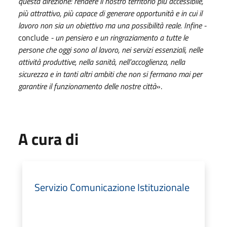
questa direzione: rendere il nostro territorio più accessibile,
più attrattivo, più capace di generare opportunità e in cui il
lavoro non sia un obiettivo ma una possibilità reale. Infine -
conclude
- un pensiero e un ringraziamento a tutte le
persone che oggi sono al lavoro, nei servizi essenziali, nelle
attività produttive, nella sanità, nell’accoglienza, nella
sicurezza e in tanti altri ambiti che non si fermano mai per
garantire il funzionamento delle nostre città
».
A cura di
Servizio Comunicazione Istituzionale