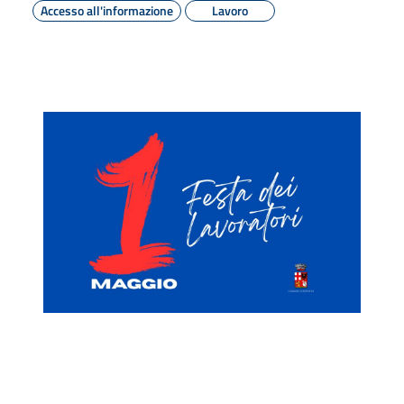
Accesso all'informazione
Lavoro