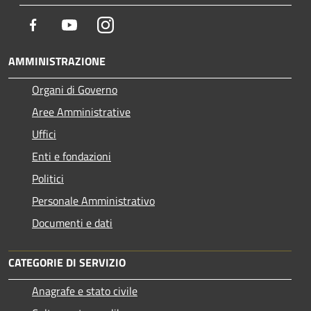
Facebook
Youtube
Instagram
AMMINISTRAZIONE
Organi di Governo
Aree Amministrative
Uffici
Enti e fondazioni
Politici
Personale Amministrativo
Documenti e dati
CATEGORIE DI SERVIZIO
Anagrafe e stato civile