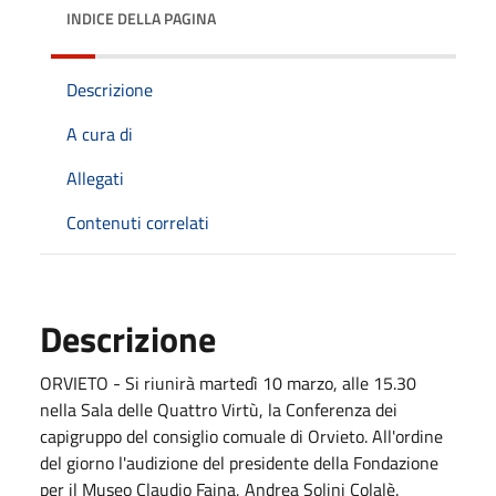
INDICE DELLA PAGINA
Descrizione
A cura di
Allegati
Contenuti correlati
Descrizione
ORVIETO - Si riunirà martedì 10 marzo, alle 15.30
nella Sala delle Quattro Virtù, la Conferenza dei
capigruppo del consiglio comuale di Orvieto. All'ordine
del giorno l'audizione del presidente della Fondazione
per il Museo Claudio Faina, Andrea Solini Colalè.