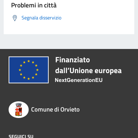
Problemi in città
Segnala disservizio
Comune di Orvieto
SEGUICI SU