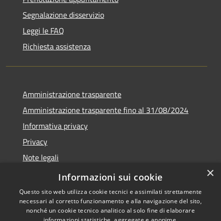
Segnalazione disservizio
Leggi le FAQ
Richiesta assistenza
Amministrazione trasparente
Amministrazione trasparente fino al 31/08/2024
Informativa privacy
Privacy
Note legali
×
Dichiarazione di accessibilità
Informazioni sui cookie
Questo sito web utilizza cookie tecnici e assimilati strettamente
necessari al corretto funzionamento e alla navigazione del sito,
nonché un cookie tecnico analitico al solo fine di elaborare
informazioni statistiche, aggregate e anonime.