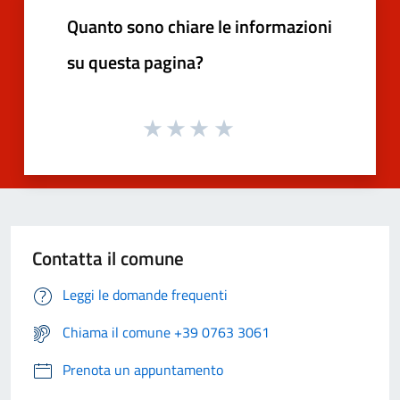
Quanto sono chiare le informazioni
su questa pagina?
Contatta il comune
Leggi le domande frequenti
Chiama il comune +39 0763 3061
Prenota un appuntamento