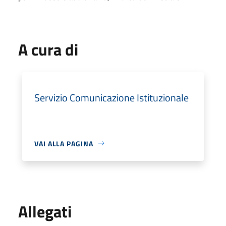
A cura di
Servizio Comunicazione Istituzionale
VAI ALLA PAGINA
Allegati