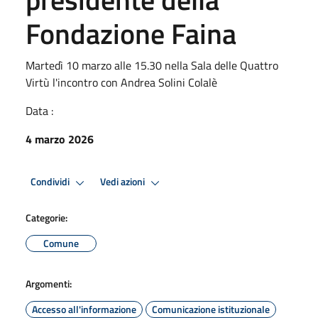
Fondazione Faina
Martedì 10 marzo alle 15.30 nella Sala delle Quattro
Virtù l'incontro con Andrea Solini Colalè
Data :
4 marzo 2026
Condividi
Vedi azioni
Categorie:
Comune
Argomenti:
Accesso all'informazione
Comunicazione istituzionale