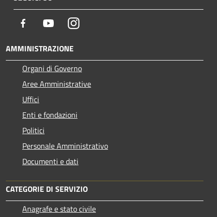
Facebook
Youtube
Instagram
AMMINISTRAZIONE
Organi di Governo
Aree Amministrative
Uffici
Enti e fondazioni
Politici
Personale Amministrativo
Documenti e dati
CATEGORIE DI SERVIZIO
Anagrafe e stato civile