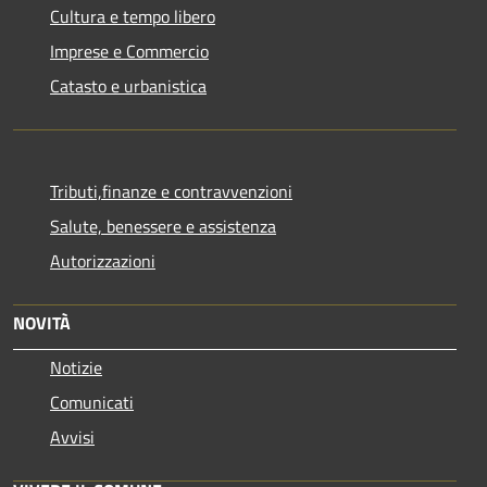
Cultura e tempo libero
Imprese e Commercio
Catasto e urbanistica
Tributi,finanze e contravvenzioni
Salute, benessere e assistenza
Autorizzazioni
NOVITÀ
Notizie
Comunicati
Avvisi