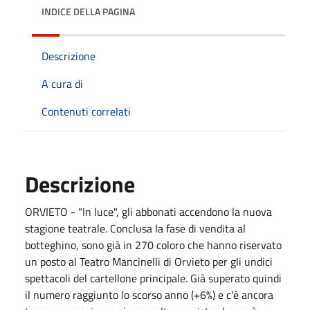
INDICE DELLA PAGINA
Descrizione
A cura di
Contenuti correlati
Descrizione
ORVIETO - "In luce", gli abbonati accendono la nuova
stagione teatrale. Conclusa la fase di vendita al
botteghino, sono già in 270 coloro che hanno riservato
un posto al Teatro Mancinelli di Orvieto per gli undici
spettacoli del cartellone principale. Già superato quindi
il numero raggiunto lo scorso anno (+6%) e c'è ancora