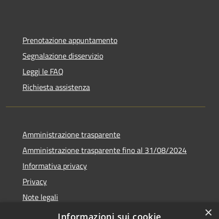
Prenotazione appuntamento
Segnalazione disservizio
Leggi le FAQ
Richiesta assistenza
Amministrazione trasparente
Amministrazione trasparente fino al 31/08/2024
Informativa privacy
Privacy
Note legali
×
Dichiarazione di accessibilità
Informazioni sui cookie