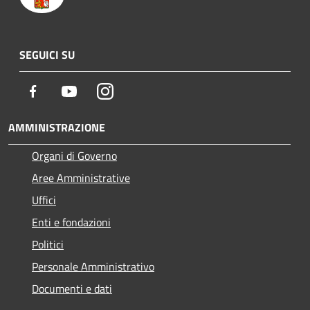
SEGUICI SU
Facebook
Youtube
Instagram
AMMINISTRAZIONE
Organi di Governo
Aree Amministrative
Uffici
Enti e fondazioni
Politici
Personale Amministrativo
Documenti e dati