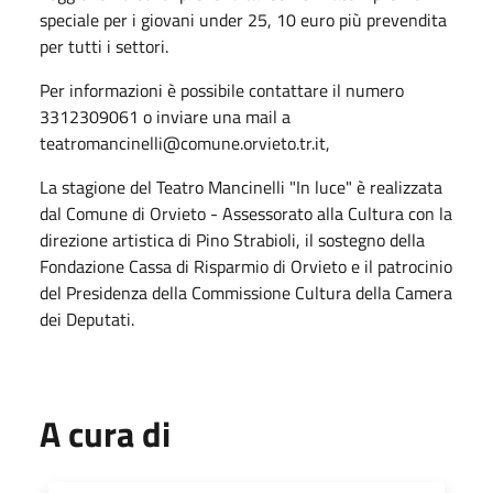
speciale per i giovani under 25, 10 euro più prevendita
per tutti i settori.
Per informazioni è possibile contattare il numero
3312309061 o inviare una mail a
teatromancinelli@comune.orvieto.tr.it,
La stagione del Teatro Mancinelli "In luce" è realizzata
dal Comune di Orvieto - Assessorato alla Cultura con la
direzione artistica di Pino Strabioli, il sostegno della
Fondazione Cassa di Risparmio di Orvieto e il patrocinio
del Presidenza della Commissione Cultura della Camera
dei Deputati.
A cura di