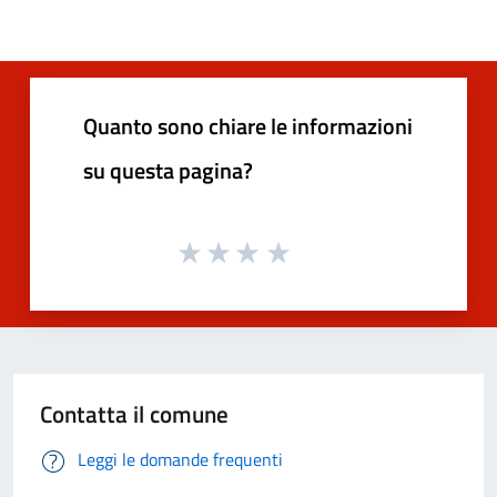
Quanto sono chiare le informazioni
su questa pagina?
Contatta il comune
Leggi le domande frequenti