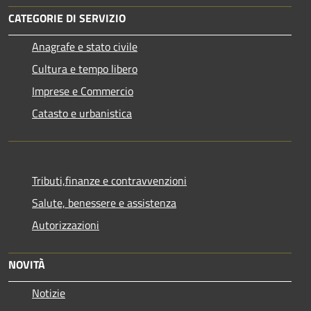
CATEGORIE DI SERVIZIO
Anagrafe e stato civile
Cultura e tempo libero
Imprese e Commercio
Catasto e urbanistica
Tributi,finanze e contravvenzioni
Salute, benessere e assistenza
Autorizzazioni
NOVITÀ
Notizie