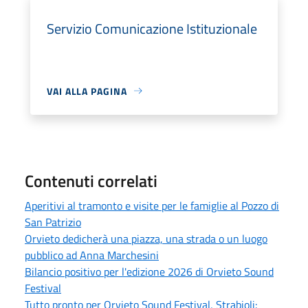
Servizio Comunicazione Istituzionale
VAI ALLA PAGINA
Contenuti correlati
Aperitivi al tramonto e visite per le famiglie al Pozzo di
San Patrizio
Orvieto dedicherà una piazza, una strada o un luogo
pubblico ad Anna Marchesini
Bilancio positivo per l'edizione 2026 di Orvieto Sound
Festival
Tutto pronto per Orvieto Sound Festival, Strabioli: