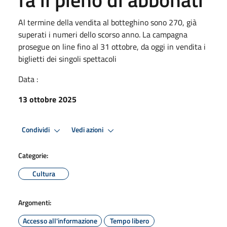
Al termine della vendita al botteghino sono 270, già
superati i numeri dello scorso anno. La campagna
prosegue on line fino al 31 ottobre, da oggi in vendita i
biglietti dei singoli spettacoli
Data :
13 ottobre 2025
Condividi
Vedi azioni
Categorie:
Cultura
Argomenti:
Accesso all'informazione
Tempo libero