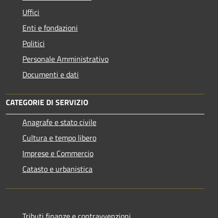
Uffici
Enti e fondazioni
Politici
Personale Amministrativo
Documenti e dati
CATEGORIE DI SERVIZIO
Anagrafe e stato civile
Cultura e tempo libero
Imprese e Commercio
Catasto e urbanistica
Tributi,finanze e contravvenzioni