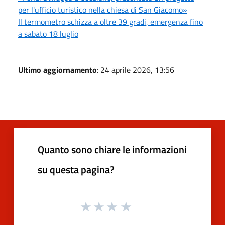
per l'ufficio turistico nella chiesa di San Giacomo»
Il termometro schizza a oltre 39 gradi, emergenza fino
a sabato 18 luglio
Ultimo aggiornamento
: 24 aprile 2026, 13:56
Quanto sono chiare le informazioni
su questa pagina?