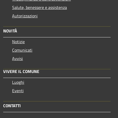
Salute, benessere e assistenza
Autorizzazioni
NOVITÀ
Notizie
Comunicati
Avvisi
VIVERE IL COMUNE
Luoghi
Eventi
CONTATTI