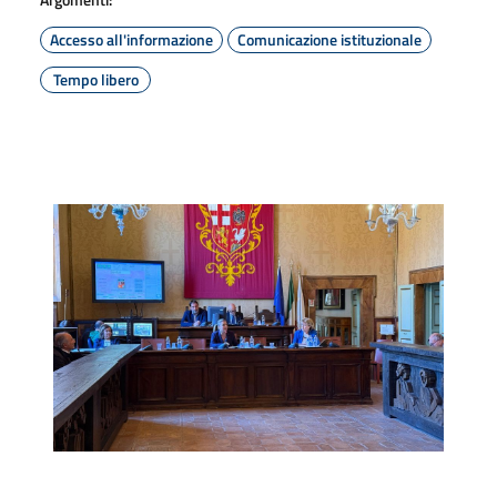
Accesso all'informazione
Comunicazione istituzionale
Tempo libero