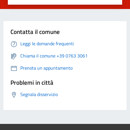
Contatta il comune
Leggi le domande frequenti
Chiama il comune +39 0763 3061
Prenota un appuntamento
Problemi in città
Segnala disservizio