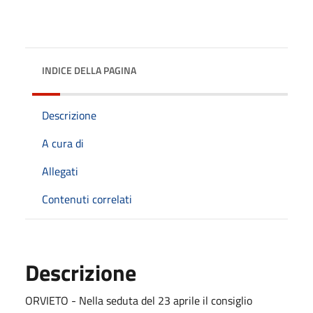
INDICE DELLA PAGINA
Descrizione
A cura di
Allegati
Contenuti correlati
Descrizione
ORVIETO - Nella seduta del 23 aprile il consiglio