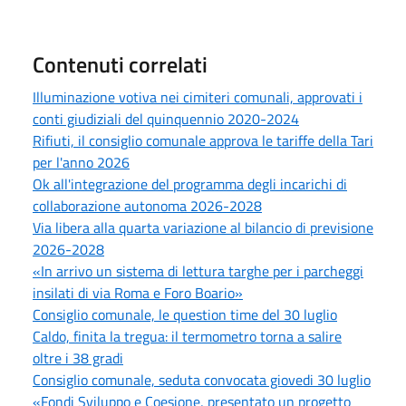
Contenuti correlati
Illuminazione votiva nei cimiteri comunali, approvati i
conti giudiziali del quinquennio 2020-2024
Rifiuti, il consiglio comunale approva le tariffe della Tari
per l'anno 2026
Ok all'integrazione del programma degli incarichi di
collaborazione autonoma 2026-2028
Via libera alla quarta variazione al bilancio di previsione
2026-2028
«In arrivo un sistema di lettura targhe per i parcheggi
insilati di via Roma e Foro Boario»
Consiglio comunale, le question time del 30 luglio
Caldo, finita la tregua: il termometro torna a salire
oltre i 38 gradi
Consiglio comunale, seduta convocata giovedi 30 luglio
«Fondi Sviluppo e Coesione, presentato un progetto