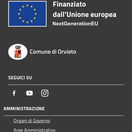
Comune di Orvieto
SEGUICI SU
Facebook
Youtube
Instagram
AMMINISTRAZIONE
Organi di Governo
Aree Amministrative