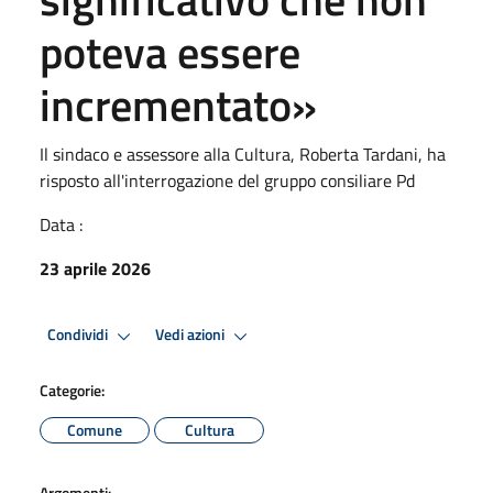
poteva essere
incrementato»
Il sindaco e assessore alla Cultura, Roberta Tardani, ha
risposto all'interrogazione del gruppo consiliare Pd
Data :
23 aprile 2026
Condividi
Vedi azioni
Categorie:
Comune
Cultura
Argomenti: