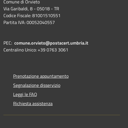
Comune di Orvieto
Via Garibaldi, 8 - 05018 - TR
Codice Fiscale: 81001510551
Partita IVA: 00052040557
PEC:
comune.orvieto@postacert.umbria.it
Centralino Unico: +39 0763 3061
Prenotazione appuntamento
Segnalazione disservizio
Leggi le FAQ
Richiesta assistenza