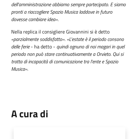
dell'amministrazione abbiamo sempre partecipato. E siamo
pronti a riaccogliere Spazio Musica laddove in futuro
dovesse cambiare idea».
Nella replica il consigliere Giovannini si è detto
«parzialmente soddisfatto». «L'estate è il periodo consono
delle ferie
- ha detto -
quindi ognuno di noi magari in quel
periodo non può stare continuativamente a Orvieto. Qui si
tratta di incapacità di comunicazione tra l'ente e Spazio
Musica».
A cura di