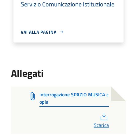
Servizio Comunicazione Istituzionale
VAI ALLA PAGINA
Allegati
interrogazione SPAZIO MUSICA c
opia
PDF
Scarica