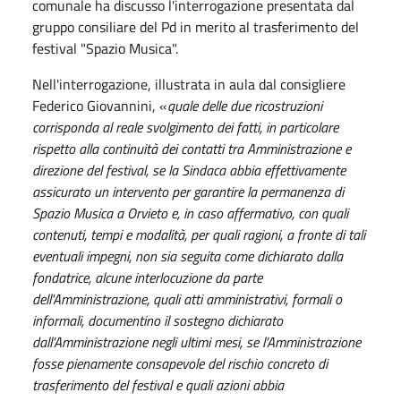
comunale ha discusso l'interrogazione presentata dal
gruppo consiliare del Pd in merito al trasferimento del
festival "Spazio Musica".
Nell'interrogazione, illustrata in aula dal consigliere
Federico Giovannini, «
quale delle due ricostruzioni
corrisponda al reale svolgimento dei fatti, in particolare
rispetto alla continuità dei contatti tra Amministrazione e
direzione del festival, se la Sindaca abbia effettivamente
assicurato un intervento per garantire la permanenza di
Spazio Musica a Orvieto e, in caso affermativo, con quali
contenuti, tempi e modalità, per quali ragioni, a fronte di tali
eventuali impegni, non sia seguita come dichiarato dalla
fondatrice, alcune interlocuzione da parte
dell'Amministrazione, quali atti amministrativi, formali o
informali, documentino il sostegno dichiarato
dall’Amministrazione negli ultimi mesi, se l’Amministrazione
fosse pienamente consapevole del rischio concreto di
trasferimento del festival e quali azioni abbia