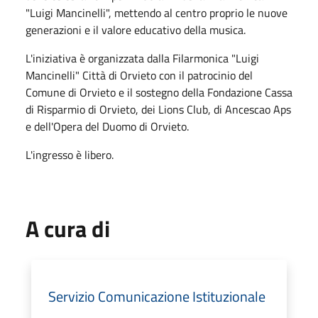
"Luigi Mancinelli", mettendo al centro proprio le nuove
generazioni e il valore educativo della musica.
L'iniziativa è organizzata dalla Filarmonica "Luigi
Mancinelli" Città di Orvieto con il patrocinio del
Comune di Orvieto e il sostegno della Fondazione Cassa
di Risparmio di Orvieto, dei Lions Club, di Ancescao Aps
e dell'Opera del Duomo di Orvieto.
L'ingresso è libero.
A cura di
Servizio Comunicazione Istituzionale