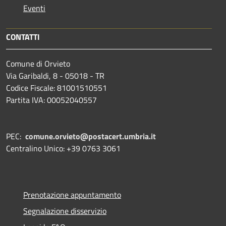
Eventi
CONTATTI
Comune di Orvieto
Via Garibaldi, 8 - 05018 - TR
Codice Fiscale: 81001510551
Partita IVA: 00052040557
PEC:
comune.orvieto@postacert.umbria.it
Centralino Unico: +39 0763 3061
Prenotazione appuntamento
Segnalazione disservizio