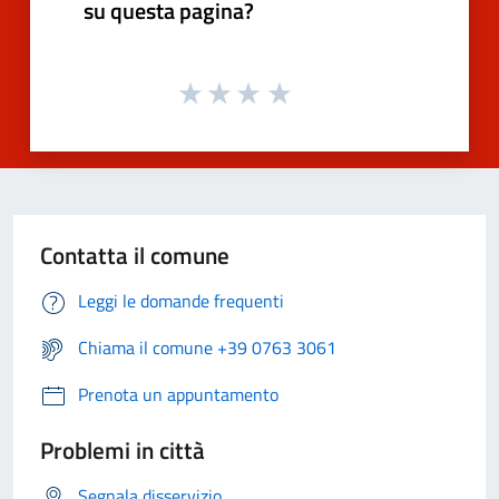
su questa pagina?
Contatta il comune
Leggi le domande frequenti
Chiama il comune +39 0763 3061
Prenota un appuntamento
Problemi in città
Segnala disservizio