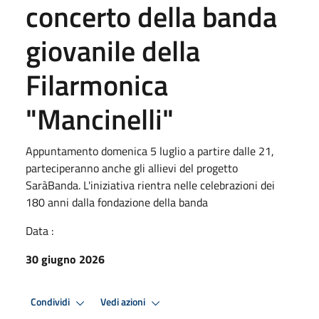
concerto della banda
giovanile della
Filarmonica
"Mancinelli"
Appuntamento domenica 5 luglio a partire dalle 21,
parteciperanno anche gli allievi del progetto
SaràBanda. L'iniziativa rientra nelle celebrazioni dei
180 anni dalla fondazione della banda
Data :
30 giugno 2026
Condividi
Vedi azioni