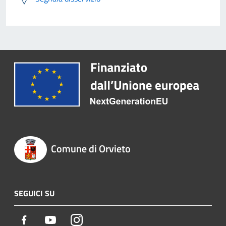
Comune di Orvieto
SEGUICI SU
Facebook
Youtube
Instagram