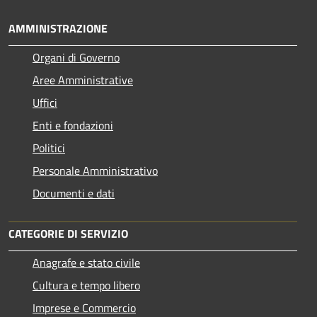
AMMINISTRAZIONE
Organi di Governo
Aree Amministrative
Uffici
Enti e fondazioni
Politici
Personale Amministrativo
Documenti e dati
CATEGORIE DI SERVIZIO
Anagrafe e stato civile
Cultura e tempo libero
Imprese e Commercio