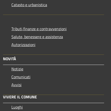
Catasto e urbanistica
Tributi,finanze e contravvenzioni
Salute, benessere e assistenza
Autorizzazioni
NOVITÀ
Notizie
Comunicati
Avvisi
VIVERE IL COMUNE
Luoghi