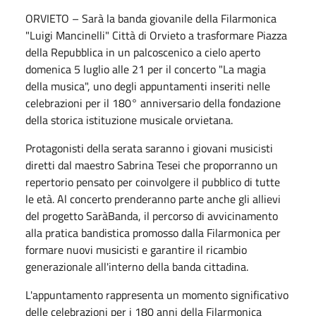
ORVIETO – Sarà la banda giovanile della Filarmonica
"Luigi Mancinelli" Città di Orvieto a trasformare Piazza
della Repubblica in un palcoscenico a cielo aperto
domenica 5 luglio alle 21 per il concerto "La magia
della musica", uno degli appuntamenti inseriti nelle
celebrazioni per il 180° anniversario della fondazione
della storica istituzione musicale orvietana.
Protagonisti della serata saranno i giovani musicisti
diretti dal maestro Sabrina Tesei che proporranno un
repertorio pensato per coinvolgere il pubblico di tutte
le età. Al concerto prenderanno parte anche gli allievi
del progetto SaràBanda, il percorso di avvicinamento
alla pratica bandistica promosso dalla Filarmonica per
formare nuovi musicisti e garantire il ricambio
generazionale all'interno della banda cittadina.
L'appuntamento rappresenta un momento significativo
delle celebrazioni per i 180 anni della Filarmonica