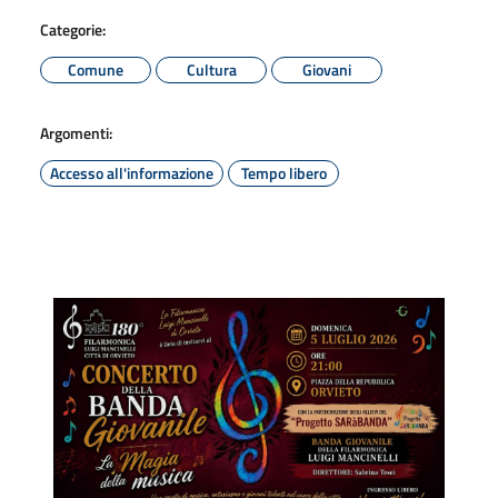
Categorie:
Comune
Cultura
Giovani
Argomenti:
Accesso all'informazione
Tempo libero