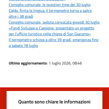
Consiglio comunale, le question time del 30 luglio
Caldo, finita la tregua: il termometro torna a salire
oltre i 38 gradi
Consiglio comunale, seduta convocata giovedi 30 luglio
«Fondi Sviluppo e Coesione, presentato un progetto
per l'ufficio turistico nella chiesa di San Giacomo»
Il termometro schizza a oltre 39 gradi, emergenza fino
a sabato 18 luglio
Ultimo aggiornamento
: 1 luglio 2026, 08:46
Quanto sono chiare le informazioni