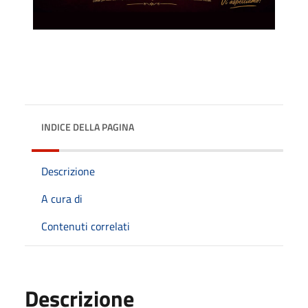
INDICE DELLA PAGINA
Descrizione
A cura di
Contenuti correlati
Descrizione