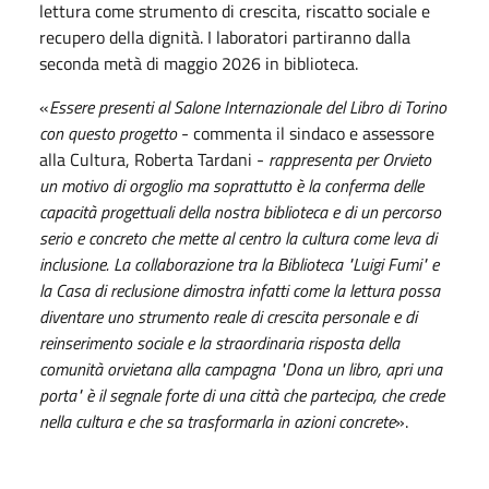
lettura come strumento di crescita, riscatto sociale e
recupero della dignità. I laboratori partiranno dalla
seconda metà di maggio 2026 in biblioteca.
«
Essere presenti al Salone Internazionale del Libro di Torino
con questo progetto
- commenta il sindaco e assessore
alla Cultura, Roberta Tardani -
rappresenta per Orvieto
un motivo di orgoglio ma soprattutto è la conferma delle
capacità progettuali della nostra biblioteca e di un percorso
serio e concreto che mette al centro la cultura come leva di
inclusione. La collaborazione tra la Biblioteca "Luigi Fumi" e
la Casa di reclusione dimostra infatti come la lettura possa
diventare uno strumento reale di crescita personale e di
reinserimento sociale e la straordinaria risposta della
comunità orvietana alla campagna "Dona un libro, apri una
porta" è il segnale forte di una città che partecipa, che crede
nella cultura e che sa trasformarla in azioni concrete
».