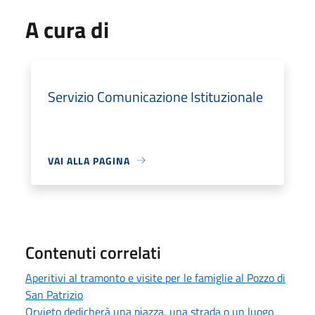
A cura di
Servizio Comunicazione Istituzionale
VAI ALLA PAGINA
Contenuti correlati
Aperitivi al tramonto e visite per le famiglie al Pozzo di
San Patrizio
Orvieto dedicherà una piazza, una strada o un luogo