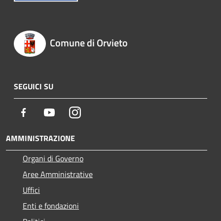
Comune di Orvieto
SEGUICI SU
Facebook
Youtube
Instagram
AMMINISTRAZIONE
Organi di Governo
Aree Amministrative
Uffici
Enti e fondazioni