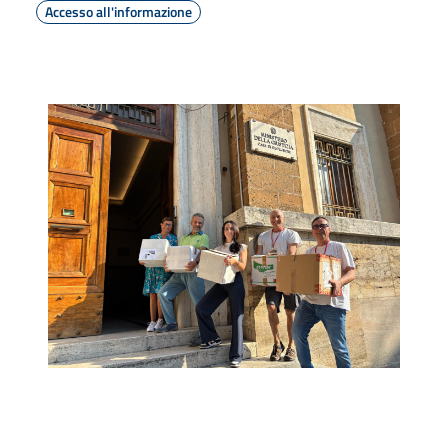
Accesso all'informazione