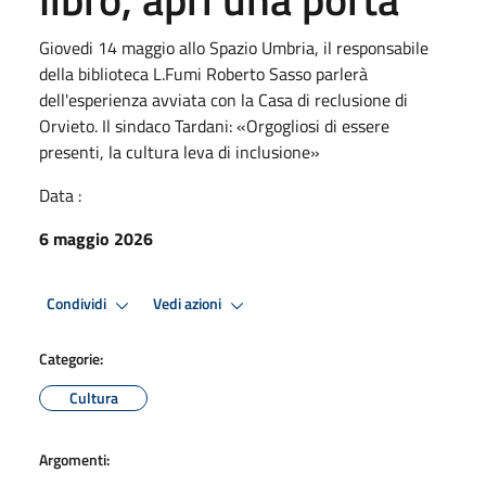
Giovedi 14 maggio allo Spazio Umbria, il responsabile
della biblioteca L.Fumi Roberto Sasso parlerà
dell'esperienza avviata con la Casa di reclusione di
Orvieto. Il sindaco Tardani: «Orgogliosi di essere
presenti, la cultura leva di inclusione»
Data :
6 maggio 2026
Condividi
Vedi azioni
Categorie:
Cultura
Argomenti: