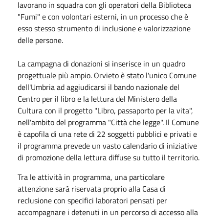
lavorano in squadra con gli operatori della Biblioteca
"Fumi" e con volontari esterni, in un processo che è
esso stesso strumento di inclusione e valorizzazione
delle persone.
La campagna di donazioni si inserisce in un quadro
progettuale più ampio. Orvieto è stato l'unico Comune
dell'Umbria ad aggiudicarsi il bando nazionale del
Centro per il libro e la lettura del Ministero della
Cultura con il progetto "Libro, passaporto per la vita",
nell'ambito del programma "Città che legge". Il Comune
è capofila di una rete di 22 soggetti pubblici e privati e
il programma prevede un vasto calendario di iniziative
di promozione della lettura diffuse su tutto il territorio.
Tra le attività in programma, una particolare
attenzione sarà riservata proprio alla Casa di
reclusione con specifici laboratori pensati per
accompagnare i detenuti in un percorso di accesso alla