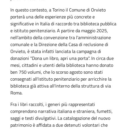
In questo contesto, a Torino il Comune di Orvieto
porterà una delle esperienze più concrete e
significative in Italia di raccordo tra biblioteca pubblica
e istituto penitenziario. A partire da maggio 2025,
nell'ambito della convenzione tra l'amministrazione
comunale e la Direzione della Casa di reclusione di
Orvieto, è stata infatti lanciata la campagna di
donazioni "Dona un libro, apri una porta". In circa due
mesi, cittadini e utenti della biblioteca hanno donato
ben 750 volumi, che lo scorso agosto sono stati
consegnati all'istituto penitenziario per arricchire la
biblioteca già attiva all'interno della struttura di via
Roma.
Fra i libri raccolti, i generi più rappresentati
comprendono narrativa italiana e straniera, fumetti,
saggi e testi divulgativi. La catalogazione del nuovo
patrimonio è affidata a due detenuti volontari che