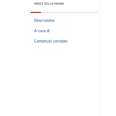
INDICE DELLA PAGINA
Descrizione
A cura di
Contenuti correlati