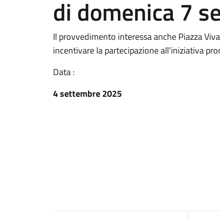
di domenica 7 s
Il provvedimento interessa anche Piazza Viva
incentivare la partecipazione all’iniziativa
Data :
4 settembre 2025