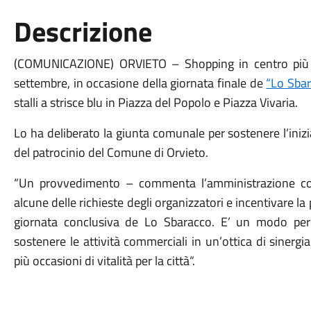
Descrizione
(COMUNICAZIONE) ORVIETO – Shopping in centro più fa
settembre, in occasione della giornata finale de
“Lo Sbar
stalli a strisce blu in Piazza del Popolo e Piazza Vivaria.
Lo ha deliberato la giunta comunale per sostenere l’in
del patrocinio del Comune di Orvieto.
“Un provvedimento – commenta l’amministrazione co
alcune delle richieste degli organizzatori e incentivare la p
giornata conclusiva de Lo Sbaracco. E’ un modo per r
sostenere le attività commerciali in un’ottica di sinerg
più occasioni di vitalità per la città“.