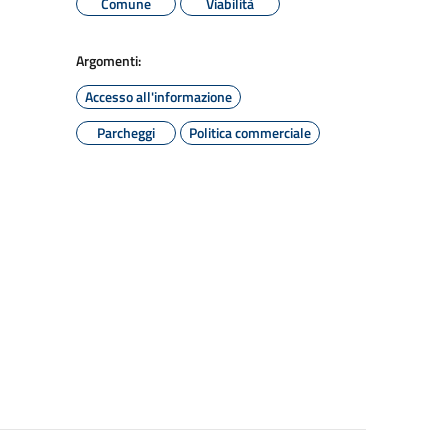
Comune
Viabilità
Argomenti:
Accesso all'informazione
Parcheggi
Politica commerciale