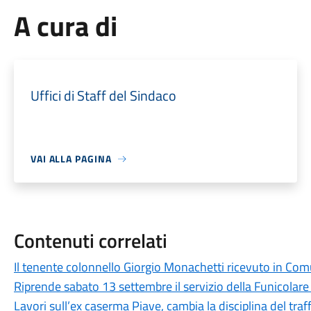
A cura di
Uffici di Staff del Sindaco
VAI ALLA PAGINA
Contenuti correlati
Il tenente colonnello Giorgio Monachetti ricevuto in Co
Riprende sabato 13 settembre il servizio della Funicolare
Lavori sull’ex caserma Piave, cambia la disciplina del traf