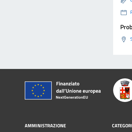
Prob
AMMINISTRAZIONE
CATEGORI