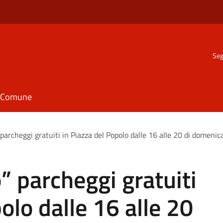
Seg
il Comune
parcheggi gratuiti in Piazza del Popolo dalle 16 alle 20 di domeni
” parcheggi gratuiti
olo dalle 16 alle 20