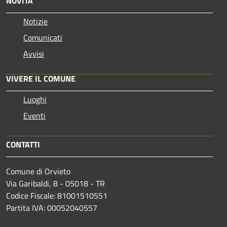
NOVITÀ
Notizie
Comunicati
Avvisi
VIVERE IL COMUNE
Luoghi
Eventi
CONTATTI
Comune di Orvieto
Via Garibaldi, 8 - 05018 - TR
Codice Fiscale: 81001510551
Partita IVA: 00052040557