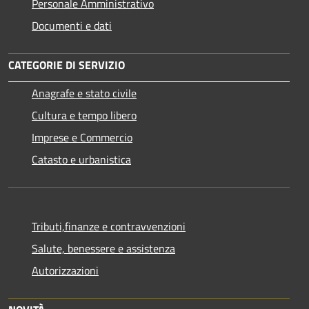
Personale Amministrativo
Documenti e dati
CATEGORIE DI SERVIZIO
Anagrafe e stato civile
Cultura e tempo libero
Imprese e Commercio
Catasto e urbanistica
Tributi,finanze e contravvenzioni
Salute, benessere e assistenza
Autorizzazioni