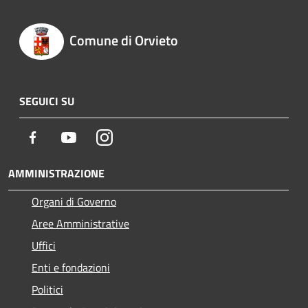
Comune di Orvieto
SEGUICI SU
Facebook
Youtube
Instagram
AMMINISTRAZIONE
Organi di Governo
Aree Amministrative
Uffici
Enti e fondazioni
Politici