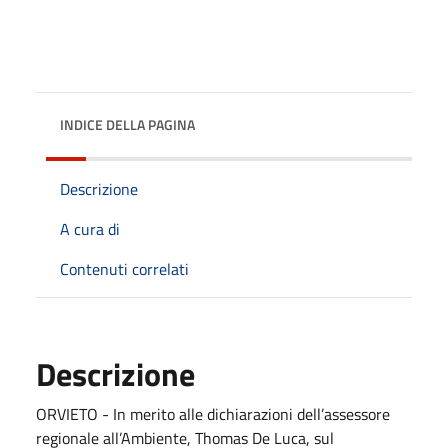
INDICE DELLA PAGINA
Descrizione
A cura di
Contenuti correlati
Descrizione
ORVIETO - In merito alle dichiarazioni dell’assessore
regionale all’Ambiente, Thomas De Luca, sul