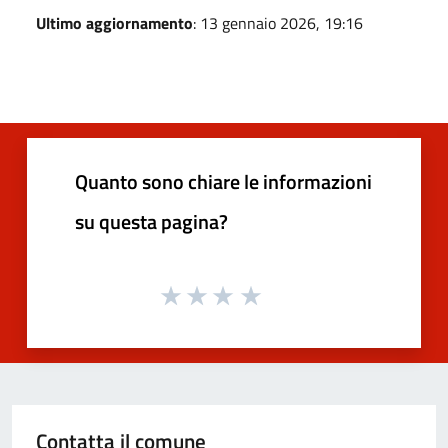
Ultimo aggiornamento
: 13 gennaio 2026, 19:16
Quanto sono chiare le informazioni
su questa pagina?
Contatta il comune