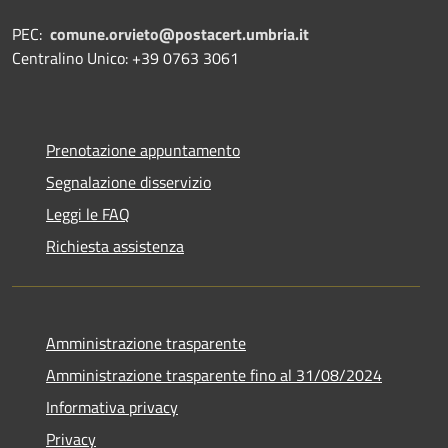
PEC:
comune.orvieto@postacert.umbria.it
Centralino Unico: +39 0763 3061
Prenotazione appuntamento
Segnalazione disservizio
Leggi le FAQ
Richiesta assistenza
Amministrazione trasparente
Amministrazione trasparente fino al 31/08/2024
Informativa privacy
Privacy