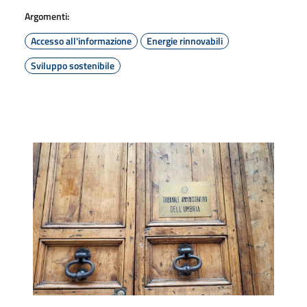
Argomenti:
Accesso all'informazione
Energie rinnovabili
Sviluppo sostenibile