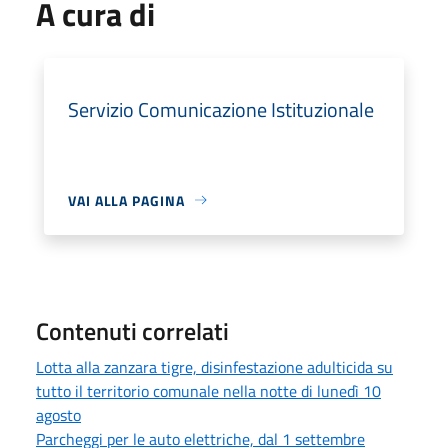
A cura di
Servizio Comunicazione Istituzionale
VAI ALLA PAGINA
Contenuti correlati
Lotta alla zanzara tigre, disinfestazione adulticida su
tutto il territorio comunale nella notte di lunedì 10
agosto
Parcheggi per le auto elettriche, dal 1 settembre