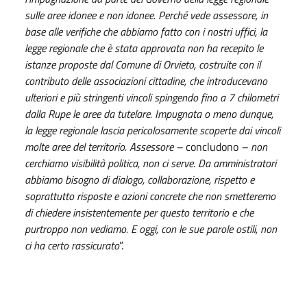
sulle aree idonee e non idonee. Perché vede assessore, in
base alle verifiche che abbiamo fatto con i nostri uffici, la
legge regionale che è stata approvata non ha recepito le
istanze proposte dal Comune di Orvieto, costruite con il
contributo delle associazioni cittadine, che introducevano
ulteriori e più stringenti vincoli spingendo fino a 7 chilometri
dalla Rupe le aree da tutelare. Impugnata o meno dunque,
la legge regionale lascia pericolosamente scoperte dai vincoli
molte aree del territorio. Assessore –
concludono
– non
cerchiamo visibilità politica, non ci serve. Da amministratori
abbiamo bisogno di dialogo, collaborazione, rispetto e
soprattutto risposte e azioni concrete che non smetteremo
di chiedere insistentemente per questo territorio e che
purtroppo non vediamo. E oggi, con le sue parole ostili, non
ci ha certo rassicurato
”.