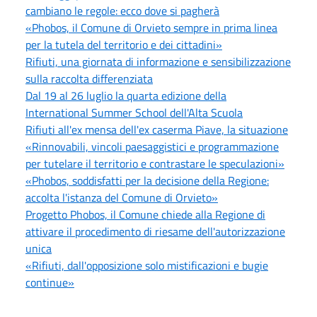
cambiano le regole: ecco dove si pagherà
«Phobos, il Comune di Orvieto sempre in prima linea
per la tutela del territorio e dei cittadini»
Rifiuti, una giornata di informazione e sensibilizzazione
sulla raccolta differenziata
Dal 19 al 26 luglio la quarta edizione della
International Summer School dell'Alta Scuola
Rifiuti all'ex mensa dell'ex caserma Piave, la situazione
«Rinnovabili, vincoli paesaggistici e programmazione
per tutelare il territorio e contrastare le speculazioni»
«Phobos, soddisfatti per la decisione della Regione:
accolta l'istanza del Comune di Orvieto»
Progetto Phobos, il Comune chiede alla Regione di
attivare il procedimento di riesame dell'autorizzazione
unica
«Rifiuti, dall'opposizione solo mistificazioni e bugie
continue»