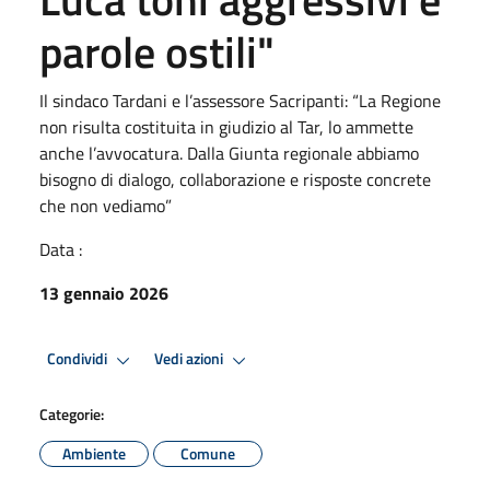
parole ostili"
Il sindaco Tardani e l’assessore Sacripanti: “La Regione
non risulta costituita in giudizio al Tar, lo ammette
anche l’avvocatura. Dalla Giunta regionale abbiamo
bisogno di dialogo, collaborazione e risposte concrete
che non vediamo”
Data :
13 gennaio 2026
Condividi
Vedi azioni
Categorie:
Ambiente
Comune