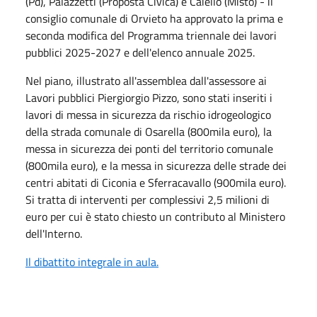
(Pd), Palazzetti (Proposta Civica) e Caiello (Misto) - il
consiglio comunale di Orvieto ha approvato la prima e
seconda modifica del Programma triennale dei lavori
pubblici 2025-2027 e dell'elenco annuale 2025.
Nel piano, illustrato all'assemblea dall'assessore ai
Lavori pubblici Piergiorgio Pizzo, sono stati inseriti i
lavori di messa in sicurezza da rischio idrogeologico
della strada comunale di Osarella (800mila euro), la
messa in sicurezza dei ponti del territorio comunale
(800mila euro), e la messa in sicurezza delle strade dei
centri abitati di Ciconia e Sferracavallo (900mila euro).
Si tratta di interventi per complessivi 2,5 milioni di
euro per cui è stato chiesto un contributo al Ministero
dell'Interno.
Il dibattito integrale in aula.