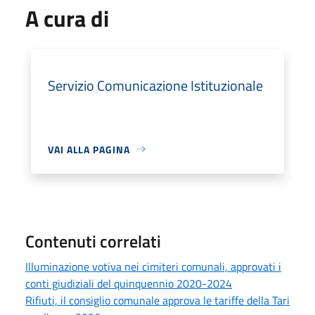
A cura di
Servizio Comunicazione Istituzionale
VAI ALLA PAGINA
Contenuti correlati
Illuminazione votiva nei cimiteri comunali, approvati i
conti giudiziali del quinquennio 2020-2024
Rifiuti, il consiglio comunale approva le tariffe della Tari