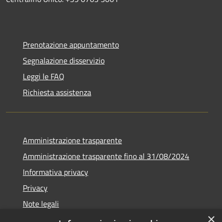
Prenotazione appuntamento
Segnalazione disservizio
Leggi le FAQ
Richiesta assistenza
Amministrazione trasparente
Amministrazione trasparente fino al 31/08/2024
Informativa privacy
Privacy
Note legali
×
Dichiarazione di accessibilità