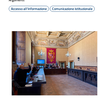
Accesso all'informazione
Comunicazione istituzionale