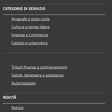
CATEGORIE DI SERVIZIO
Anagrafe e stato civile
Cultura e tempo libero
Imprese e Commercio
Catasto e urbanistica
Tributi,finanze e contravvenzioni
Salute, benessere e assistenza
Autorizzazioni
NOVITÀ
Notizie