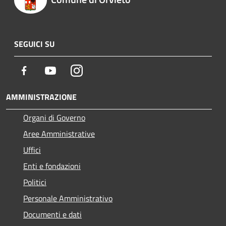
SEGUICI SU
Facebook
Youtube
Instagram
AMMINISTRAZIONE
Organi di Governo
Aree Amministrative
Uffici
Enti e fondazioni
Politici
Personale Amministrativo
Documenti e dati