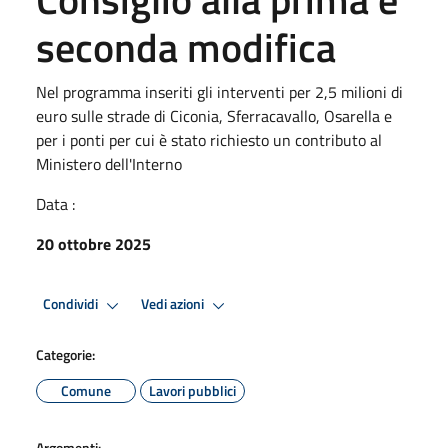
seconda modifica
Nel programma inseriti gli interventi per 2,5 milioni di
euro sulle strade di Ciconia, Sferracavallo, Osarella e
per i ponti per cui è stato richiesto un contributo al
Ministero dell'Interno
Data :
20 ottobre 2025
Condividi
Vedi azioni
Categorie:
Comune
Lavori pubblici
Argomenti: