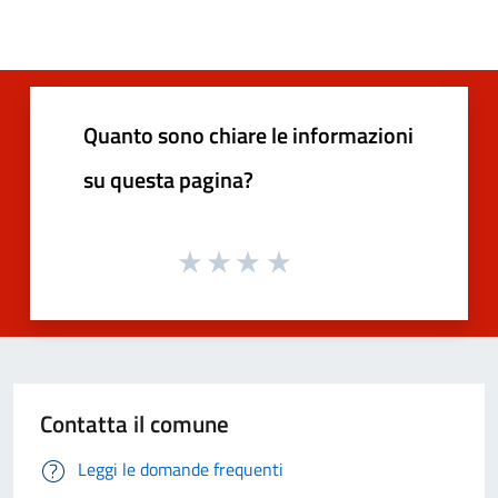
Quanto sono chiare le informazioni
su questa pagina?
Contatta il comune
Leggi le domande frequenti