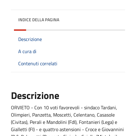
INDICE DELLA PAGINA
Descrizione
A cura di
Contenuti correlati
Descrizione
ORVIETO - Con 10 voti favorevoli - sindaco Tardani,
Olimpieri, Panzetta, Moscetti, Celentano, Casasole
(Civitas), Perali e Mandolini (FdI), Fontanieri (Lega) e
Gialletti (FI) - e quattro astensioni - Croce e Giovannini