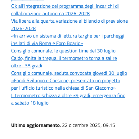
Ok all'integrazione del programma degli incarichi di
collaborazione autonoma 2026-2028
Via libera alla quarta variazione al bilancio di previsione
2026-2028
«In arrivo un sistema di lettura targhe per i parcheggi
insilati di via Roma e Foro Boario»
Consiglio comunale, le question time del 30 luglio
Caldo, finita la tregua: il termometro torna a salire
oltre i 38 gradi
Consiglio comunale, seduta convocata giovedi 30 luglio
«Fondi Sviluppo e Coesione, presentato un progetto
per l'ufficio turistico nella chiesa di San Giacomo»
Il termometro schizza a oltre 39 gradi, emergenza fino
a sabato 18 luglio
Ultimo aggiornamento
: 22 dicembre 2025, 09:15