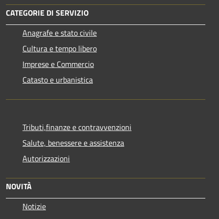
CATEGORIE DI SERVIZIO
Anagrafe e stato civile
Cultura e tempo libero
Imprese e Commercio
Catasto e urbanistica
Tributi,finanze e contravvenzioni
Salute, benessere e assistenza
Autorizzazioni
NOVITÀ
Notizie