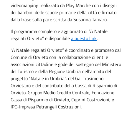
videomapping realizzato da Play Marche con i disegni
dei bambini delle scuole primarie della città e firmato
dalla frase sulla pace scritta da Susanna Tamaro.
Il programma completo e aggiornato di “A Natale
regalati Orvieto” è disponibile
a questo link
.
"A Natale regalati Orvieto” è coordinato e promosso dal
Comune di Orvieto con la collaborazione di enti e
associazioni cittadine e gode del sostegno del Ministero
del Turismo e della Regione Umbria nell'ambito del
progetto "Natale in Umbria", del Gal Trasimeno
Orvietano e del contributo della Cassa di Risparmio di
Orvieto-Gruppo Medio Credito Centrale, Fondazione
Cassa di Risparmio di Orvieto, Ceprini Costruzioni, e
IPC-Impresa Petrangeli Costruzioni.