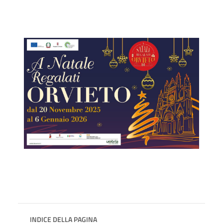
INDICE DELLA PAGINA