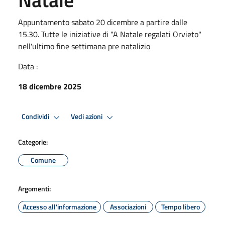
Appuntamento sabato 20 dicembre a partire dalle
15.30. Tutte le iniziative di "A Natale regalati Orvieto"
nell'ultimo fine settimana pre natalizio
Data :
18 dicembre 2025
Condividi
Vedi azioni
Categorie:
Comune
Argomenti:
Accesso all'informazione
Associazioni
Tempo libero