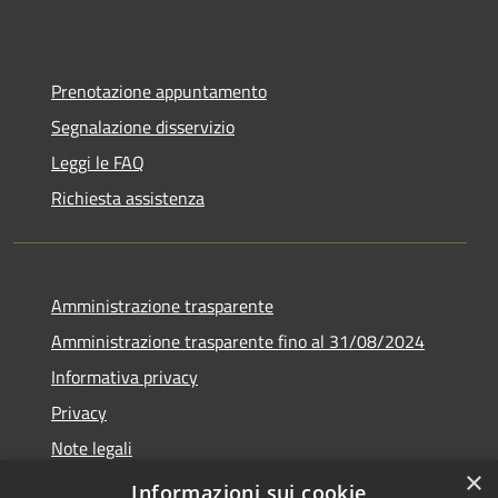
Prenotazione appuntamento
Segnalazione disservizio
Leggi le FAQ
Richiesta assistenza
Amministrazione trasparente
Amministrazione trasparente fino al 31/08/2024
Informativa privacy
Privacy
Note legali
×
Dichiarazione di accessibilità
Informazioni sui cookie