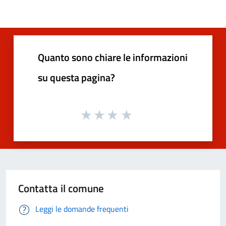
Quanto sono chiare le informazioni
su questa pagina?
Contatta il comune
Leggi le domande frequenti