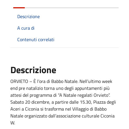
Descrizione
A cura di
Contenuti correlati
Descrizione
ORVIETO – È l’ora di Babbo Natale. Nell’ultimo week
end pre natalizio torna uno degli appuntamenti più
attesi del programma di “A Natale regalati Orvieto”.
Sabato 20 dicembre, a partire dalle 15.30, Piazza degli
Aceri a Ciconia si trasforma nel Villaggio di Babbo
Natale organizzato dall’associazione culturale Ciconia
W.