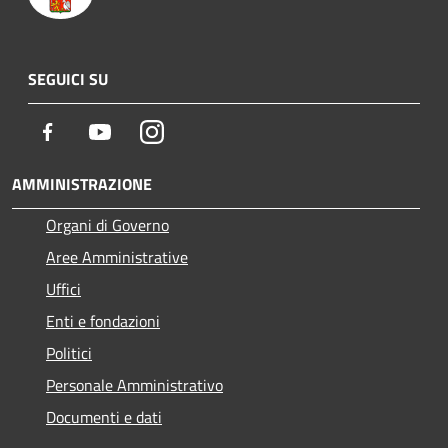
SEGUICI SU
Facebook
Youtube
Instagram
AMMINISTRAZIONE
Organi di Governo
Aree Amministrative
Uffici
Enti e fondazioni
Politici
Personale Amministrativo
Documenti e dati