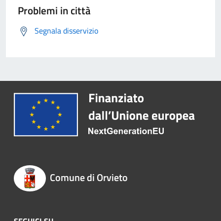
Problemi in città
Segnala disservizio
Comune di Orvieto
SEGUICI SU