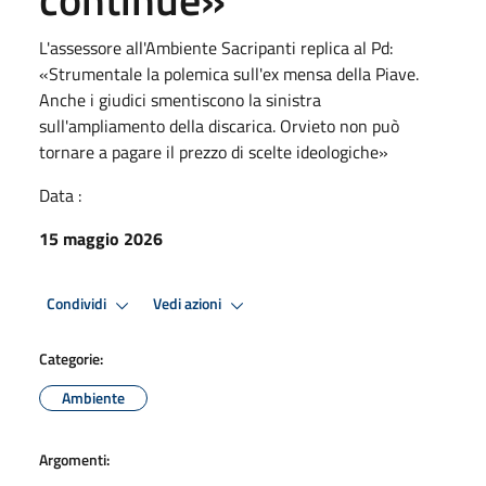
L'assessore all'Ambiente Sacripanti replica al Pd:
«Strumentale la polemica sull'ex mensa della Piave.
Anche i giudici smentiscono la sinistra
sull'ampliamento della discarica. Orvieto non può
tornare a pagare il prezzo di scelte ideologiche»
Data :
15 maggio 2026
Condividi
Vedi azioni
Categorie:
Ambiente
Argomenti: