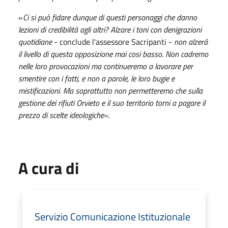
«
Ci si può fidare dunque di questi personaggi che danno
lezioni di credibilità agli altri? Alzare i toni con denigrazioni
quotidiane
- conclude l'assessore Sacripanti -
non alzerà
il livello di questa opposizione mai cosi basso. Non cadremo
nelle loro provocazioni ma continueremo a lavorare per
smentire con i fatti, e non a parole, le loro bugie e
mistificazioni. Ma soprattutto non permetteremo che sulla
gestione dei rifiuti Orvieto e il suo territorio torni a pagare il
prezzo di scelte ideologiche»
.
A cura di
Servizio Comunicazione Istituzionale