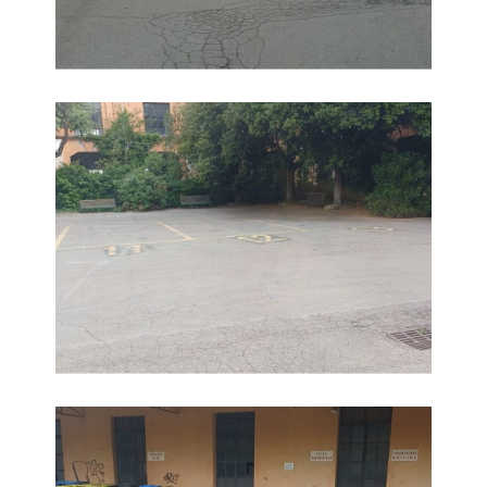
Rifiuti, la situazione all'ex mensa della Caserma Piave
Rifiuti, la situazione all'ex mensa della Caserma Piave