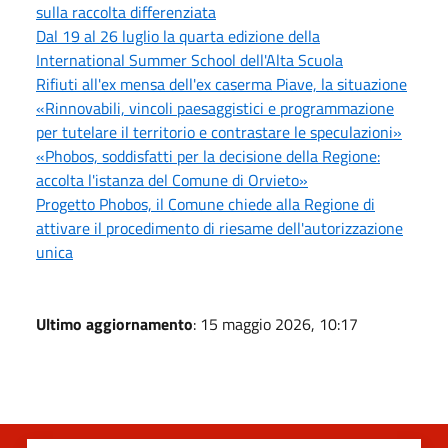
sulla raccolta differenziata
Dal 19 al 26 luglio la quarta edizione della
International Summer School dell'Alta Scuola
Rifiuti all'ex mensa dell'ex caserma Piave, la situazione
«Rinnovabili, vincoli paesaggistici e programmazione
per tutelare il territorio e contrastare le speculazioni»
«Phobos, soddisfatti per la decisione della Regione:
accolta l'istanza del Comune di Orvieto»
Progetto Phobos, il Comune chiede alla Regione di
attivare il procedimento di riesame dell'autorizzazione
unica
Ultimo aggiornamento
: 15 maggio 2026, 10:17