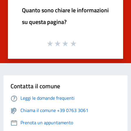
Quanto sono chiare le informazioni
su questa pagina?
Contatta il comune
Leggi le domande frequenti
Chiama il comune +39 0763 3061
Prenota un appuntamento