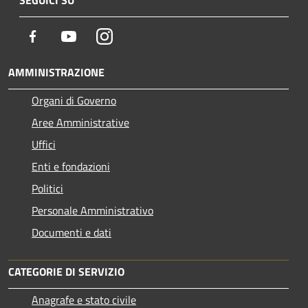
Facebook
Youtube
Instagram
AMMINISTRAZIONE
Organi di Governo
Aree Amministrative
Uffici
Enti e fondazioni
Politici
Personale Amministrativo
Documenti e dati
CATEGORIE DI SERVIZIO
Anagrafe e stato civile