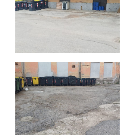
Rifiuti, la situazione all'ex mensa della Caserma Piave