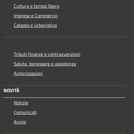
Cultura e tempo libero
Imprese e Commercio
Catasto e urbanistica
Tributi,finanze e contravvenzioni
Salute, benessere e assistenza
Autorizzazioni
NOVITÀ
Notizie
Comunicati
Avvisi