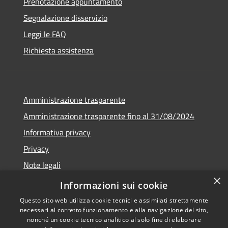
Prenotazione appuntamento
Segnalazione disservizio
Leggi le FAQ
Richiesta assistenza
Amministrazione trasparente
Amministrazione trasparente fino al 31/08/2024
Informativa privacy
Privacy
Note legali
×
Dichiarazione di accessibilità
Informazioni sui cookie
Questo sito web utilizza cookie tecnici e assimilati strettamente
necessari al corretto funzionamento e alla navigazione del sito,
nonché un cookie tecnico analitico al solo fine di elaborare