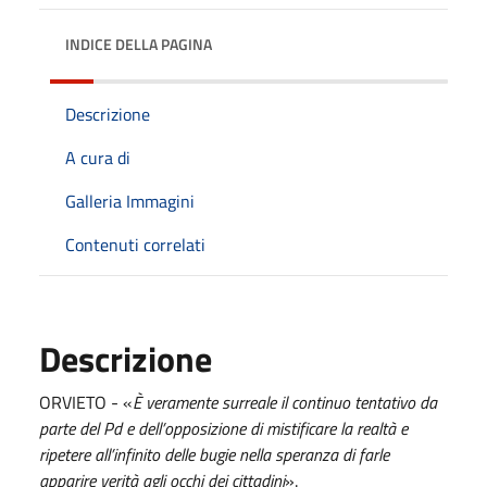
INDICE DELLA PAGINA
Descrizione
A cura di
Galleria Immagini
Contenuti correlati
Descrizione
ORVIETO - «
È veramente surreale il continuo tentativo da
parte del Pd e dell’opposizione di mistificare la realtà e
ripetere all’infinito delle bugie nella speranza di farle
apparire verità agli occhi dei cittadini
».