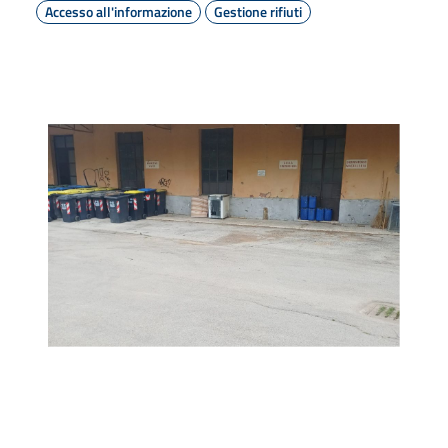
Accesso all'informazione
Gestione rifiuti