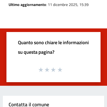
Ultimo aggiornamento
: 11 dicembre 2025, 15:39
Quanto sono chiare le informazioni
su questa pagina?
Contatta il comune