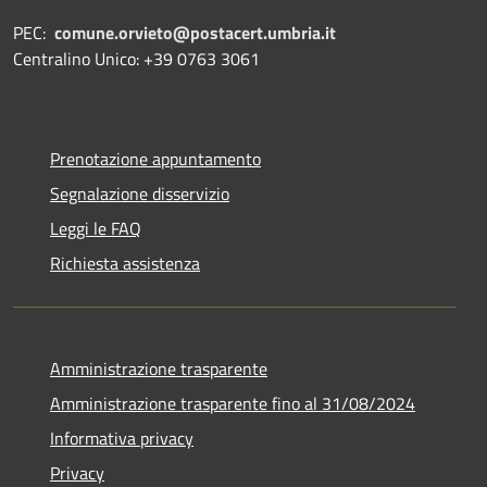
PEC:
comune.orvieto@postacert.umbria.it
Centralino Unico: +39 0763 3061
Prenotazione appuntamento
Segnalazione disservizio
Leggi le FAQ
Richiesta assistenza
Amministrazione trasparente
Amministrazione trasparente fino al 31/08/2024
Informativa privacy
Privacy