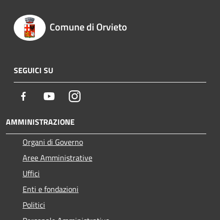
Comune di Orvieto
SEGUICI SU
Facebook
Youtube
Instagram
AMMINISTRAZIONE
Organi di Governo
Aree Amministrative
Uffici
Enti e fondazioni
Politici