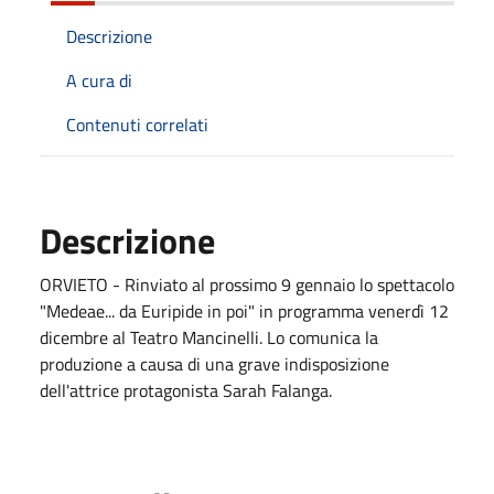
Descrizione
A cura di
Contenuti correlati
Descrizione
ORVIETO - Rinviato al prossimo 9 gennaio lo spettacolo
"Medeae... da Euripide in poi" in programma venerdì 12
dicembre al Teatro Mancinelli. Lo comunica la
produzione a causa di una grave indisposizione
dell'attrice protagonista Sarah Falanga.