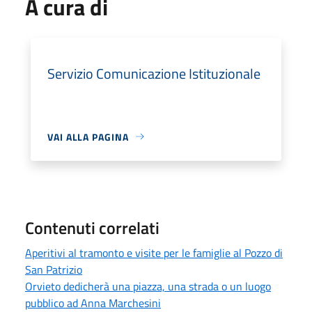
A cura di
Servizio Comunicazione Istituzionale
VAI ALLA PAGINA
Contenuti correlati
Aperitivi al tramonto e visite per le famiglie al Pozzo di
San Patrizio
Orvieto dedicherà una piazza, una strada o un luogo
pubblico ad Anna Marchesini