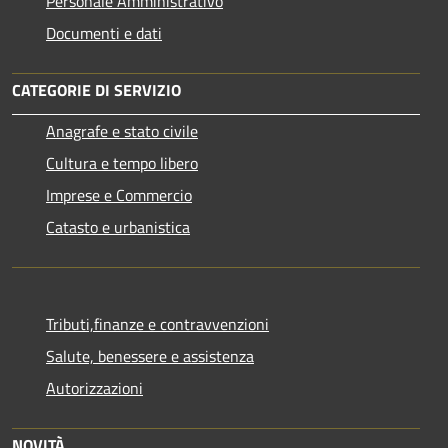
Personale Amministrativo
Documenti e dati
CATEGORIE DI SERVIZIO
Anagrafe e stato civile
Cultura e tempo libero
Imprese e Commercio
Catasto e urbanistica
Tributi,finanze e contravvenzioni
Salute, benessere e assistenza
Autorizzazioni
NOVITÀ