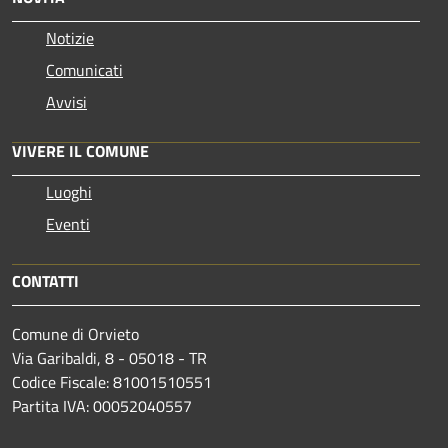
Notizie
Comunicati
Avvisi
VIVERE IL COMUNE
Luoghi
Eventi
CONTATTI
Comune di Orvieto
Via Garibaldi, 8 - 05018 - TR
Codice Fiscale: 81001510551
Partita IVA: 00052040557