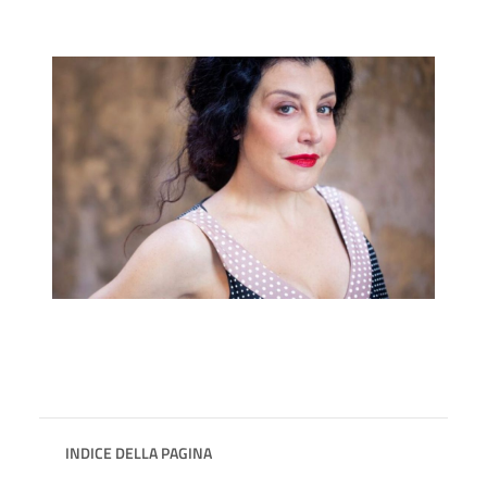
INDICE DELLA PAGINA