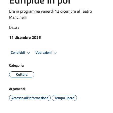
Era in programma venerdì 12 dicembre al Teatro
Mancinelli
Data :
11 dicembre 2025
Condividi
Vedi azioni
Categorie:
Cultura
Argomenti:
Accesso all'informazione
Tempo libero