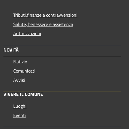
Tributi,finanze e contravvenzioni
Salute, benessere e assistenza
Autorizzazioni
NOVITÀ
Notizie
Comunicati
Avvisi
VIVERE IL COMUNE
Luoghi
Eventi