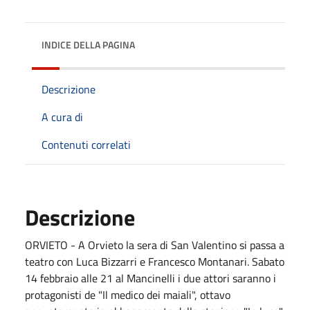
INDICE DELLA PAGINA
Descrizione
A cura di
Contenuti correlati
Descrizione
ORVIETO - A Orvieto la sera di San Valentino si passa a
teatro con Luca Bizzarri e Francesco Montanari. Sabato
14 febbraio alle 21 al Mancinelli i due attori saranno i
protagonisti de "Il medico dei maiali", ottavo