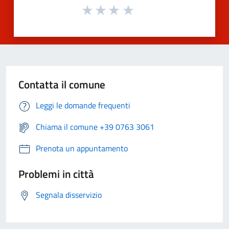
Contatta il comune
Leggi le domande frequenti
Chiama il comune +39 0763 3061
Prenota un appuntamento
Problemi in città
Segnala disservizio