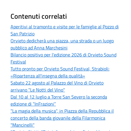
Contenuti correlati
Aperitivi al tramonto e visite per le famiglie al Pozzo di
San Patrizio
Orvieto dedicherà una piazza, una strada o un luogo
pubblico ad Anna Marchesini
Bilancio positivo per l'edizione 2026 di Orvieto Sound
Festival
Tutto pronto per Orvieto Sound Festival, Strabioli:
«Ripartenza all'insegna della qualità»
Sabato 22 agosto al Palazzo del Vino di Orvieto
arrivano "Le Notti del Vino"
Dal 10 al 12 luglio a Torre San Severo la seconda
edizione di “InFrazioni”
"La magia della musica", in Piazza della Repubblica il
concerto della banda giovanile della Filarmonica
"Mancinelli"