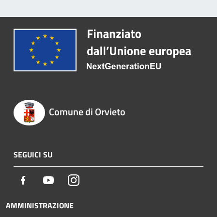
Comune di Orvieto
SEGUICI SU
Facebook
Youtube
Instagram
AMMINISTRAZIONE