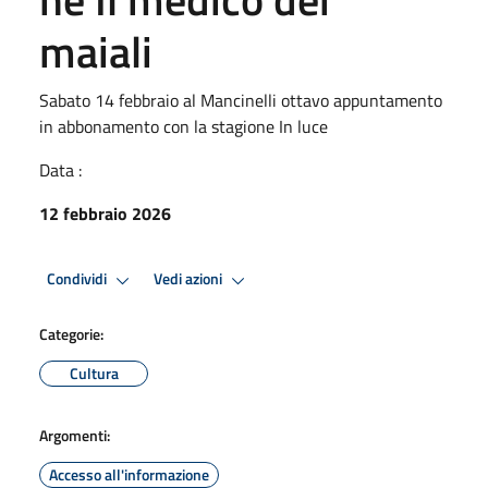
maiali
Sabato 14 febbraio al Mancinelli ottavo appuntamento
in abbonamento con la stagione In luce
Data :
12 febbraio 2026
Condividi
Vedi azioni
Categorie:
Cultura
Argomenti:
Accesso all'informazione