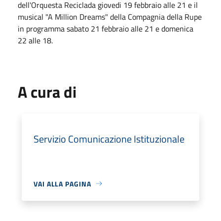
dell'Orquesta Reciclada giovedi 19 febbraio alle 21 e il
musical "A Million Dreams" della Compagnia della Rupe
in programma sabato 21 febbraio alle 21 e domenica
22 alle 18.
A cura di
Servizio Comunicazione Istituzionale
VAI ALLA PAGINA