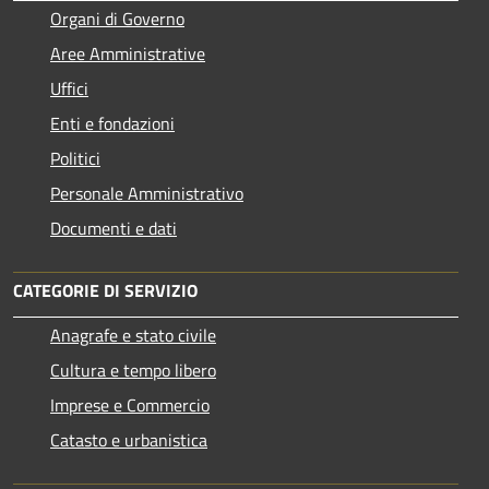
Organi di Governo
Aree Amministrative
Uffici
Enti e fondazioni
Politici
Personale Amministrativo
Documenti e dati
CATEGORIE DI SERVIZIO
Anagrafe e stato civile
Cultura e tempo libero
Imprese e Commercio
Catasto e urbanistica