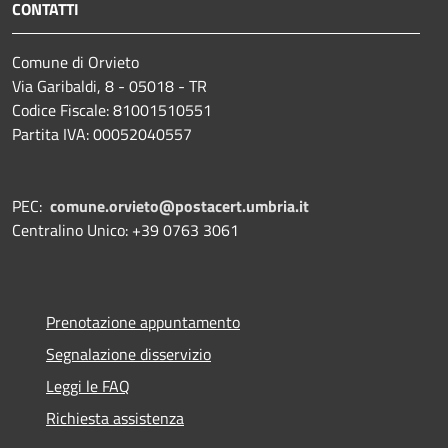
CONTATTI
Comune di Orvieto
Via Garibaldi, 8 - 05018 - TR
Codice Fiscale: 81001510551
Partita IVA: 00052040557
PEC:
comune.orvieto@postacert.umbria.it
Centralino Unico: +39 0763 3061
Prenotazione appuntamento
Segnalazione disservizio
Leggi le FAQ
Richiesta assistenza