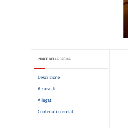
INDICE DELLA PAGINA
Descrizione
A cura di
Allegati
Contenuti correlati