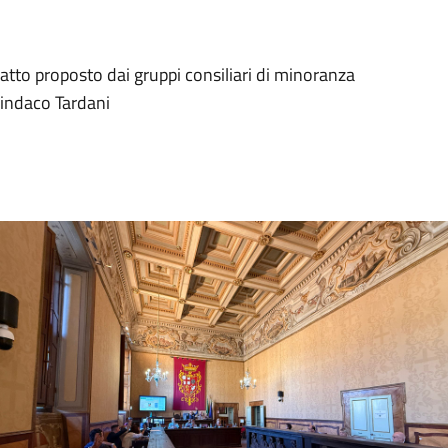
'atto proposto dai gruppi consiliari di minoranza
indaco Tardani