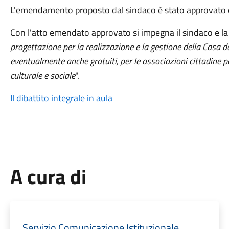
L'emendamento proposto dal sindaco è stato approvato co
Con l'atto emendato approvato si impegna il sindaco e la
progettazione per la realizzazione e la gestione della Casa del
eventualmente anche gratuiti, per le associazioni cittadine pe
culturale e sociale
".
Il dibattito integrale in aula
A cura di
Servizio Comunicazione Istituzionale