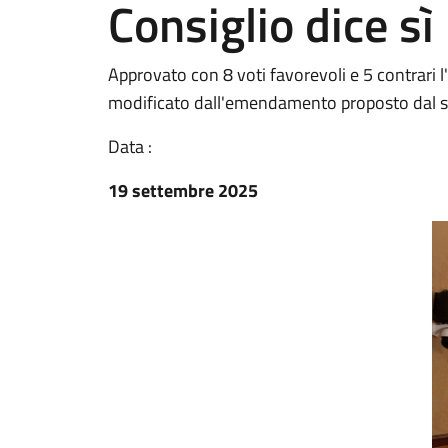
Consiglio dice sì
Approvato con 8 voti favorevoli e 5 contrari l
modificato dall'emendamento proposto dal s
Data :
19 settembre 2025