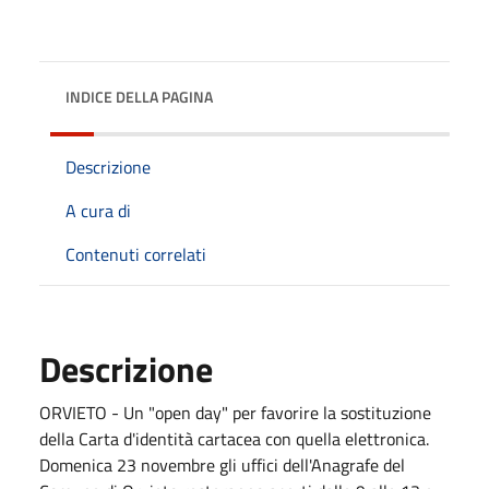
INDICE DELLA PAGINA
Descrizione
A cura di
Contenuti correlati
Descrizione
ORVIETO - Un "open day" per favorire la sostituzione
della Carta d'identità cartacea con quella elettronica.
Domenica 23 novembre gli uffici dell'Anagrafe del