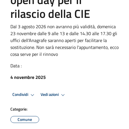
rilascio della CIE
Dal 3 agosto 2026 non avranno più validità, domenica
23 novembre dalle 9 alle 13 e dalle 14.30 alle 17.30 gli
uffici dell'Anagrafe saranno aperti per facilitare la
sostituzione. Non sarà necessario l'appuntamento, ecco
cosa serve per il rinnovo
Data :
4 novembre 2025
Condividi
Vedi azioni
Categorie:
Comune