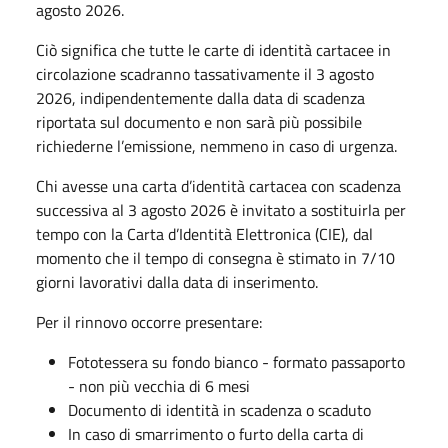
agosto 2026.
Ciò significa che tutte le carte di identità cartacee in
circolazione scadranno tassativamente il 3 agosto
2026, indipendentemente dalla data di scadenza
riportata sul documento e non sarà più possibile
richiederne l’emissione, nemmeno in caso di urgenza.
Chi avesse una carta d’identità cartacea con scadenza
successiva al 3 agosto 2026 è invitato a sostituirla per
tempo con la Carta d’Identità Elettronica (CIE), dal
momento che il tempo di consegna è stimato in 7/10
giorni lavorativi dalla data di inserimento.
Per il rinnovo occorre presentare:
Fototessera su fondo bianco - formato passaporto
- non più vecchia di 6 mesi
Documento di identità in scadenza o scaduto
In caso di smarrimento o furto della carta di