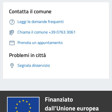
Contatta il comune
Leggi le domande frequenti
Chiama il comune +39 0763 3061
Prenota un appuntamento
Problemi in città
Segnala disservizio