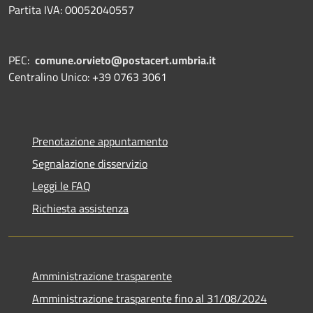
Partita IVA: 00052040557
PEC:
comune.orvieto@postacert.umbria.it
Centralino Unico: +39 0763 3061
Prenotazione appuntamento
Segnalazione disservizio
Leggi le FAQ
Richiesta assistenza
Amministrazione trasparente
Amministrazione trasparente fino al 31/08/2024