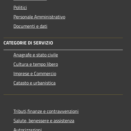
Politici
Personale Amministrativo
Documenti e dati
CATEGORIE DI SERVIZIO
Anagrafe e stato civile
Cultura e tempo libero
Imprese e Commercio
Catasto e urbanistica
Tributi,finanze e contravvenzioni
Salute, benessere e assistenza
Autorizzazioni