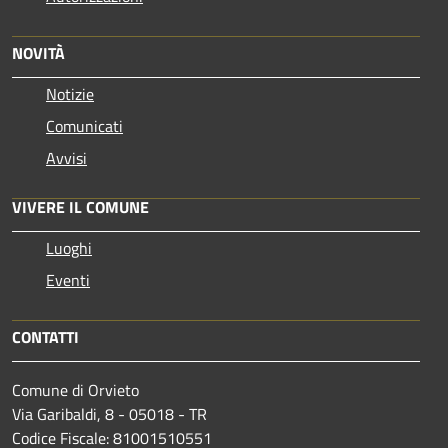
NOVITÀ
Notizie
Comunicati
Avvisi
VIVERE IL COMUNE
Luoghi
Eventi
CONTATTI
Comune di Orvieto
Via Garibaldi, 8 - 05018 - TR
Codice Fiscale: 81001510551