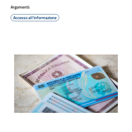
Argomenti:
Accesso all'informazione