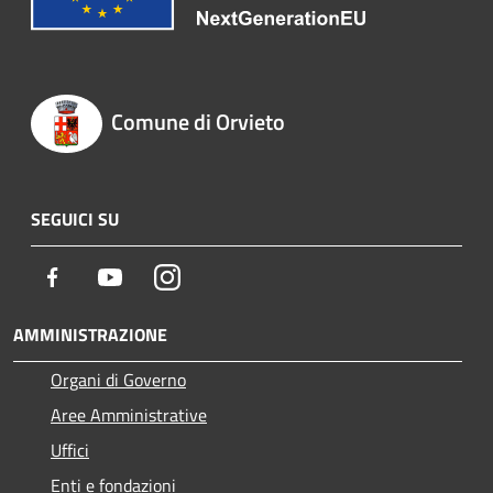
Comune di Orvieto
SEGUICI SU
Facebook
Youtube
Instagram
AMMINISTRAZIONE
Organi di Governo
Aree Amministrative
Uffici
Enti e fondazioni