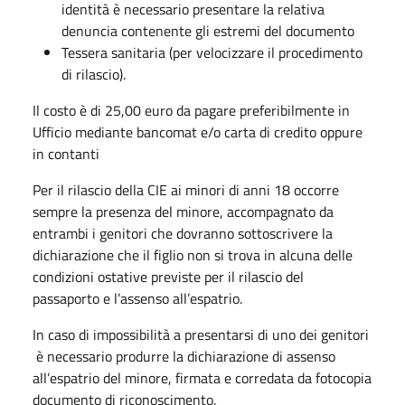
identità è necessario presentare la relativa
denuncia contenente gli estremi del documento
Tessera sanitaria (per velocizzare il procedimento
di rilascio).
Il costo è di 25,00 euro da pagare preferibilmente in
Ufficio mediante bancomat e/o carta di credito oppure
in contanti
Per il rilascio della CIE ai minori di anni 18 occorre
sempre la presenza del minore, accompagnato da
entrambi i genitori che dovranno sottoscrivere la
dichiarazione che il figlio non si trova in alcuna delle
condizioni ostative previste per il rilascio del
passaporto e l’assenso all’espatrio.
In caso di impossibilità a presentarsi di uno dei genitori
è necessario produrre la dichiarazione di assenso
all’espatrio del minore, firmata e corredata da fotocopia
documento di riconoscimento.