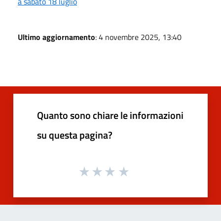
a sabato 18 luglio
Ultimo aggiornamento
: 4 novembre 2025, 13:40
Quanto sono chiare le informazioni
su questa pagina?