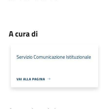
A cura di
Servizio Comunicazione Istituzionale
VAI ALLA PAGINA