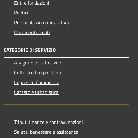
Enti e fondazioni
Politici
Personale Amministrativo
Documenti e dati
CATEGORIE DI SERVIZIO
Anagrafe e stato civile
Cultura e tempo libero
Imprese e Commercio
Catasto e urbanistica
Tributi,finanze e contravvenzioni
Salute, benessere e assistenza