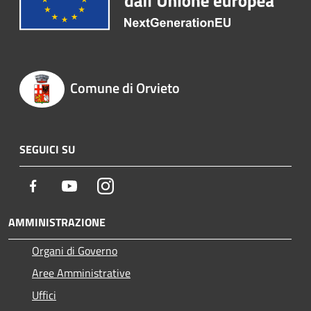
Comune di Orvieto
SEGUICI SU
Facebook
Youtube
Instagram
AMMINISTRAZIONE
Organi di Governo
Aree Amministrative
Uffici