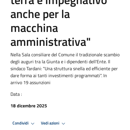
anche per la
macchina
amministrativa"
Nella Sala consiliare del Comune il tradizionale scambio
degli auguri tra la Giunta e i dipendenti dell'Ente. Il
sindaco Tardani: "Una struttura snella ed efficiente per
dare forma ai tanti investimenti programmati". In
arrivo 19 assunzioni
Data :
18 dicembre 2025
Condividi
Vedi azioni