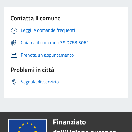
Contatta il comune
Leggi le domande frequenti
Chiama il comune +39 0763 3061
Prenota un appuntamento
Problemi in città
Segnala disservizio