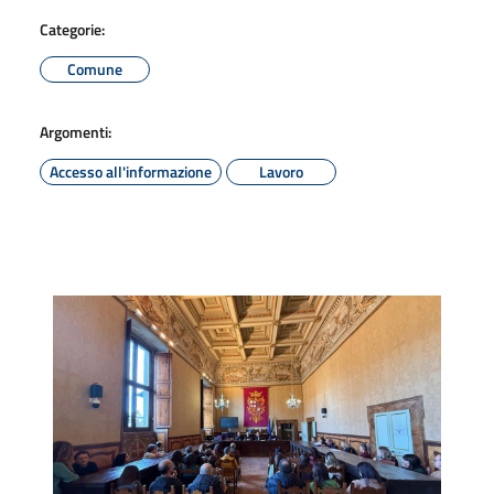
Categorie:
Comune
Argomenti:
Accesso all'informazione
Lavoro