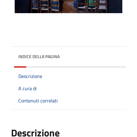
INDICE DELLA PAGINA
Descrizione
A cura di
Contenuti correlati
Descrizione