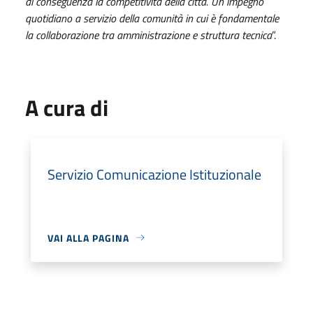
di conseguenza la competitività della città. Un impegno
quotidiano a servizio della comunità in cui è fondamentale
la collaborazione tra amministrazione e struttura tecnica
”.
A cura di
Servizio Comunicazione Istituzionale
VAI ALLA PAGINA