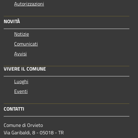
Autorizzazioni
NOVITÀ
Notizie
Comunicati
Avvisi
VIVERE IL COMUNE
Luoghi
Eventi
CONTATTI
Comune di Orvieto
Via Garibaldi, 8 - 05018 - TR