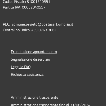
Codice Fiscale: 81001510551
Partita IVA: 00052040557
PEC:
comune.orvieto@postacert.umbria.it
Centralino Unico: +39 0763 3061
Prenotazione appuntamento
Segnalazione disservizio
Leggi le FAQ
Richiesta assistenza
Amministrazione trasparente
Amministrazione trasparente fino al 31/08/2024