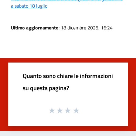
a sabato 18 luglio
Ultimo aggiornamento
: 18 dicembre 2025, 16:24
Quanto sono chiare le informazioni
su questa pagina?