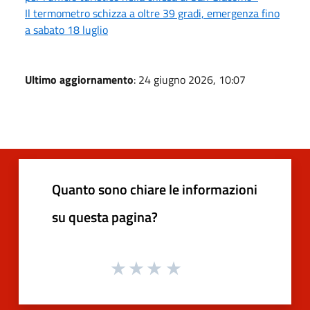
Il termometro schizza a oltre 39 gradi, emergenza fino
a sabato 18 luglio
Ultimo aggiornamento
: 24 giugno 2026, 10:07
Quanto sono chiare le informazioni
su questa pagina?