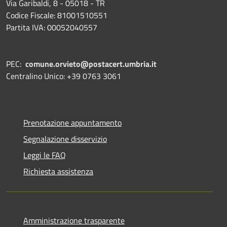
Via Garibaldi, 8 - 05018 - TR
Codice Fiscale: 81001510551
Partita IVA: 00052040557
PEC:
comune.orvieto@postacert.umbria.it
Centralino Unico: +39 0763 3061
Prenotazione appuntamento
Segnalazione disservizio
Leggi le FAQ
Richiesta assistenza
Amministrazione trasparente