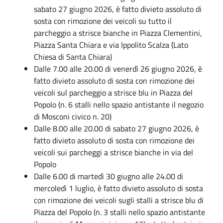
sabato 27 giugno 2026, è fatto divieto assoluto di
sosta con rimozione dei veicoli su tutto il
parcheggio a strisce bianche in Piazza Clementini,
Piazza Santa Chiara e via Ippolito Scalza (Lato
Chiesa di Santa Chiara)
Dalle 7.00 alle 20.00 di venerdì 26 giugno 2026, è
fatto divieto assoluto di sosta con rimozione dei
veicoli sul parcheggio a strisce blu in Piazza del
Popolo (n. 6 stalli nello spazio antistante il negozio
di Mosconi civico n. 20)
Dalle 8.00 alle 20.00 di sabato 27 giugno 2026, è
fatto divieto assoluto di sosta con rimozione dei
veicoli sui parcheggi a strisce bianche in via del
Popolo
Dalle 6.00 di martedì 30 giugno alle 24.00 di
mercoledì 1 luglio, è fatto divieto assoluto di sosta
con rimozione dei veicoli sugli stalli a strisce blu di
Piazza del Popolo (n. 3 stalli nello spazio antistante