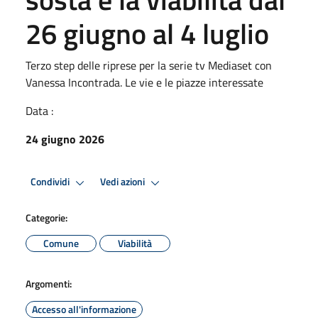
26 giugno al 4 luglio
Terzo step delle riprese per la serie tv Mediaset con
Vanessa Incontrada. Le vie e le piazze interessate
Data :
24 giugno 2026
Condividi
Vedi azioni
Categorie:
Comune
Viabilità
Argomenti:
Accesso all'informazione