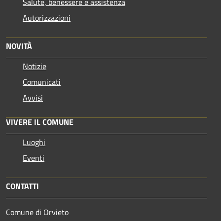
Salute, benessere e assistenza
Autorizzazioni
NOVITÀ
Notizie
Comunicati
Avvisi
VIVERE IL COMUNE
Luoghi
Eventi
CONTATTI
Comune di Orvieto