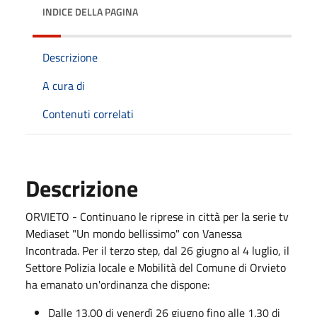
INDICE DELLA PAGINA
Descrizione
A cura di
Contenuti correlati
Descrizione
ORVIETO - Continuano le riprese in città per la serie tv
Mediaset "Un mondo bellissimo" con Vanessa
Incontrada. Per il terzo step, dal 26 giugno al 4 luglio, il
Settore Polizia locale e Mobilità del Comune di Orvieto
ha emanato un'ordinanza che dispone:
Dalle 13.00 di venerdì 26 giugno fino alle 1.30 di