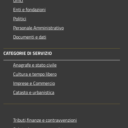
Uffici
Enti e fondazioni
Politici
Personale Amministrativo
Documenti e dati
CATEGORIE DI SERVIZIO
Anagrafe e stato civile
Cultura e tempo libero
Imprese e Commercio
Catasto e urbanistica
Tributi,finanze e contravvenzioni