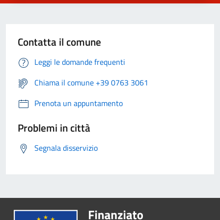
Contatta il comune
Leggi le domande frequenti
Chiama il comune +39 0763 3061
Prenota un appuntamento
Problemi in città
Segnala disservizio