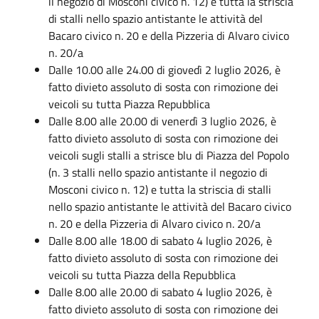
il negozio di Mosconi civico n. 12) e tutta la striscia
di stalli nello spazio antistante le attività del
Bacaro civico n. 20 e della Pizzeria di Alvaro civico
n. 20/a
Dalle 10.00 alle 24.00 di giovedì 2 luglio 2026, è
fatto divieto assoluto di sosta con rimozione dei
veicoli su tutta Piazza Repubblica
Dalle 8.00 alle 20.00 di venerdì 3 luglio 2026, è
fatto divieto assoluto di sosta con rimozione dei
veicoli sugli stalli a strisce blu di Piazza del Popolo
(n. 3 stalli nello spazio antistante il negozio di
Mosconi civico n. 12) e tutta la striscia di stalli
nello spazio antistante le attività del Bacaro civico
n. 20 e della Pizzeria di Alvaro civico n. 20/a
Dalle 8.00 alle 18.00 di sabato 4 luglio 2026, è
fatto divieto assoluto di sosta con rimozione dei
veicoli su tutta Piazza della Repubblica
Dalle 8.00 alle 20.00 di sabato 4 luglio 2026, è
fatto divieto assoluto di sosta con rimozione dei