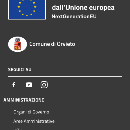
Comune di Orvieto
SEGUICI SU
Facebook
Youtube
Instagram
AMMINISTRAZIONE
Organi di Governo
Aree Amministrative