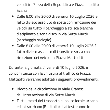
veicoli in Piazza della Repubblica e Piazza Ippolito
Scalza
Dalle 8.00 alle 20.00 di venerdì 10 Luglio 2026 è
fatto divieto assoluto di sosta con rimozione dei
veicoli su tutto il parcheggio a strisce bianche
disciplinato a zona disco in via Sette Martiri
(parcheggio orologio)
Dalle 8.00 alle 20.00 di venerdì 10 luglio 2026 è
fatto divieto assoluto di transito e sosta con
rimozione dei veicoli in Piazza Matteotti
Durante la giornata di venerdì 10 luglio 2026, in
concomitanza con la chiusura al traffico di Piazza
Matteotti verranno adottati i seguenti provvedimenti:
Blocco della circolazione in viale Gramsci
dall’intersezione di via Sette Martiri
Tutti i mezzi del trasporto pubblico locale urbano
ed extraurbano (Busitalia) si attesteranno in