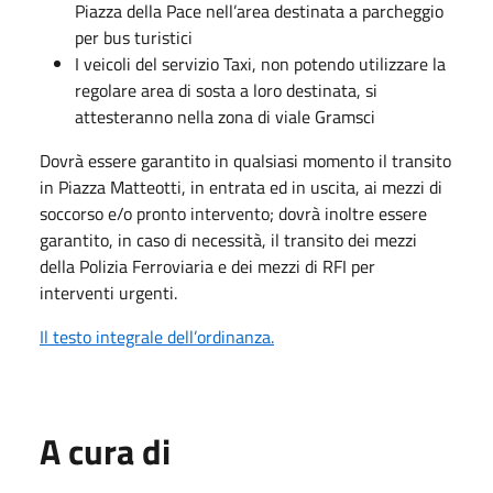
Piazza della Pace nell’area destinata a parcheggio
per bus turistici
I veicoli del servizio Taxi, non potendo utilizzare la
regolare area di sosta a loro destinata, si
attesteranno nella zona di viale Gramsci
Dovrà essere garantito in qualsiasi momento il transito
in Piazza Matteotti, in entrata ed in uscita, ai mezzi di
soccorso e/o pronto intervento; dovrà inoltre essere
garantito, in caso di necessità, il transito dei mezzi
della Polizia Ferroviaria e dei mezzi di RFI per
interventi urgenti.
Il testo integrale dell’ordinanza.
A cura di