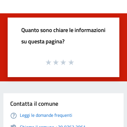
Quanto sono chiare le informazioni
su questa pagina?
Contatta il comune
Leggi le domande frequenti