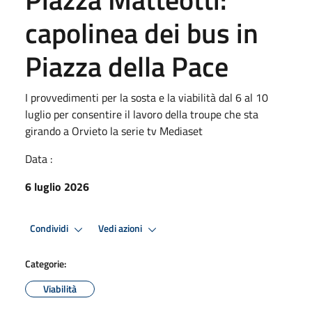
capolinea dei bus in
Piazza della Pace
I provvedimenti per la sosta e la viabilità dal 6 al 10
luglio per consentire il lavoro della troupe che sta
girando a Orvieto la serie tv Mediaset
Data :
6 luglio 2026
Condividi
Vedi azioni
Categorie:
Viabilità