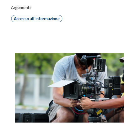
Argomenti:
Accesso all'informazione