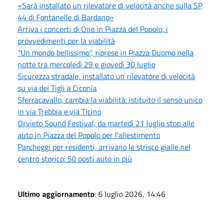
«Sarà installato un rilevatore di velocità anche sulla SP
44 di Fontanelle di Bardano»
Arriva i concerti di One in Piazza del Popolo, i
provvedimenti per la viabilità
"Un mondo bellissimo", riprese in Piazza Duomo nella
notte tra mercoledì 29 e giovedì 30 luglio
Sicurezza stradale, installato un rilevatore di velocità
su via dei Tigli a Ciconia
Sferracavallo, cambia la viabilità: istituito il senso unico
in via Trebbia e via Ticino
Orvieto Sound Festival, da martedì 21 luglio stop alle
auto in Piazza del Popolo per l'allestimento
Parcheggi per residenti, arrivano le strisce gialle nel
centro storico: 50 posti auto in più
Ultimo aggiornamento
: 6 luglio 2026, 14:46