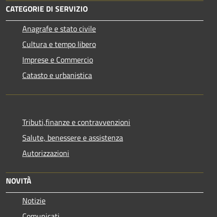
CATEGORIE DI SERVIZIO
Anagrafe e stato civile
Cultura e tempo libero
Imprese e Commercio
Catasto e urbanistica
Tributi,finanze e contravvenzioni
Salute, benessere e assistenza
Autorizzazioni
NOVITÀ
Notizie
Comunicati