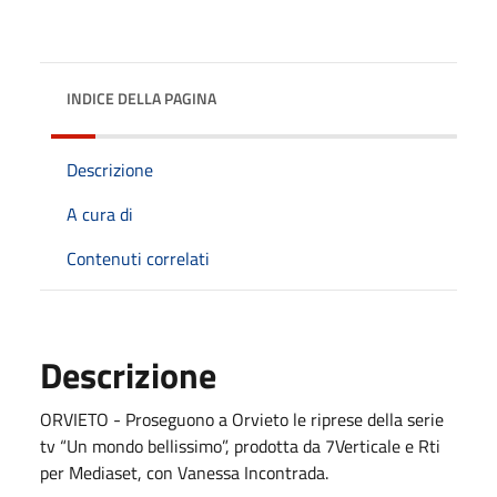
INDICE DELLA PAGINA
Descrizione
A cura di
Contenuti correlati
Descrizione
ORVIETO - Proseguono a Orvieto le riprese della serie
tv “Un mondo bellissimo”, prodotta da 7Verticale e Rti
per Mediaset, con Vanessa Incontrada.