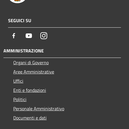
SEGUICI SU
Facebook
Youtube
Instagram
AMMINISTRAZIONE
Organi di Governo
Aree Amministrative
Uffici
Enti e fondazioni
Politici
Personale Amministrativo
Documenti e dati