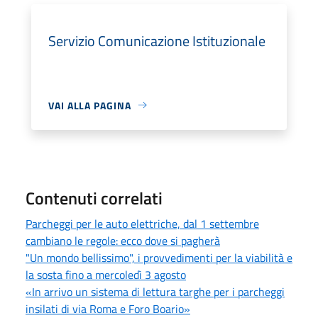
Servizio Comunicazione Istituzionale
VAI ALLA PAGINA
Contenuti correlati
Parcheggi per le auto elettriche, dal 1 settembre
cambiano le regole: ecco dove si pagherà
"Un mondo bellissimo", i provvedimenti per la viabilità e
la sosta fino a mercoledì 3 agosto
«In arrivo un sistema di lettura targhe per i parcheggi
insilati di via Roma e Foro Boario»