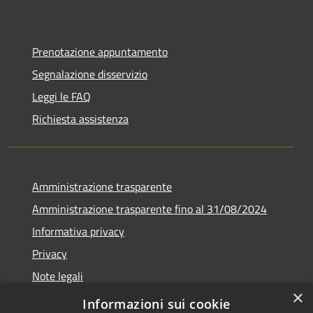
Prenotazione appuntamento
Segnalazione disservizio
Leggi le FAQ
Richiesta assistenza
Amministrazione trasparente
Amministrazione trasparente fino al 31/08/2024
Informativa privacy
Privacy
Note legali
×
Dichiarazione di accessibilità
Informazioni sui cookie