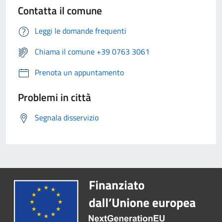
Contatta il comune
Leggi le domande frequenti
Chiama il comune +39 0763 3061
Prenota un appuntamento
Problemi in città
Segnala disservizio