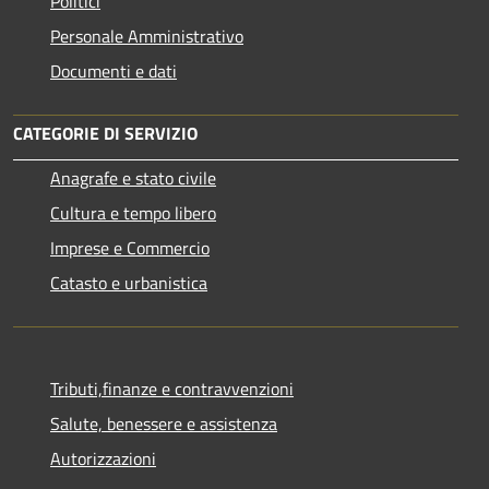
Politici
Personale Amministrativo
Documenti e dati
CATEGORIE DI SERVIZIO
Anagrafe e stato civile
Cultura e tempo libero
Imprese e Commercio
Catasto e urbanistica
Tributi,finanze e contravvenzioni
Salute, benessere e assistenza
Autorizzazioni