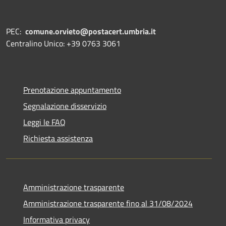
PEC:
comune.orvieto@postacert.umbria.it
Centralino Unico: +39 0763 3061
Prenotazione appuntamento
Segnalazione disservizio
Leggi le FAQ
Richiesta assistenza
Amministrazione trasparente
Amministrazione trasparente fino al 31/08/2024
Informativa privacy