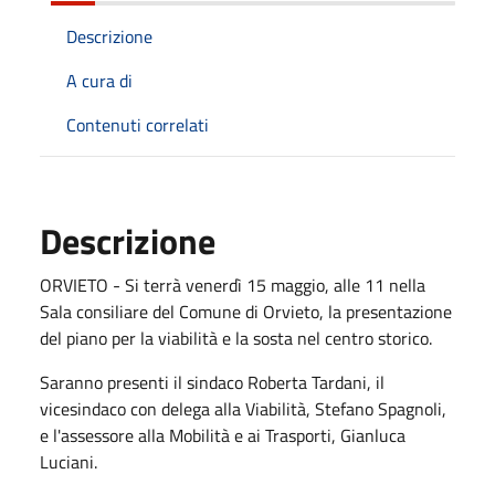
Descrizione
A cura di
Contenuti correlati
Descrizione
ORVIETO - Si terrà venerdì 15 maggio, alle 11 nella
Sala consiliare del Comune di Orvieto, la presentazione
del piano per la viabilità e la sosta nel centro storico.
Saranno presenti il sindaco Roberta Tardani, il
vicesindaco con delega alla Viabilità, Stefano Spagnoli,
e l'assessore alla Mobilità e ai Trasporti, Gianluca
Luciani.