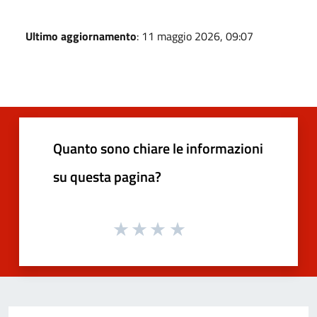
Ultimo aggiornamento
: 11 maggio 2026, 09:07
Quanto sono chiare le informazioni
su questa pagina?