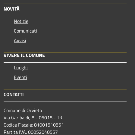
NOVITÀ
Notizie
Comunicati
Avvisi
VIVERE IL COMUNE
Luoghi
Eventi
CONTATTI
Comune di Orvieto
Via Garibaldi, 8 - 05018 - TR
Codice Fiscale: 81001510551
Partita IVA: 00052040557