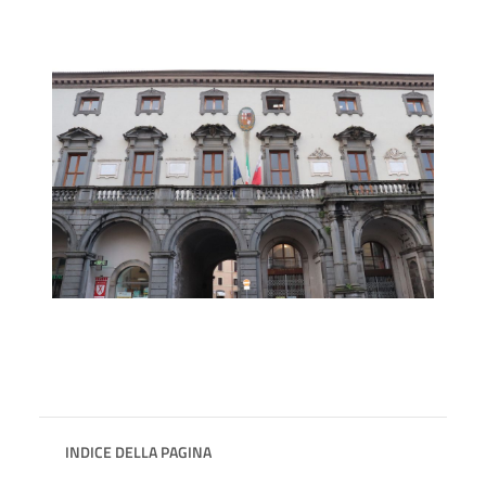
INDICE DELLA PAGINA