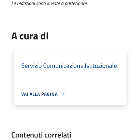
Le redazioni sono inviate a partecipare.
A cura di
Servizio Comunicazione Istituzionale
VAI ALLA PAGINA
Contenuti correlati