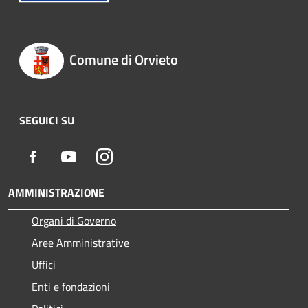
Comune di Orvieto
SEGUICI SU
Facebook
Youtube
Instagram
AMMINISTRAZIONE
Organi di Governo
Aree Amministrative
Uffici
Enti e fondazioni