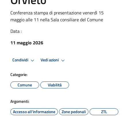
Conferenza stampa di presentazione venerdì 15
maggio alle 11 nella Sala consiliare del Comune
Data :
11 maggio 2026
Condividi
Vedi azioni
Categorie:
Comune
Viabilità
Argomenti:
Accesso all'informazione
Zone pedonali
ZTL