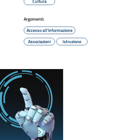
Cultura
Argomenti:
Accesso all'informazione
Associazioni
Istruzione