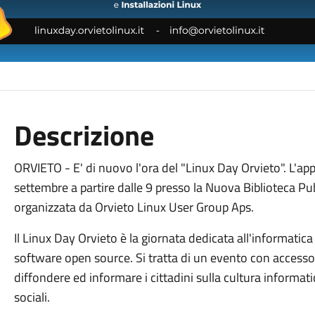
Descrizione
ORVIETO - E' di nuovo l'ora del "Linux Day Orvieto". L'
settembre a partire dalle 9 presso la Nuova Biblioteca Pu
organizzata da Orvieto Linux User Group Aps.
Il Linux Day Orvieto è la giornata dedicata all'informatica
software open source. Si tratta di un evento con accesso 
diffondere ed informare i cittadini sulla cultura informatica
sociali.