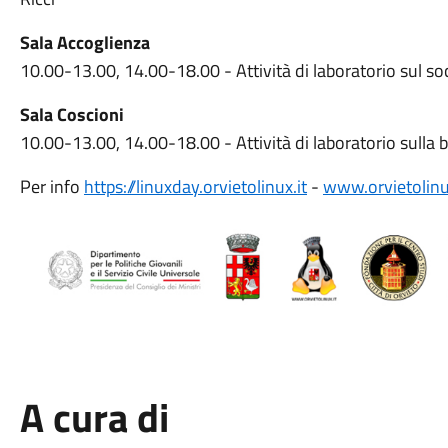
Sala Accoglienza
10.00-13.00, 14.00-18.00 - Attività di laboratorio sul soc
Sala Coscioni
10.00-13.00, 14.00-18.00 - Attività di laboratorio sulla 
Per info
https://linuxday.orvietolinux.it
-
www.orvietolinu
A cura di