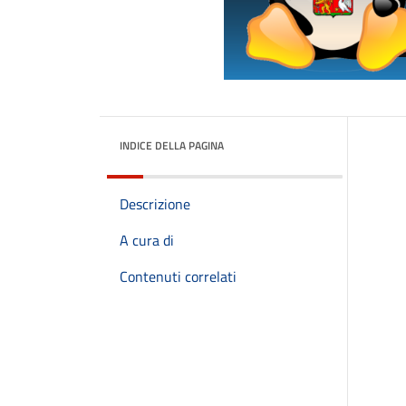
INDICE DELLA PAGINA
Descrizione
A cura di
Contenuti correlati