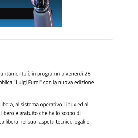
appuntamento è in programma venerdì 26
bblica "Luigi Fumi" con la nuova edizione
 libera, al sistema operativo Linux ed al
libero e gratuito che ha lo scopo di
 libera nei suoi aspetti tecnici, legali e