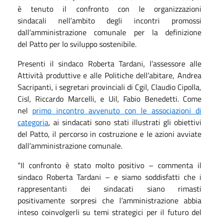
è tenuto il confronto con le organizzazioni
sindacali nell’ambito degli incontri promossi
dall’amministrazione comunale per la definizione
del Patto per lo sviluppo sostenibile.
Presenti il sindaco Roberta Tardani, l’assessore alle
Attività produttive e alle Politiche dell’abitare, Andrea
Sacripanti, i segretari provinciali di Cgil, Claudio Cipolla,
Cisl, Riccardo Marcelli, e Uil, Fabio Benedetti. Come
nel
primo incontro avvenuto con le associazioni di
categoria
, ai sindacati sono stati illustrati gli obiettivi
del Patto, il percorso in costruzione e le azioni avviate
dall’amministrazione comunale.
“Il confronto è stato molto positivo – commenta il
sindaco Roberta Tardani – e siamo soddisfatti che i
rappresentanti dei sindacati siano rimasti
positivamente sorpresi che l’amministrazione abbia
inteso coinvolgerli su temi strategici per il futuro del