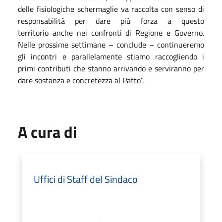
delle fisiologiche schermaglie va raccolta con senso di
responsabilità per dare più forza a questo
territorio anche nei confronti di Regione e Governo.
Nelle prossime settimane – conclude – continueremo
gli incontri e parallelamente stiamo raccogliendo i
primi contributi che stanno arrivando e serviranno per
dare sostanza e concretezza al Patto”.
A cura di
Uffici di Staff del Sindaco