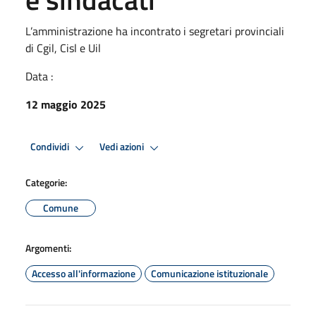
L’amministrazione ha incontrato i segretari provinciali
di Cgil, Cisl e Uil
Data :
12 maggio 2025
Condividi
Vedi azioni
Categorie:
Comune
Argomenti:
Accesso all'informazione
Comunicazione istituzionale