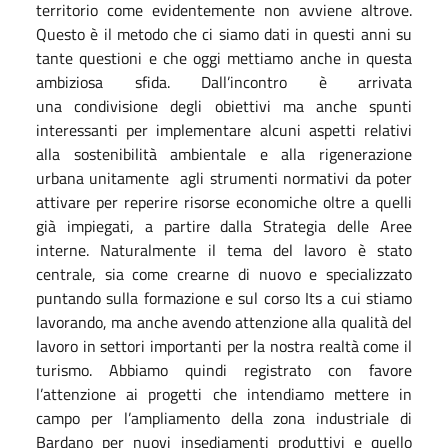
territorio come evidentemente non avviene altrove.
Questo è il metodo che ci siamo dati in questi anni su
tante questioni e che oggi mettiamo anche in questa
ambiziosa sfida. Dall’incontro è arrivata
una condivisione degli obiettivi ma anche spunti
interessanti per implementare alcuni aspetti relativi
alla sostenibilità ambientale e alla rigenerazione
urbana unitamente agli strumenti normativi da poter
attivare per reperire risorse economiche oltre a quelli
già impiegati, a partire dalla Strategia delle Aree
interne. Naturalmente il tema del lavoro è stato
centrale, sia come crearne di nuovo e specializzato
puntando sulla formazione e sul corso Its a cui stiamo
lavorando, ma anche avendo attenzione alla qualità del
lavoro in settori importanti per la nostra realtà come il
turismo. Abbiamo quindi registrato con favore
l’attenzione ai progetti che intendiamo mettere in
campo per l’ampliamento della zona industriale di
Bardano per nuovi insediamenti produttivi e quello