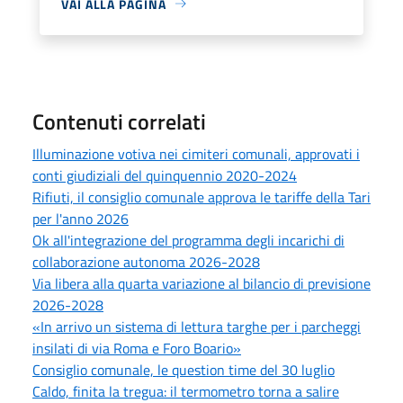
VAI ALLA PAGINA
Contenuti correlati
Illuminazione votiva nei cimiteri comunali, approvati i
conti giudiziali del quinquennio 2020-2024
Rifiuti, il consiglio comunale approva le tariffe della Tari
per l'anno 2026
Ok all'integrazione del programma degli incarichi di
collaborazione autonoma 2026-2028
Via libera alla quarta variazione al bilancio di previsione
2026-2028
«In arrivo un sistema di lettura targhe per i parcheggi
insilati di via Roma e Foro Boario»
Consiglio comunale, le question time del 30 luglio
Caldo, finita la tregua: il termometro torna a salire