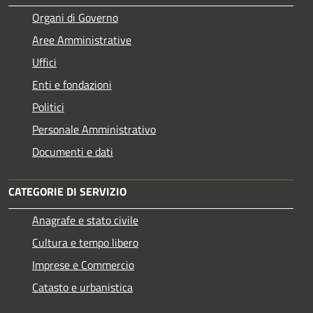
Organi di Governo
Aree Amministrative
Uffici
Enti e fondazioni
Politici
Personale Amministrativo
Documenti e dati
CATEGORIE DI SERVIZIO
Anagrafe e stato civile
Cultura e tempo libero
Imprese e Commercio
Catasto e urbanistica