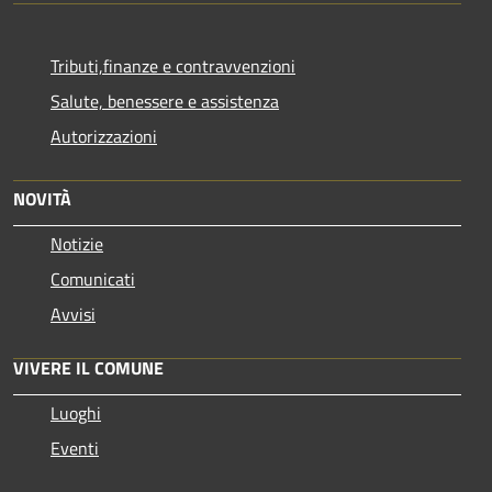
Tributi,finanze e contravvenzioni
Salute, benessere e assistenza
Autorizzazioni
NOVITÀ
Notizie
Comunicati
Avvisi
VIVERE IL COMUNE
Luoghi
Eventi