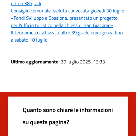
oltre i 38 gradi
Consiglio comunale, seduta convocata giovedi 30 luglio
«Fondi Sviluppo e Coesione, presentato un progetto
per l'ufficio turistico nella chiesa di San Giacomo»
Il termometro schizza a oltre 39 gradi, emergenza fino
a sabato 18 luglio
Ultimo aggiornamento
: 30 luglio 2025, 13:33
Quanto sono chiare le informazioni
su questa pagina?