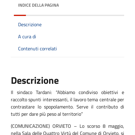
INDICE DELLA PAGINA
Descrizione
A cura di
Contenuti correlati
Descrizione
Il sindaco Tardani: “Abbiamo condiviso obiettivi e
raccolto spunti interessanti, il lavoro tema centrale per
contrastare lo spopolamento. Serve il contributo di
tutti per dare più peso al territorio”
(COMUNICAZIONE) ORVIETO – Lo scorso 8 maggio,
nella Sala delle Quattro Virtù del Comune di Orvieto, si