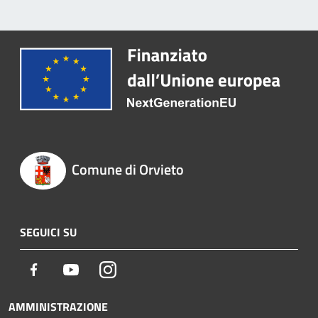
Comune di Orvieto
SEGUICI SU
Facebook
Youtube
Instagram
AMMINISTRAZIONE