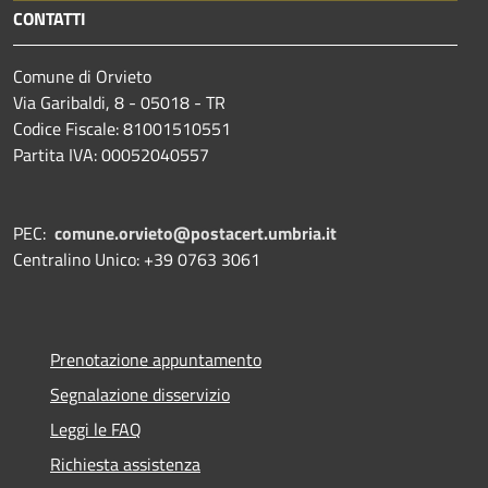
CONTATTI
Comune di Orvieto
Via Garibaldi, 8 - 05018 - TR
Codice Fiscale: 81001510551
Partita IVA: 00052040557
PEC:
comune.orvieto@postacert.umbria.it
Centralino Unico: +39 0763 3061
Prenotazione appuntamento
Segnalazione disservizio
Leggi le FAQ
Richiesta assistenza