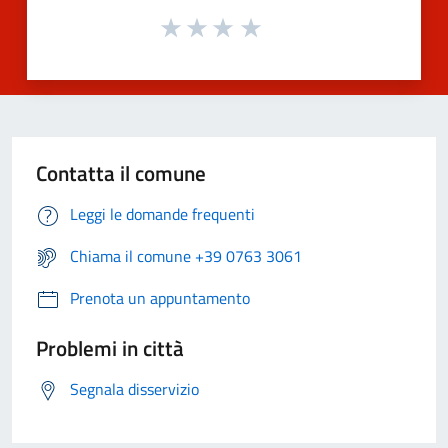
Contatta il comune
Leggi le domande frequenti
Chiama il comune +39 0763 3061
Prenota un appuntamento
Problemi in città
Segnala disservizio