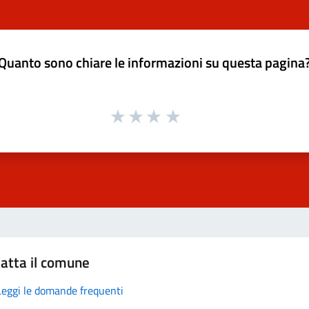
Quanto sono chiare le informazioni su questa pagina
atta il comune
Leggi le domande frequenti