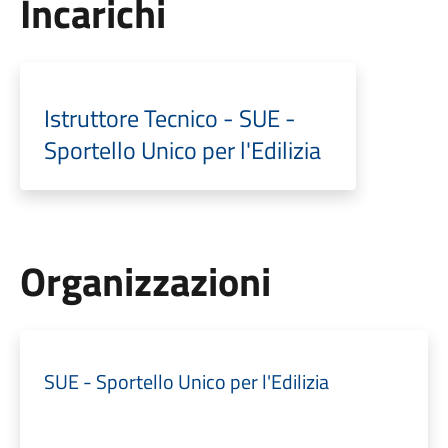
Incarichi
Istruttore Tecnico - SUE -
Sportello Unico per l'Edilizia
Organizzazioni
SUE - Sportello Unico per l'Edilizia