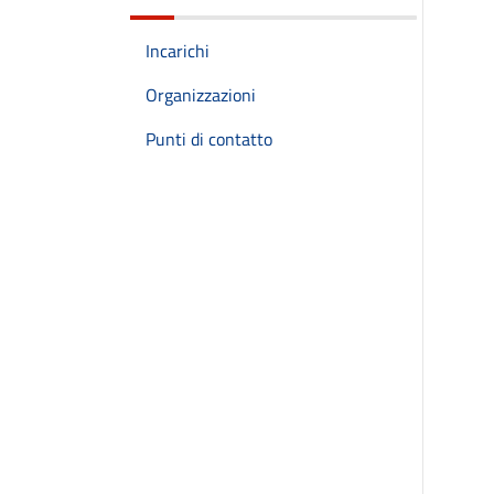
Incarichi
Organizzazioni
Punti di contatto