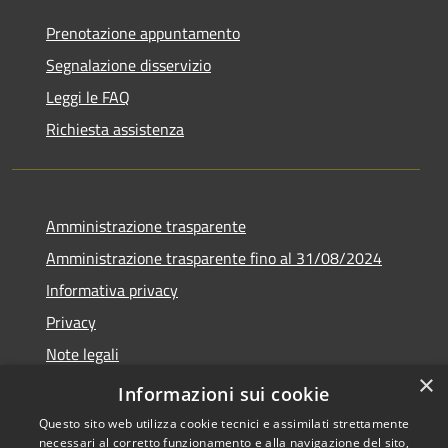
Prenotazione appuntamento
Segnalazione disservizio
Leggi le FAQ
Richiesta assistenza
Amministrazione trasparente
Amministrazione trasparente fino al 31/08/2024
Informativa privacy
Privacy
Note legali
×
Dichiarazione di accessibilità
Informazioni sui cookie
Questo sito web utilizza cookie tecnici e assimilati strettamente
necessari al corretto funzionamento e alla navigazione del sito,