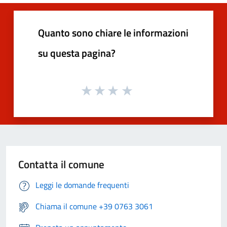
Quanto sono chiare le informazioni
su questa pagina?
Contatta il comune
Leggi le domande frequenti
Chiama il comune +39 0763 3061