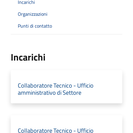
Incarichi
Organizzazioni
Punti di contatto
Incarichi
Collaboratore Tecnico - Ufficio
amministrativo di Settore
Collaboratore Tecnico - Ufficio