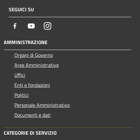
SEGUICI SU
Facebook
Youtube
Instagram
AMMINISTRAZIONE
Organi di Governo
Aree Amministrative
Uffici
Enti e fondazioni
Politici
Personale Amministrativo
Documenti e dati
CATEGORIE DI SERVIZIO