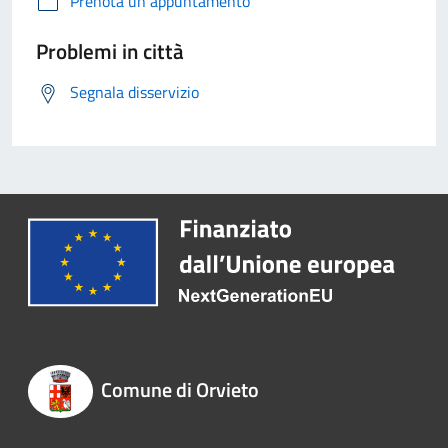
Prenota un appuntamento
Problemi in città
Segnala disservizio
Comune di Orvieto