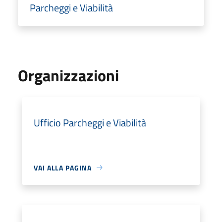
Parcheggi e Viabilità
Organizzazioni
Ufficio Parcheggi e Viabilità
VAI ALLA PAGINA