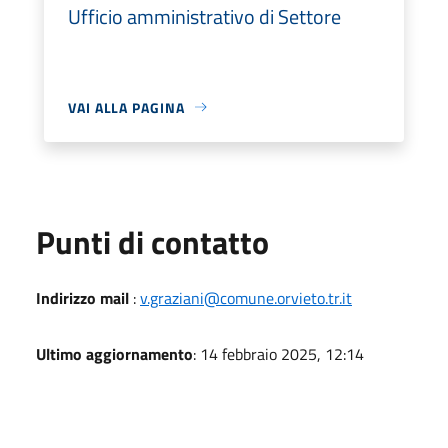
Ufficio amministrativo di Settore
VAI ALLA PAGINA
Punti di contatto
Indirizzo mail
:
v.graziani@comune.orvieto.tr.it
Ultimo aggiornamento
: 14 febbraio 2025, 12:14