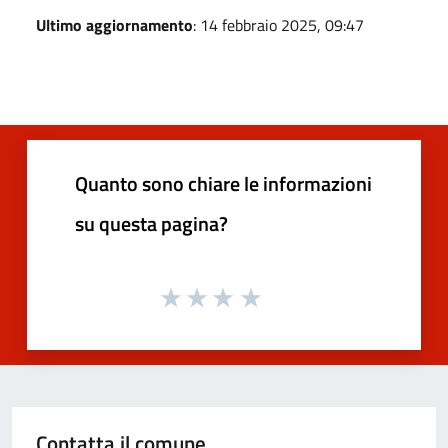
Ultimo aggiornamento
: 14 febbraio 2025, 09:47
Quanto sono chiare le informazioni
su questa pagina?
Contatta il comune