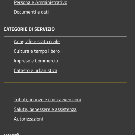
Personale Amministrativo
Documenti e dati
CATEGORIE DI SERVIZIO
Anagrafe e stato civile
Cultura e tempo libero
Imprese e Commercio
Catasto e urbanistica
Tributi,finanze e contravvenzioni
Salute, benessere e assistenza
Autorizzazioni