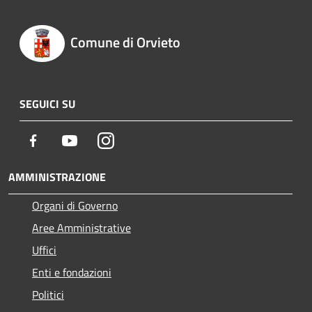
Comune di Orvieto
SEGUICI SU
Facebook
Youtube
Instagram
AMMINISTRAZIONE
Organi di Governo
Aree Amministrative
Uffici
Enti e fondazioni
Politici