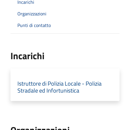
Incarichi
Organizzazioni
Punti di contatto
Incarichi
Istruttore di Polizia Locale - Polizia
Stradale ed Infortunistica
Organizzazioni