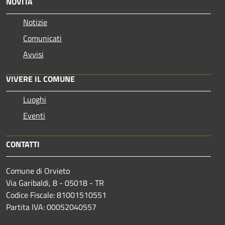
NOVITÀ
Notizie
Comunicati
Avvisi
VIVERE IL COMUNE
Luoghi
Eventi
CONTATTI
Comune di Orvieto
Via Garibaldi, 8 - 05018 - TR
Codice Fiscale: 81001510551
Partita IVA: 00052040557