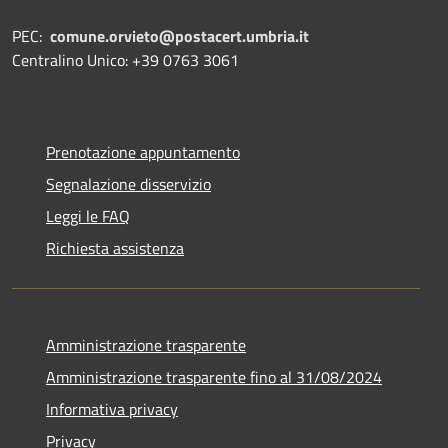
PEC:
comune.orvieto@postacert.umbria.it
Centralino Unico: +39 0763 3061
Prenotazione appuntamento
Segnalazione disservizio
Leggi le FAQ
Richiesta assistenza
Amministrazione trasparente
Amministrazione trasparente fino al 31/08/2024
Informativa privacy
Privacy