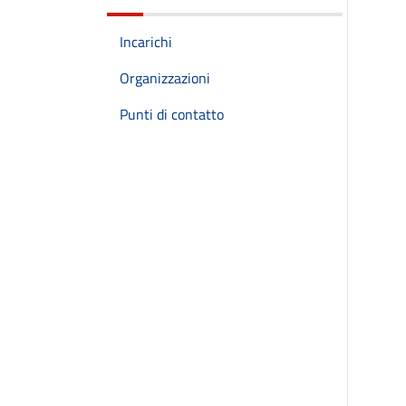
Incarichi
Organizzazioni
Punti di contatto