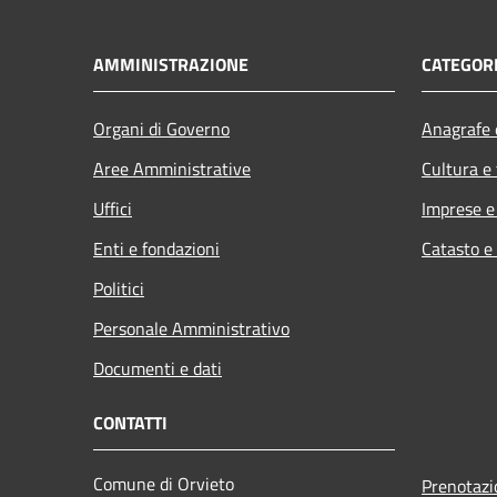
AMMINISTRAZIONE
CATEGORI
Organi di Governo
Anagrafe e
Aree Amministrative
Cultura e
Uffici
Imprese 
Enti e fondazioni
Catasto e
Politici
Personale Amministrativo
Documenti e dati
CONTATTI
Comune di Orvieto
Prenotaz