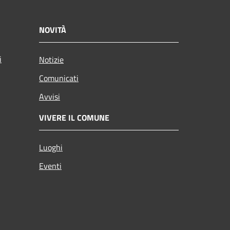
NOVITÀ
i
Notizie
Comunicati
Avvisi
VIVERE IL COMUNE
Luoghi
Eventi