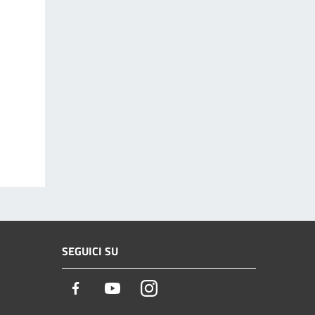
SEGUICI SU
Facebook
Youtube
Instagram