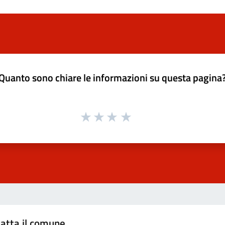
Quanto sono chiare le informazioni su questa pagina
atta il comune