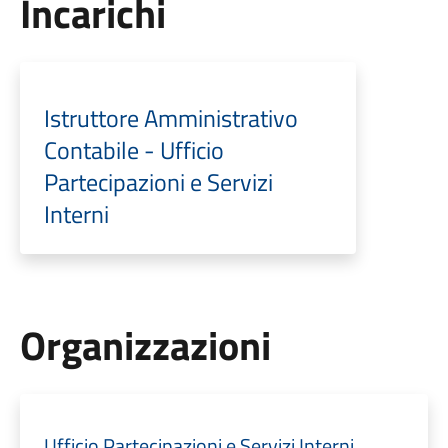
Incarichi
Istruttore Amministrativo
Contabile - Ufficio
Partecipazioni e Servizi
Interni
Organizzazioni
Ufficio Partecipazioni e Servizi Interni