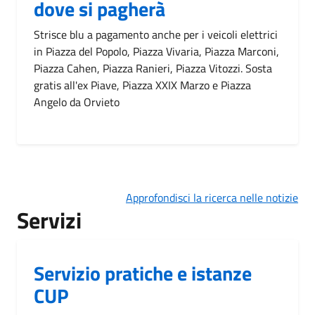
dove si pagherà
Strisce blu a pagamento anche per i veicoli elettrici
in Piazza del Popolo, Piazza Vivaria, Piazza Marconi,
Piazza Cahen, Piazza Ranieri, Piazza Vitozzi. Sosta
gratis all'ex Piave, Piazza XXIX Marzo e Piazza
Angelo da Orvieto
Approfondisci la ricerca nelle notizie
Servizi
Servizio pratiche e istanze
CUP