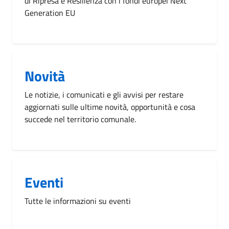
di Ripresa e Resilienza con i fondi europei Next
Generation EU
Novità
Le notizie, i comunicati e gli avvisi per restare
aggiornati sulle ultime novità, opportunità e cosa
succede nel territorio comunale.
Eventi
Tutte le informazioni su eventi