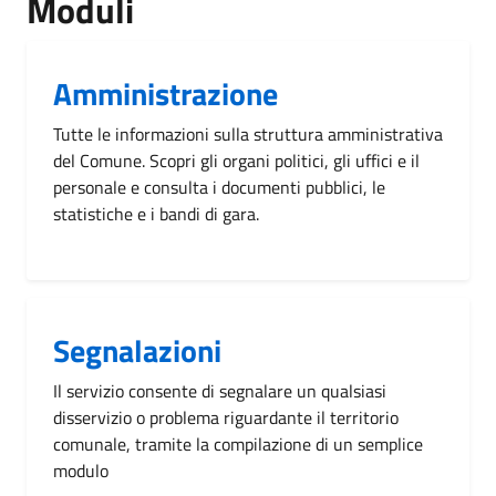
Moduli
Amministrazione
Tutte le informazioni sulla struttura amministrativa
del Comune. Scopri gli organi politici, gli uffici e il
personale e consulta i documenti pubblici, le
statistiche e i bandi di gara.
Segnalazioni
Il servizio consente di segnalare un qualsiasi
disservizio o problema riguardante il territorio
comunale, tramite la compilazione di un semplice
modulo