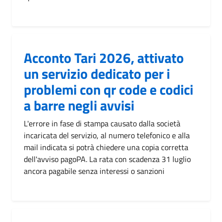
Acconto Tari 2026, attivato
un servizio dedicato per i
problemi con qr code e codici
a barre negli avvisi
L'errore in fase di stampa causato dalla società
incaricata del servizio, al numero telefonico e alla
mail indicata si potrà chiedere una copia corretta
dell'avviso pagoPA. La rata con scadenza 31 luglio
ancora pagabile senza interessi o sanzioni