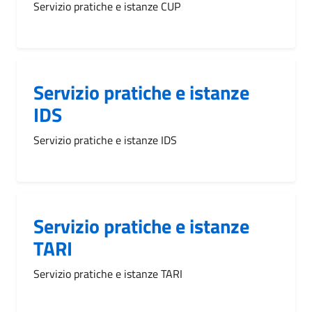
Servizio pratiche e istanze CUP
Servizio pratiche e istanze
IDS
Servizio pratiche e istanze IDS
Servizio pratiche e istanze
TARI
Servizio pratiche e istanze TARI