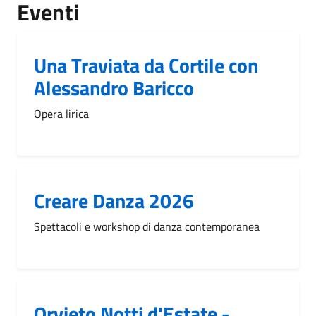
Eventi
Una Traviata da Cortile con
Alessandro Baricco
Opera lirica
Creare Danza 2026
Spettacoli e workshop di danza contemporanea
Orvieto Notti d'Estate -