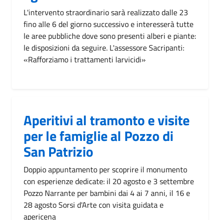
L'intervento straordinario sarà realizzato dalle 23
fino alle 6 del giorno successivo e interesserà tutte
le aree pubbliche dove sono presenti alberi e piante:
le disposizioni da seguire. L'assessore Sacripanti:
«Rafforziamo i trattamenti larvicidi»
Aperitivi al tramonto e visite
per le famiglie al Pozzo di
San Patrizio
Doppio appuntamento per scoprire il monumento
con esperienze dedicate: il 20 agosto e 3 settembre
Pozzo Narrante per bambini dai 4 ai 7 anni, il 16 e
28 agosto Sorsi d'Arte con visita guidata e
apericena