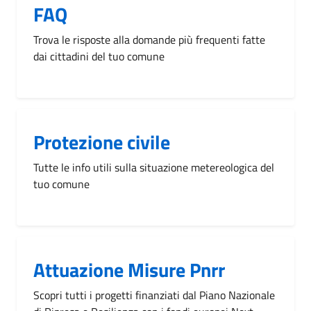
FAQ
Trova le risposte alla domande più frequenti fatte
dai cittadini del tuo comune
Protezione civile
Tutte le info utili sulla situazione metereologica del
tuo comune
Attuazione Misure Pnrr
Scopri tutti i progetti finanziati dal Piano Nazionale