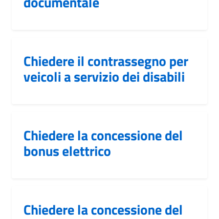
documentale
Chiedere il contrassegno per
veicoli a servizio dei disabili
Chiedere la concessione del
bonus elettrico
Chiedere la concessione del