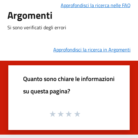
Approfondisci la ricerca nelle FAQ
Argomenti
Si sono verificati degli errori
Approfondisci la ricerca in Argomenti
Quanto sono chiare le informazioni
su questa pagina?