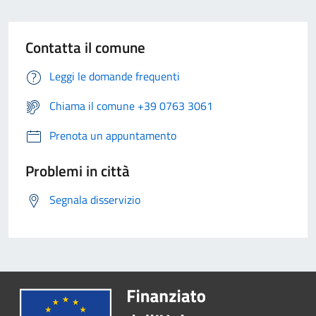
Contatta il comune
Leggi le domande frequenti
Chiama il comune +39 0763 3061
Prenota un appuntamento
Problemi in città
Segnala disservizio