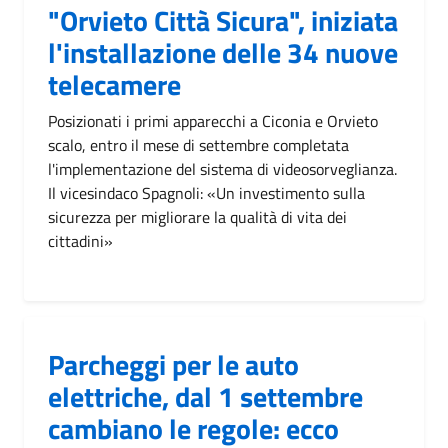
"Orvieto Città Sicura", iniziata
l'installazione delle 34 nuove
telecamere
Posizionati i primi apparecchi a Ciconia e Orvieto
scalo, entro il mese di settembre completata
l'implementazione del sistema di videosorveglianza.
Il vicesindaco Spagnoli: «Un investimento sulla
sicurezza per migliorare la qualità di vita dei
cittadini»
Parcheggi per le auto
elettriche, dal 1 settembre
cambiano le regole: ecco