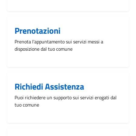
Prenotazioni
Prenota l'appuntamento sui servizi messi a
disposizione dal tuo comune
Richiedi Assistenza
Puoi richiedere un supporto sui servizi erogati dal
tuo comune