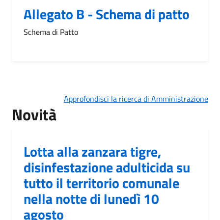
Allegato B - Schema di patto
Schema di Patto
Approfondisci la ricerca di Amministrazione
Novità
Lotta alla zanzara tigre,
disinfestazione adulticida su
tutto il territorio comunale
nella notte di lunedì 10
agosto