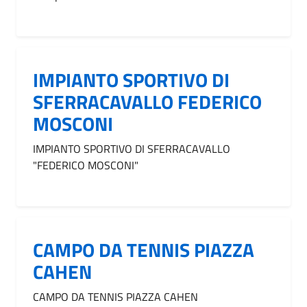
IMPIANTO SPORTIVO DI
SFERRACAVALLO FEDERICO
MOSCONI
IMPIANTO SPORTIVO DI SFERRACAVALLO
"FEDERICO MOSCONI"
CAMPO DA TENNIS PIAZZA
CAHEN
CAMPO DA TENNIS PIAZZA CAHEN