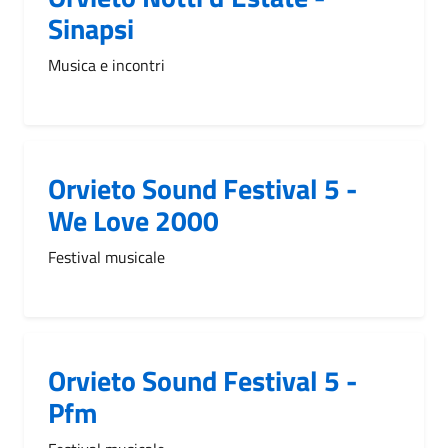
Sinapsi
Musica e incontri
Orvieto Sound Festival 5 -
We Love 2000
Festival musicale
Orvieto Sound Festival 5 -
Pfm