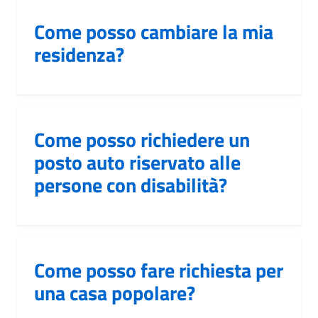
Come posso cambiare la mia
residenza?
Come posso richiedere un
posto auto riservato alle
persone con disabilità?
Come posso fare richiesta per
una casa popolare?