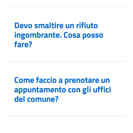
Devo smaltire un rifiuto
ingombrante. Cosa posso
fare?
Come faccio a prenotare un
appuntamento con gli uffici
del comune?