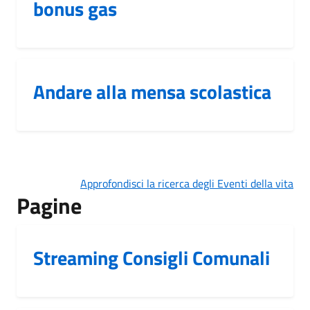
bonus gas
Andare alla mensa scolastica
Approfondisci la ricerca degli Eventi della vita
Pagine
Streaming Consigli Comunali