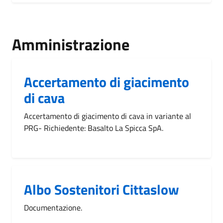
Amministrazione
Accertamento di giacimento
di cava
Accertamento di giacimento di cava in variante al
PRG- Richiedente: Basalto La Spicca SpA.
Albo Sostenitori Cittaslow
Documentazione.