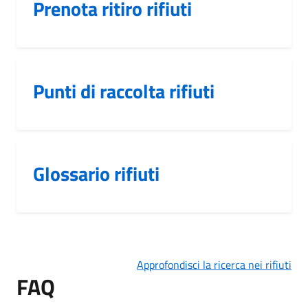
Prenota ritiro rifiuti
Punti di raccolta rifiuti
Glossario rifiuti
Approfondisci la ricerca nei rifiuti
FAQ