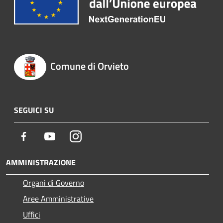
Comune di Orvieto
SEGUICI SU
Facebook
Youtube
Instagram
AMMINISTRAZIONE
Organi di Governo
Aree Amministrative
Uffici