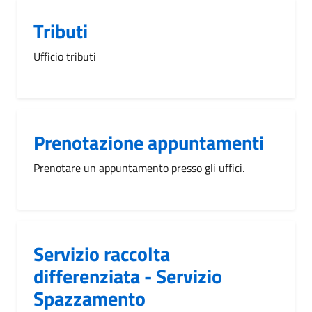
Tributi
Ufficio tributi
Prenotazione appuntamenti
Prenotare un appuntamento presso gli uffici.
Servizio raccolta
differenziata - Servizio
Spazzamento