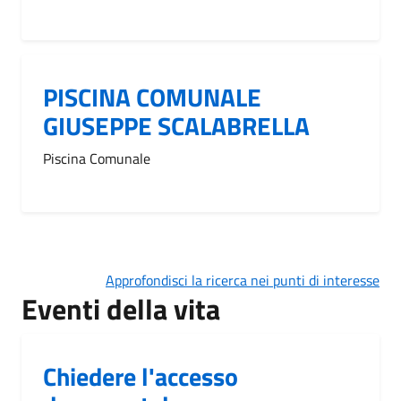
PISCINA COMUNALE
GIUSEPPE SCALABRELLA
Piscina Comunale
Approfondisci la ricerca nei punti di interesse
Eventi della vita
Chiedere l'accesso