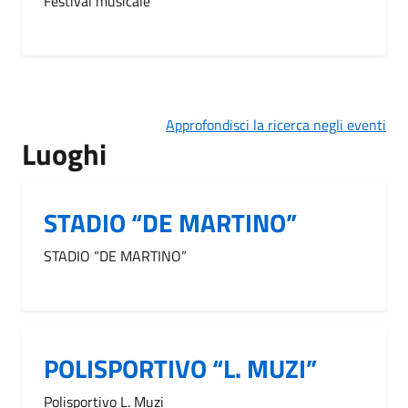
Festival musicale
Approfondisci la ricerca negli eventi
Luoghi
STADIO “DE MARTINO”
STADIO “DE MARTINO”
POLISPORTIVO “L. MUZI”
Polisportivo L. Muzi