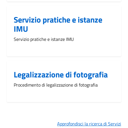
Servizio pratiche e istanze
IMU
Servizio pratiche e istanze IMU
Legalizzazione di fotografia
Procedimento di legalizzazione di fotografia
Approfondisci la ricerca di Servizi