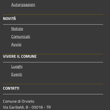
Autorizzazioni
NOVITÀ
Notizie
Comunicati
Avvisi
VIVERE IL COMUNE
Luoghi
Eventi
CONTATTI
Comune di Orvieto
Via Garibaldi, 8 - 05018 - TR