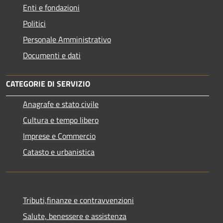
Enti e fondazioni
Politici
Personale Amministrativo
Documenti e dati
CATEGORIE DI SERVIZIO
Anagrafe e stato civile
Cultura e tempo libero
Imprese e Commercio
Catasto e urbanistica
Tributi,finanze e contravvenzioni
Salute, benessere e assistenza