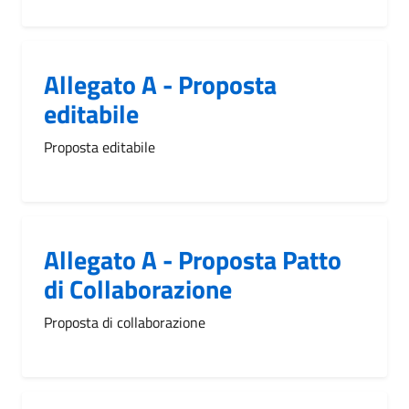
Allegato A - Proposta
editabile
Proposta editabile
Allegato A - Proposta Patto
di Collaborazione
Proposta di collaborazione