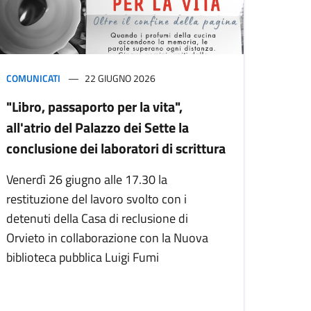
COMUNICATI
22 GIUGNO 2026
"Libro, passaporto per la vita",
all'atrio del Palazzo dei Sette la
conclusione dei laboratori di scrittura
Venerdì 26 giugno alle 17.30 la
restituzione del lavoro svolto con i
detenuti della Casa di reclusione di
Orvieto in collaborazione con la Nuova
biblioteca pubblica Luigi Fumi