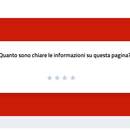
Quanto sono chiare le informazioni su questa pagina