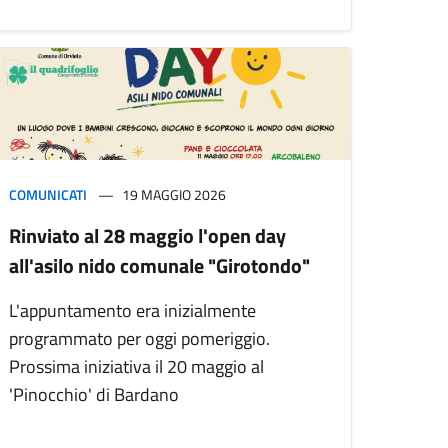
COMUNICATI
19 MAGGIO 2026
Rinviato al 28 maggio l'open day
all'asilo nido comunale "Girotondo"
L'appuntamento era inizialmente
programmato per oggi pomeriggio.
Prossima iniziativa il 20 maggio al
'Pinocchio' di Bardano