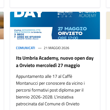
COMUNICATI
21 MAGGIO 2026
Its Umbria Academy, nuovo open day
a Orvieto mercoledì 27 maggio
Appuntamento alle 17 al Caffè
Montanucci per conoscere da vicino i
percorsi formativi post diploma per il
biennio 2026-2028. L'iniziativa
patrocinata dal Comune di Orvieto