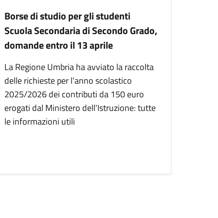
Borse di studio per gli studenti
Scuola Secondaria di Secondo Grado,
domande entro il 13 aprile
La Regione Umbria ha avviato la raccolta
delle richieste per l’anno scolastico
2025/2026 dei contributi da 150 euro
erogati dal Ministero dell'Istruzione: tutte
le informazioni utili