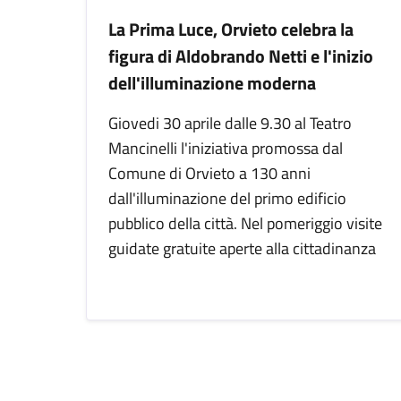
La Prima Luce, Orvieto celebra la
figura di Aldobrando Netti e l'inizio
dell'illuminazione moderna
Giovedi 30 aprile dalle 9.30 al Teatro
Mancinelli l'iniziativa promossa dal
Comune di Orvieto a 130 anni
dall'illuminazione del primo edificio
pubblico della città. Nel pomeriggio visite
guidate gratuite aperte alla cittadinanza