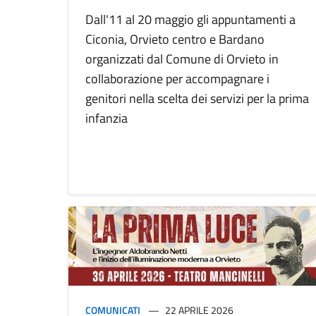
Dall'11 al 20 maggio gli appuntamenti a
Ciconia, Orvieto centro e Bardano
organizzati dal Comune di Orvieto in
collaborazione per accompagnare i
genitori nella scelta dei servizi per la prima
infanzia
COMUNICATI
22 APRILE 2026