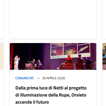
COMUNICATI
30 APRILE 2026
Dalla prima luce di Netti al progetto
di illuminazione della Rupe, Orvieto
accende il futuro