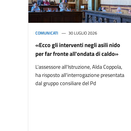
COMUNICATI
30 LUGLIO 2026
«Ecco gli interventi negli asili nido
per far fronte all'ondata di caldo»
L'assessore all'Istruzione, Alda Coppola,
ha risposto all'interrogazione presentata
dal gruppo consiliare del Pd