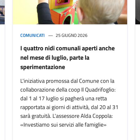
COMUNICATI
25 GIUGNO 2026
I quattro nidi comunali aperti anche
nel mese di luglio, parte la
sperimentazione
L'iniziativa promossa dal Comune con la
collaborazione della coop Il Quadrifoglio:
dal 1 al 17 luglio si pagherà una retta
rapportata ai giorni di attività, dal 20 al 31
sarà gratuità. L'assessore Alda Coppola:
«Investiamo sui servizi alle famiglie»