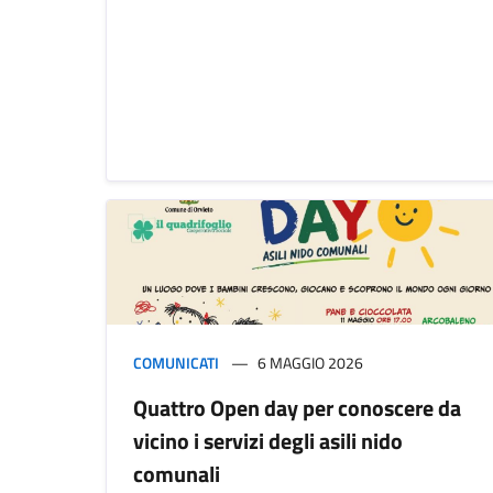
COMUNICATI
6 MAGGIO 2026
Quattro Open day per conoscere da
vicino i servizi degli asili nido
comunali