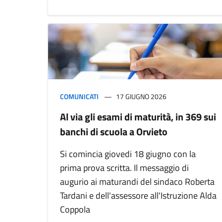
COMUNICATI
17 GIUGNO 2026
Al via gli esami di maturità, in 369 sui
banchi di scuola a Orvieto
Si comincia giovedi 18 giugno con la
prima prova scritta. Il messaggio di
augurio ai maturandi del sindaco Roberta
Tardani e dell'assessore all'Istruzione Alda
Coppola