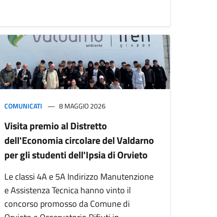
COMUNICATI
8 MAGGIO 2026
Visita premio al Distretto
dell'Economia circolare del Valdarno
per gli studenti dell'Ipsia di Orvieto
Le classi 4A e 5A Indirizzo Manutenzione
e Assistenza Tecnica hanno vinto il
concorso promosso da Comune di