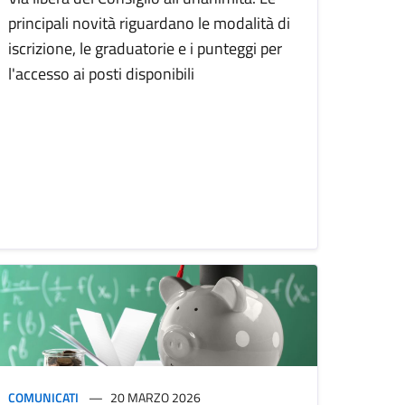
principali novità riguardano le modalità di
iscrizione, le graduatorie e i punteggi per
l'accesso ai posti disponibili
COMUNICATI
20 MARZO 2026