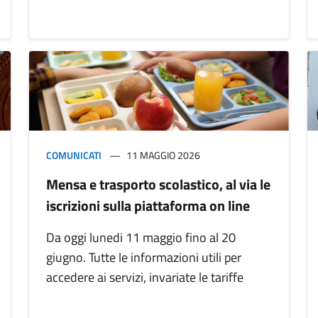
COMUNICATI
11 MAGGIO 2026
Mensa e trasporto scolastico, al via le
iscrizioni sulla piattaforma on line
Da oggi lunedi 11 maggio fino al 20
giugno. Tutte le informazioni utili per
accedere ai servizi, invariate le tariffe