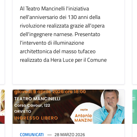
Al Teatro Mancinelli l'iniziativa
nell'anniversario dei 130 anni della
rivoluzione realizzata grazie all'opera
dell'ingegnere narnese. Presentato
l'intervento di illuminazione
architettonica del masso tufaceo
realizzato da Hera Luce per il Comune
COMUNICATI
28 MARZO 2026