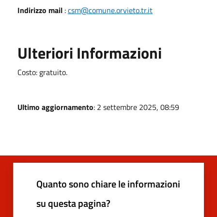
Indirizzo mail
:
csm@comune.orvieto.tr.it
Ulteriori Informazioni
Costo: gratuito.
Ultimo aggiornamento
: 2 settembre 2025, 08:59
Quanto sono chiare le informazioni
su questa pagina?