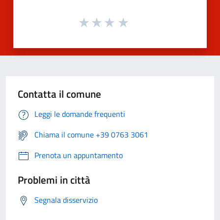
Contatta il comune
Leggi le domande frequenti
Chiama il comune +39 0763 3061
Prenota un appuntamento
Problemi in città
Segnala disservizio