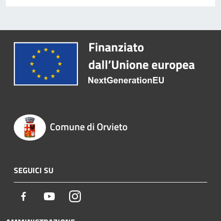
Comune di Orvieto
SEGUICI SU
Facebook
Youtube
Instagram