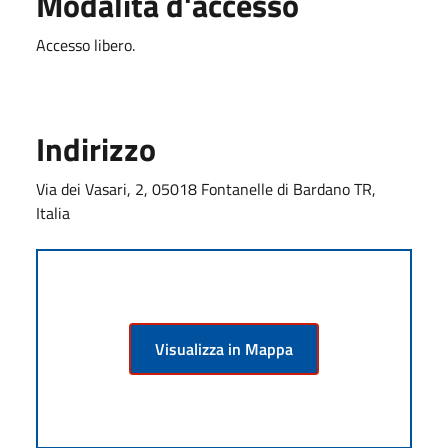
Modalità d'accesso
Accesso libero.
Indirizzo
Via dei Vasari, 2, 05018 Fontanelle di Bardano TR,
Italia
Visualizza in Mappa