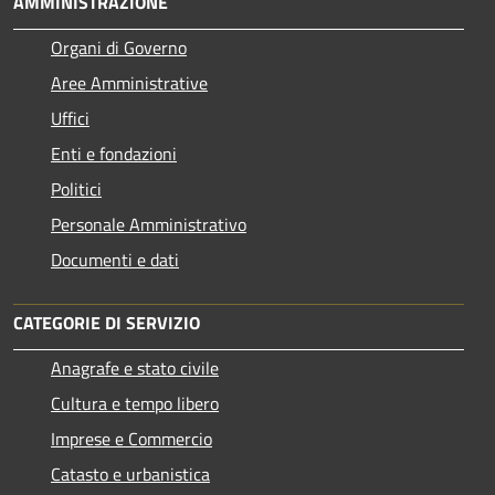
AMMINISTRAZIONE
Organi di Governo
Aree Amministrative
Uffici
Enti e fondazioni
Politici
Personale Amministrativo
Documenti e dati
CATEGORIE DI SERVIZIO
Anagrafe e stato civile
Cultura e tempo libero
Imprese e Commercio
Catasto e urbanistica