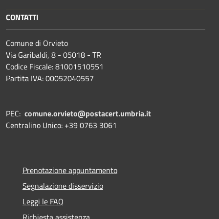
CONTATTI
Comune di Orvieto
Via Garibaldi, 8 - 05018 - TR
Codice Fiscale: 81001510551
Partita IVA: 00052040557
PEC:
comune.orvieto@postacert.umbria.it
Centralino Unico: +39 0763 3061
Prenotazione appuntamento
Segnalazione disservizio
Leggi le FAQ
Richiesta assistenza