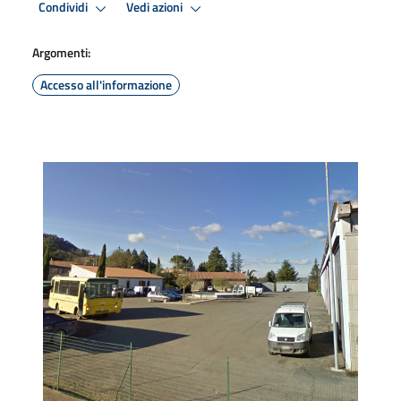
Condividi
Vedi azioni
Argomenti:
Accesso all'informazione