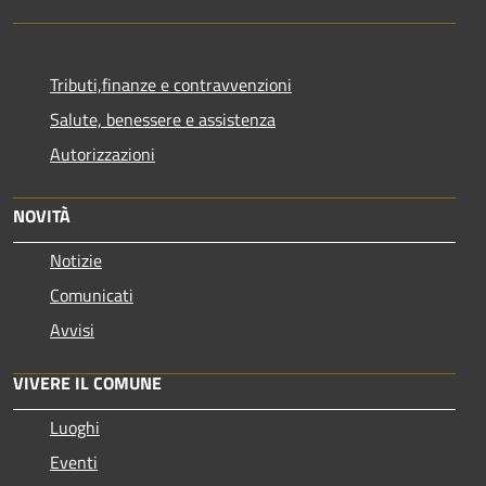
Tributi,finanze e contravvenzioni
Salute, benessere e assistenza
Autorizzazioni
NOVITÀ
Notizie
Comunicati
Avvisi
VIVERE IL COMUNE
Luoghi
Eventi