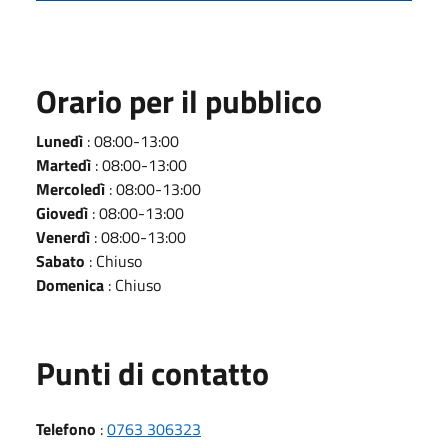
Orario per il pubblico
Lunedì
: 08:00-13:00
Martedì
: 08:00-13:00
Mercoledì
: 08:00-13:00
Giovedì
: 08:00-13:00
Venerdì
: 08:00-13:00
Sabato
: Chiuso
Domenica
: Chiuso
Punti di contatto
Telefono
:
0763 306323