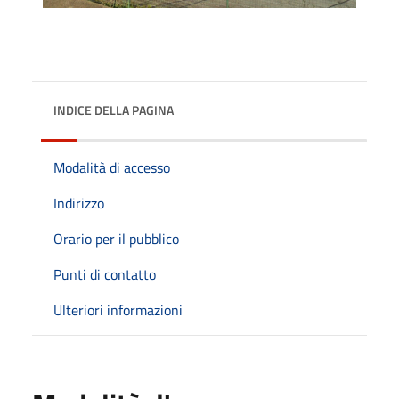
INDICE DELLA PAGINA
Modalità di accesso
Indirizzo
Orario per il pubblico
Punti di contatto
Ulteriori informazioni