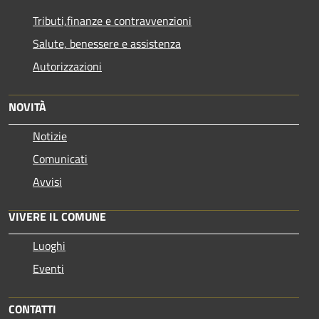
Tributi,finanze e contravvenzioni
Salute, benessere e assistenza
Autorizzazioni
NOVITÀ
Notizie
Comunicati
Avvisi
VIVERE IL COMUNE
Luoghi
Eventi
CONTATTI