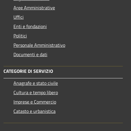
Aree Amministrative
Uffici
Enti e fondazioni
Politici
Personale Amministrativo
Documenti e dati
CATEGORIE DI SERVIZIO
Anagrafe e stato civile
Cultura e tempo libero
Imprese e Commercio
Catasto e urbanistica