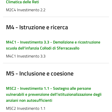
Climatica delle Reti
M2C4 Investimento 2.2
M4 - Istruzione e ricerca
M4C1 - Investimento 3.3 - Demolizione e ricostruzione
scuola dell'infanzia Collodi di Sferracavallo
M4C1 Investimento 3.3
M5 - Inclusione e coesione
M5C2 - Investimento 1.1 - Sostegno alle persone
vulnerabili e prevenzione dell’istituzionalizzazione degli
anziani non autosufficienti
M5C2 Investimento 1.1