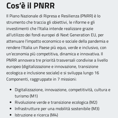
Cos’è il PNRR
Il Piano Nazionale di Ripresa e Resilienza (PNRR) è lo
strumento che traccia gli obiettivi, le riforme e gli
investimenti che l’Italia intende realizzare grazie
all’utilizzo dei fondi europei di Next Generation EU, per
attenuare l’impatto economico e sociale della pandemia e
rendere l’Italia un Paese più equo, verde e inclusivo, con
un’economia più competitiva, dinamica e innovativa. Il
PNRR annovera tre priorità trasversali condivise a livello
europeo (digitalizzazione e innovazione, transizione
ecologica e inclusione sociale) e si sviluppa lungo 16
Componenti, raggruppate in 7 missioni:
Digitalizzazione, innovazione, competitività, cultura e
turismo (M1)
Rivoluzione verde e transizione ecologica (M2)
Infrastrutture per una mobilità sostenibile (M3)
Istruzione e ricerca (M4)