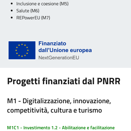
Inclusione e coesione (M5)
Salute (M6)
REPowerEU (M7)
Progetti finanziati dal PNRR
M1 - Digitalizzazione, innovazione,
competitività, cultura e turismo
M1C1 - Investimento 1.2 - Abilitazione e facilitazione