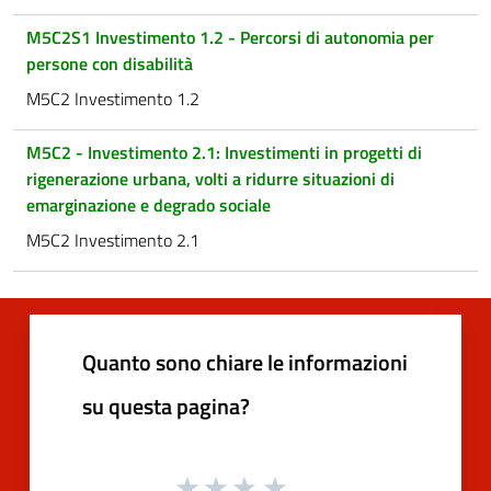
M5C2S1 Investimento 1.2 - Percorsi di autonomia per
persone con disabilità
M5C2 Investimento 1.2
M5C2 - Investimento 2.1: Investimenti in progetti di
rigenerazione urbana, volti a ridurre situazioni di
emarginazione e degrado sociale
M5C2 Investimento 2.1
Quanto sono chiare le informazioni
su questa pagina?