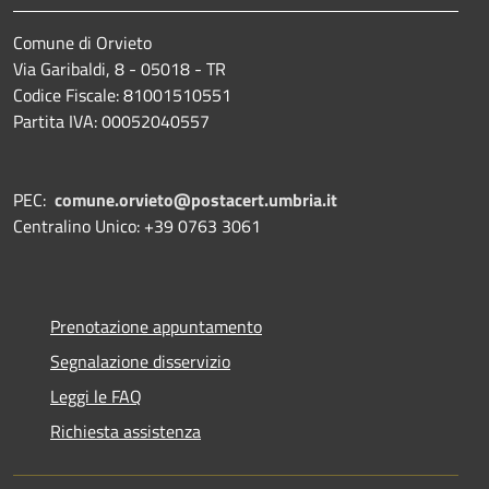
Comune di Orvieto
Via Garibaldi, 8 - 05018 - TR
Codice Fiscale: 81001510551
Partita IVA: 00052040557
PEC:
comune.orvieto@postacert.umbria.it
Centralino Unico: +39 0763 3061
Prenotazione appuntamento
Segnalazione disservizio
Leggi le FAQ
Richiesta assistenza