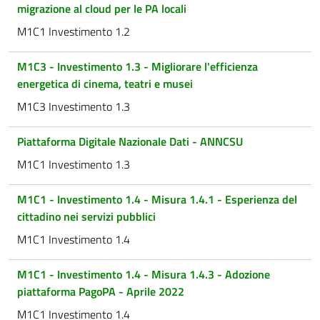
migrazione al cloud per le PA locali
M1C1 Investimento 1.2
M1C3 - Investimento 1.3 - Migliorare l'efficienza
energetica di cinema, teatri e musei
M1C3 Investimento 1.3
Piattaforma Digitale Nazionale Dati - ANNCSU
M1C1 Investimento 1.3
M1C1 - Investimento 1.4 - Misura 1.4.1 - Esperienza del
cittadino nei servizi pubblici
M1C1 Investimento 1.4
M1C1 - Investimento 1.4 - Misura 1.4.3 - Adozione
piattaforma PagoPA - Aprile 2022
M1C1 Investimento 1.4