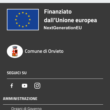
Comune di Orvieto
SEGUICI SU
Facebook
Youtube
Instagram
AMMINISTRAZIONE
Organi di Governo