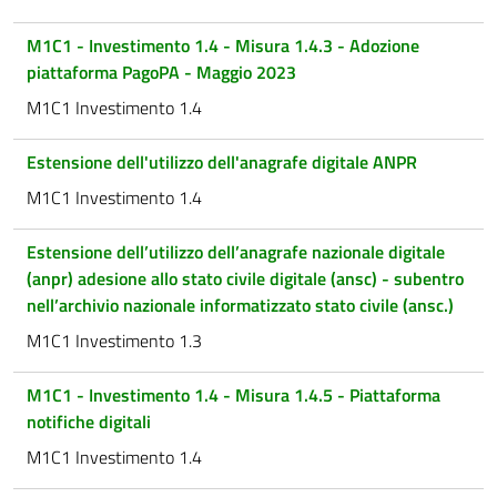
M1C1 - Investimento 1.4 - Misura 1.4.3 - Adozione
piattaforma PagoPA - Maggio 2023
M1C1 Investimento 1.4
Estensione dell'utilizzo dell'anagrafe digitale ANPR
M1C1 Investimento 1.4
Estensione dell’utilizzo dell’anagrafe nazionale digitale
(anpr) adesione allo stato civile digitale (ansc) - subentro
nell’archivio nazionale informatizzato stato civile (ansc.)
M1C1 Investimento 1.3
M1C1 - Investimento 1.4 - Misura 1.4.5 - Piattaforma
notifiche digitali
M1C1 Investimento 1.4