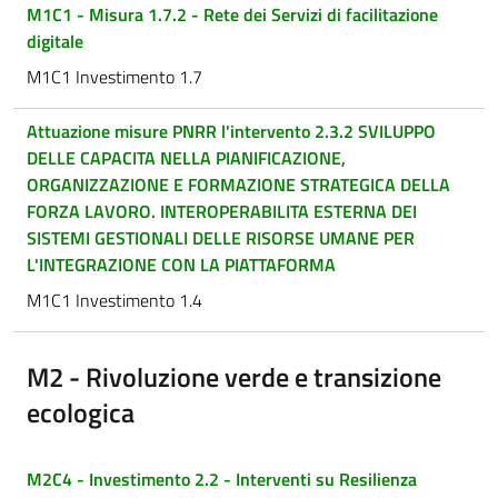
M1C1 - Misura 1.7.2 - Rete dei Servizi di facilitazione
digitale
M1C1 Investimento 1.7
Attuazione misure PNRR l'intervento 2.3.2 SVILUPPO
DELLE CAPACITA NELLA PIANIFICAZIONE,
ORGANIZZAZIONE E FORMAZIONE STRATEGICA DELLA
FORZA LAVORO. INTEROPERABILITA ESTERNA DEI
SISTEMI GESTIONALI DELLE RISORSE UMANE PER
L'INTEGRAZIONE CON LA PIATTAFORMA
M1C1 Investimento 1.4
M2 - Rivoluzione verde e transizione
ecologica
M2C4 - Investimento 2.2 - Interventi su Resilienza