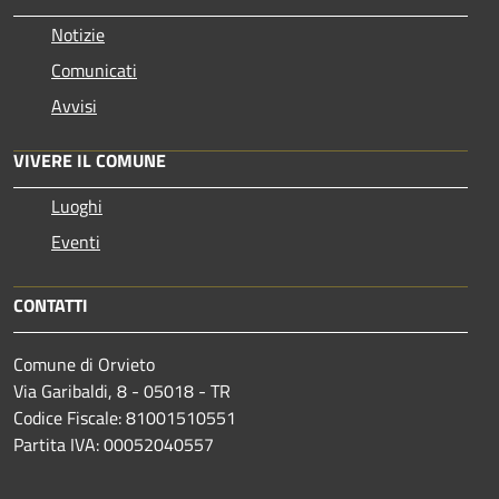
Notizie
Comunicati
Avvisi
VIVERE IL COMUNE
Luoghi
Eventi
CONTATTI
Comune di Orvieto
Via Garibaldi, 8 - 05018 - TR
Codice Fiscale: 81001510551
Partita IVA: 00052040557