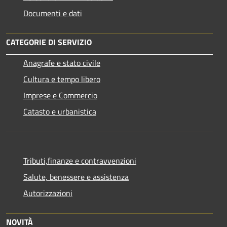
Documenti e dati
CATEGORIE DI SERVIZIO
Anagrafe e stato civile
Cultura e tempo libero
Imprese e Commercio
Catasto e urbanistica
Tributi,finanze e contravvenzioni
Salute, benessere e assistenza
Autorizzazioni
NOVITÀ