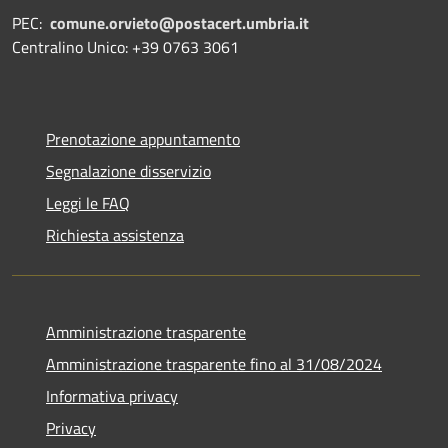
PEC:
comune.orvieto@postacert.umbria.it
Centralino Unico: +39 0763 3061
Prenotazione appuntamento
Segnalazione disservizio
Leggi le FAQ
Richiesta assistenza
Amministrazione trasparente
Amministrazione trasparente fino al 31/08/2024
Informativa privacy
Privacy