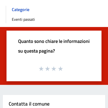
Categorie
Eventi passati
Quanto sono chiare le informazioni
su questa pagina?
Contatta il comune