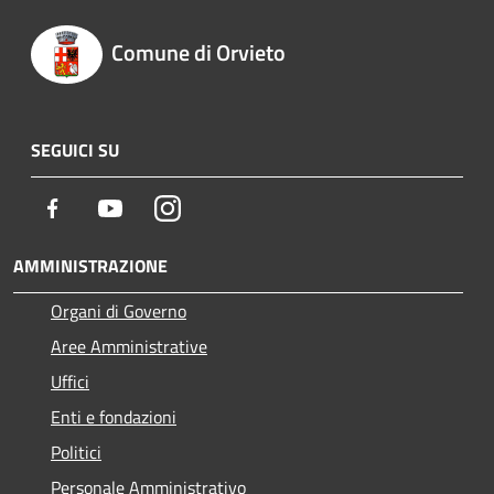
Comune di Orvieto
SEGUICI SU
Facebook
Youtube
Instagram
AMMINISTRAZIONE
Organi di Governo
Aree Amministrative
Uffici
Enti e fondazioni
Politici
Personale Amministrativo